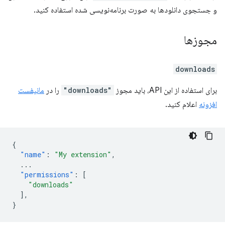
و جستجوی دانلودها به صورت برنامه‌نویسی شده استفاده کنید.
مجوزها
downloads
برای استفاده از این API، باید مجوز
"downloads"
را در
مانیفست
افزونه
اعلام کنید.
{
"name"
:
"My extension"
,
...
"permissions"
:
[
"downloads"
],
}