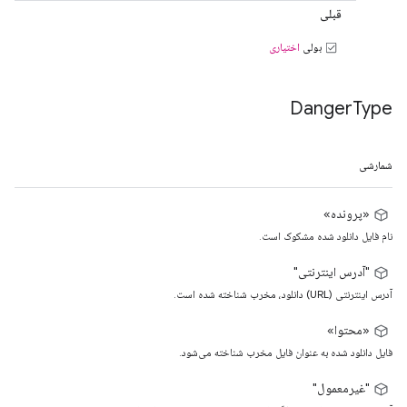
قبلی
بولی
اختیاری
Danger
Type
شمارشی
«پرونده»
نام فایل دانلود شده مشکوک است.
"آدرس اینترنتی"
آدرس اینترنتی (URL) دانلود، مخرب شناخته شده است.
«محتوا»
فایل دانلود شده به عنوان فایل مخرب شناخته می‌شود.
"غیرمعمول"