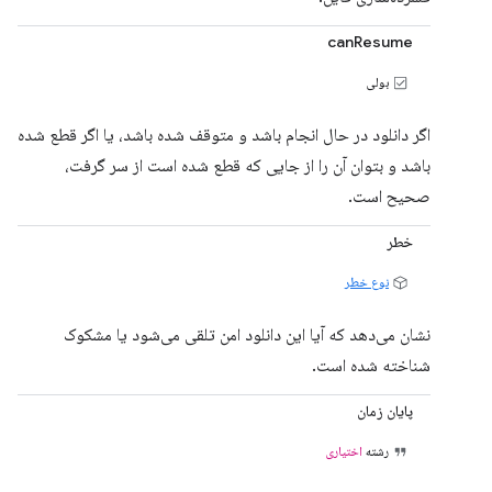
canResume
بولی
اگر دانلود در حال انجام باشد و متوقف شده باشد، یا اگر قطع شده
باشد و بتوان آن را از جایی که قطع شده است از سر گرفت،
صحیح است.
خطر
نوع خطر
نشان می‌دهد که آیا این دانلود امن تلقی می‌شود یا مشکوک
شناخته شده است.
پایان زمان
رشته
اختیاری