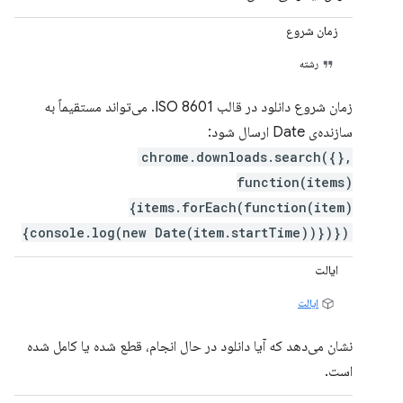
زمان شروع
رشته
زمان شروع دانلود در قالب ISO 8601. می‌تواند مستقیماً به
سازنده‌ی Date ارسال شود:
chrome.downloads.search({},
function(items)
{items.forEach(function(item)
{console.log(new Date(item.startTime))})})
ایالت
ایالت
نشان می‌دهد که آیا دانلود در حال انجام، قطع شده یا کامل شده
است.