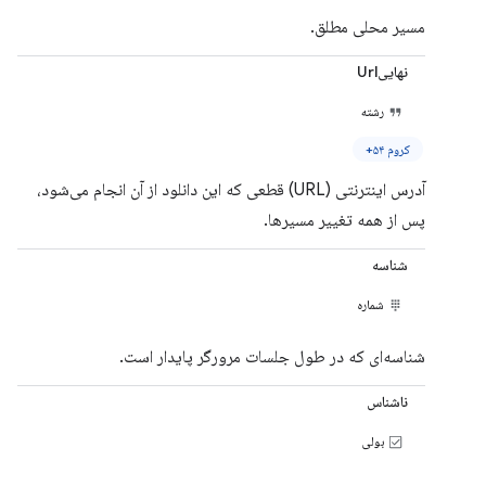
مسیر محلی مطلق.
نهاییUrl
رشته
کروم ۵۴+
آدرس اینترنتی (URL) قطعی که این دانلود از آن انجام می‌شود،
پس از همه تغییر مسیرها.
شناسه
شماره
شناسه‌ای که در طول جلسات مرورگر پایدار است.
ناشناس
بولی