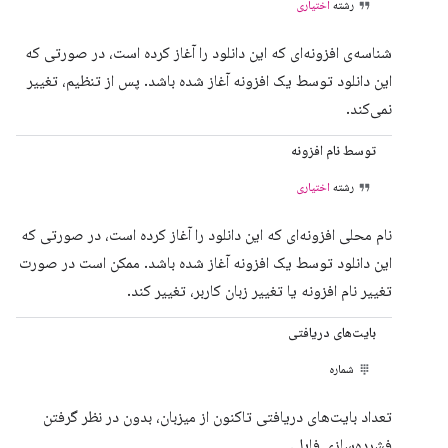
رشته
اختیاری
شناسه‌ی افزونه‌ای که این دانلود را آغاز کرده است، در صورتی که
این دانلود توسط یک افزونه آغاز شده باشد. پس از تنظیم، تغییر
نمی‌کند.
توسط نام افزونه
رشته
اختیاری
نام محلی افزونه‌ای که این دانلود را آغاز کرده است، در صورتی که
این دانلود توسط یک افزونه آغاز شده باشد. ممکن است در صورت
تغییر نام افزونه یا تغییر زبان کاربر، تغییر کند.
بایت‌های دریافتی
شماره
تعداد بایت‌های دریافتی تاکنون از میزبان، بدون در نظر گرفتن
فشرده‌سازی فایل.