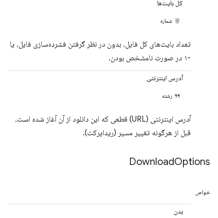
کل بایت‌ها
شماره
تعداد بایت‌های کل فایل، بدون در نظر گرفتن فشرده‌سازی فایل، یا
-۱ در صورت نامشخص بودن.
آدرس اینترنتی
رشته
آدرس اینترنتی (URL) قطعی که این دانلود از آن آغاز شده است،
قبل از هرگونه تغییر مسیر (ریدایرکت).
Download
Options
خواص
بدن