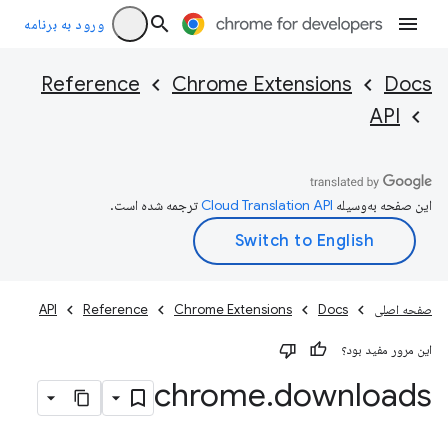
ورود به برنامه
Reference
Chrome Extensions
Docs
API
این صفحه به‌وسیله
ترجمه شده است.
صفحه اصلی
Docs
Chrome Extensions
Reference
API
این مرور مفید بود؟
chrome
.
downloads