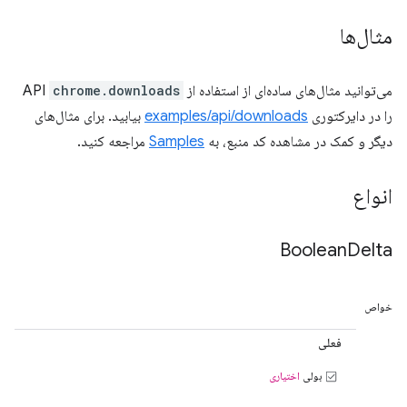
مثال‌ها
می‌توانید مثال‌های ساده‌ای از استفاده از API
chrome.downloads
را در دایرکتوری
examples/api/downloads
بیابید. برای مثال‌های
دیگر و کمک در مشاهده کد منبع، به
Samples
مراجعه کنید.
انواع
Boolean
Delta
خواص
فعلی
بولی
اختیاری