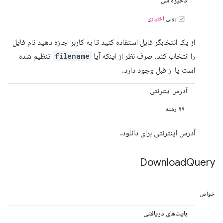
ذخیره اس
بولی
اختیاری
از یک انتخابگر فایل استفاده کنید تا به کاربر اجازه دهید نام فایل
را انتخاب کند، صرف نظر از اینکه آیا
filename
تنظیم شده
است یا از قبل وجود دارد.
آدرس اینترنتی
رشته
آدرس اینترنتی برای دانلود.
Download
Query
خواص
بایت‌های دریافتی