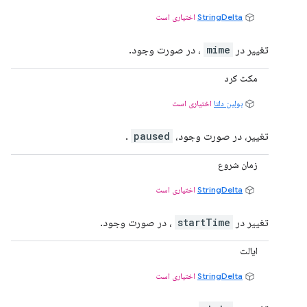
StringDelta
اختیاری است
تغییر در
mime
، در صورت وجود.
مکث کرد
بولین دلتا
اختیاری است
تغییر، در صورت وجود،
paused
.
زمان شروع
StringDelta
اختیاری است
تغییر در
startTime
، در صورت وجود.
ایالت
StringDelta
اختیاری است