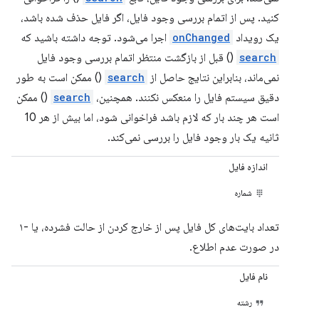
کنید. پس از اتمام بررسی وجود فایل، اگر فایل حذف شده باشد،
یک رویداد
onChanged
اجرا می‌شود. توجه داشته باشید که
search
() قبل از بازگشت منتظر اتمام بررسی وجود فایل
نمی‌ماند، بنابراین نتایج حاصل از
search
() ممکن است به طور
دقیق سیستم فایل را منعکس نکنند. همچنین،
search
() ممکن
است هر چند بار که لازم باشد فراخوانی شود، اما بیش از هر 10
ثانیه یک بار وجود فایل را بررسی نمی‌کند.
اندازه فایل
شماره
تعداد بایت‌های کل فایل پس از خارج کردن از حالت فشرده، یا -۱
در صورت عدم اطلاع.
نام فایل
رشته