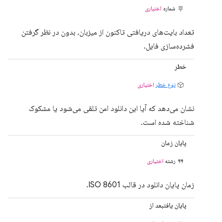
شماره
اختیاری
تعداد بایت‌های دریافتی تاکنون از میزبان، بدون در نظر گرفتن
فشرده‌سازی فایل.
خطر
نوع خطر
اختیاری
نشان می‌دهد که آیا این دانلود امن تلقی می‌شود یا مشکوک
شناخته شده است.
پایان زمان
رشته
اختیاری
زمان پایان دانلود در قالب ISO 8601.
پایان یافتبعد از