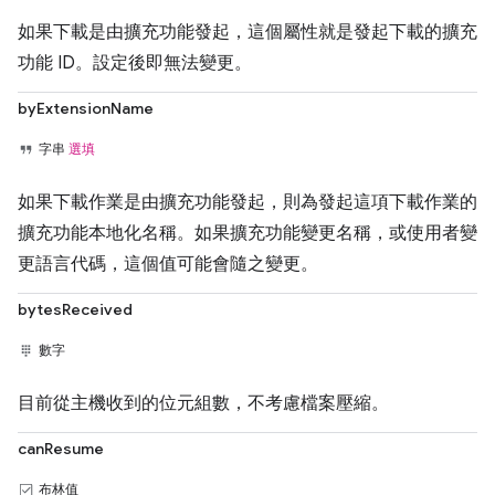
如果下載是由擴充功能發起，這個屬性就是發起下載的擴充
功能 ID。設定後即無法變更。
byExtensionName
字串
選填
如果下載作業是由擴充功能發起，則為發起這項下載作業的
擴充功能本地化名稱。如果擴充功能變更名稱，或使用者變
更語言代碼，這個值可能會隨之變更。
bytesReceived
數字
目前從主機收到的位元組數，不考慮檔案壓縮。
canResume
布林值