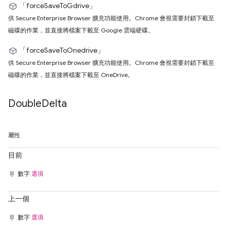
「forceSaveToGdrive」
供 Secure Enterprise Browser 擴充功能使用。Chrome 會視需要封鎖下載至
磁碟的作業，並直接將檔案下載至 Google 雲端硬碟。
「forceSaveToOnedrive」
供 Secure Enterprise Browser 擴充功能使用。Chrome 會視需要封鎖下載至
磁碟的作業，並直接將檔案下載至 OneDrive。
Double
Delta
屬性
目前
數字
選填
上一個
數字
選填