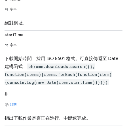
字串
絕對網址。
startTime
字串
下載開始時間，採用 ISO 8601 格式。可直接傳遞至 Date
建構函式：
chrome.downloads.search({},
function(items){items.forEach(function(item)
{console.log(new Date(item.startTime))})})
州
狀態
指出下載作業是否正在進行、中斷或完成。