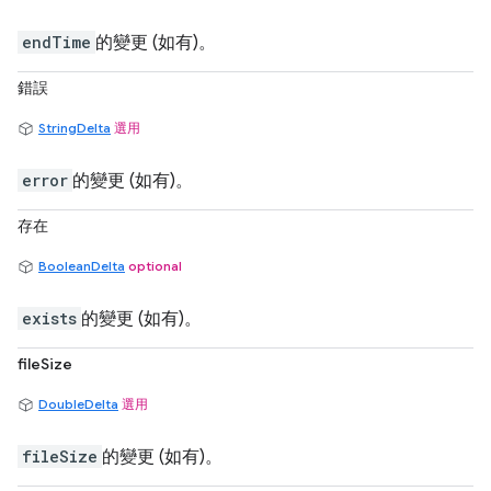
endTime
的變更 (如有)。
錯誤
StringDelta
選用
error
的變更 (如有)。
存在
BooleanDelta
optional
exists
的變更 (如有)。
fileSize
DoubleDelta
選用
fileSize
的變更 (如有)。