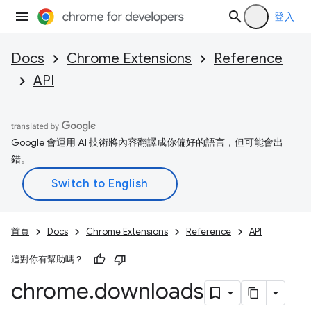
登入
Docs
Chrome Extensions
Reference
API
Google 會運用 AI 技術將內容翻譯成你偏好的語言，但可能會出
錯。
首頁
Docs
Chrome Extensions
Reference
API
這對你有幫助嗎？
chrome
.
downloads