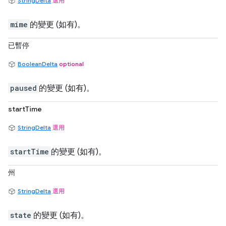
StringDelta
選用
mime
的變更 (如有)。
已暫停
BooleanDelta
optional
paused
的變更 (如有)。
startTime
StringDelta
選用
startTime
的變更 (如有)。
州
StringDelta
選用
state
的變更 (如有)。