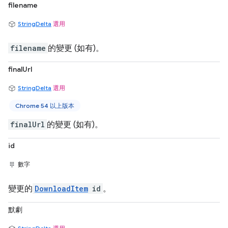
filename
StringDelta
選用
filename
的變更 (如有)。
finalUrl
StringDelta
選用
Chrome 54 以上版本
finalUrl
的變更 (如有)。
id
數字
變更的
DownloadItem
id
。
默劇