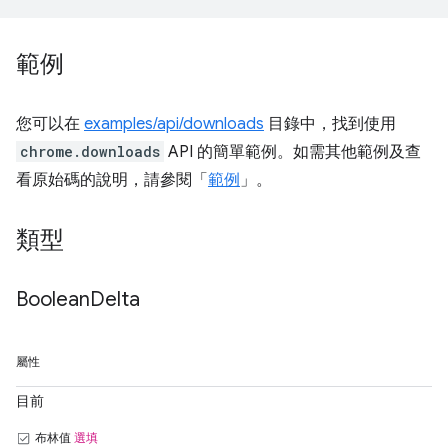
範例
您可以在
examples/api/downloads
目錄中，找到使用
chrome.downloads
API 的簡單範例。如需其他範例及查
看原始碼的說明，請參閱「
範例
」。
類型
Boolean
Delta
屬性
目前
布林值
選填