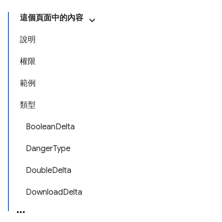
這個頁面中的內容
說明
權限
範例
類型
BooleanDelta
DangerType
DoubleDelta
DownloadDelta