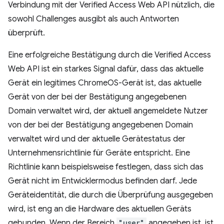
Verbindung mit der Verified Access Web API nützlich, die
sowohl Challenges ausgibt als auch Antworten
überprüft.
Eine erfolgreiche Bestätigung durch die Verified Access
Web API ist ein starkes Signal dafür, dass das aktuelle
Gerät ein legitimes ChromeOS-Gerät ist, das aktuelle
Gerät von der bei der Bestätigung angegebenen
Domain verwaltet wird, der aktuell angemeldete Nutzer
von der bei der Bestätigung angegebenen Domain
verwaltet wird und der aktuelle Gerätestatus der
Unternehmensrichtlinie für Geräte entspricht. Eine
Richtlinie kann beispielsweise festlegen, dass sich das
Gerät nicht im Entwicklermodus befinden darf. Jede
Geräteidentität, die durch die Überprüfung ausgegeben
wird, ist eng an die Hardware des aktuellen Geräts
gebunden. Wenn der Bereich
"user"
angegeben ist, ist