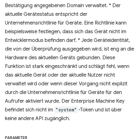
Bestätigung angegebenen Domain verwaltet. * Der
aktuelle Gerätestatus entspricht der
Unternehmensrichtlinie für Geräte. Eine Richtlinie kann
beispielsweise festlegen, dass sich das Gerät nicht im
Entwicklermodus befinden darf. * Jede Geräteidentität,
die von der Überprüfung ausgegeben wird, ist eng an die
Hardware des aktuellen Geräts gebunden. Diese
Funktion ist stark eingeschränkt und schlägt fehl, wenn
das aktuelle Gerät oder der aktuelle Nutzer nicht
verwaltet wird oder wenn dieser Vorgang nicht explizit
durch die Unternehmensrichtlinie für Geräte für den
Aufrufer aktiviert wurde. Der Enterprise Machine Key
befindet sich nicht im
"system"
-Token und ist über
keine andere API zugänglich.
PARAMETER