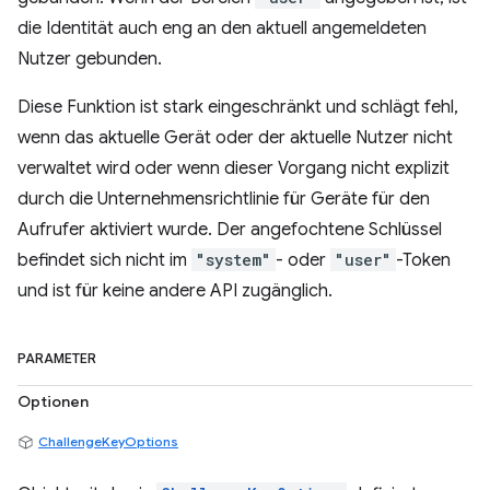
die Identität auch eng an den aktuell angemeldeten
Nutzer gebunden.
Diese Funktion ist stark eingeschränkt und schlägt fehl,
wenn das aktuelle Gerät oder der aktuelle Nutzer nicht
verwaltet wird oder wenn dieser Vorgang nicht explizit
durch die Unternehmensrichtlinie für Geräte für den
Aufrufer aktiviert wurde. Der angefochtene Schlüssel
befindet sich nicht im
"system"
- oder
"user"
-Token
und ist für keine andere API zugänglich.
PARAMETER
Optionen
ChallengeKeyOptions