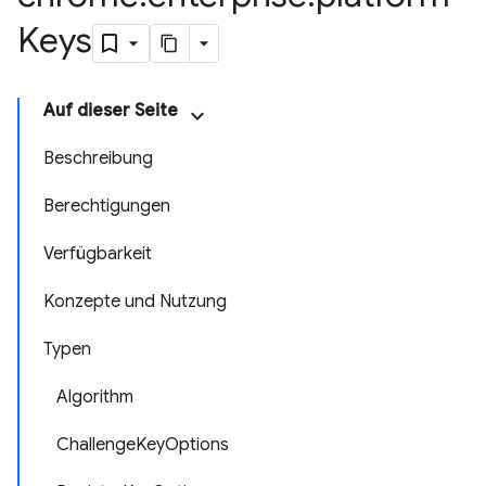
Keys
Auf dieser Seite
Beschreibung
Berechtigungen
Verfügbarkeit
Konzepte und Nutzung
Typen
Algorithm
ChallengeKeyOptions