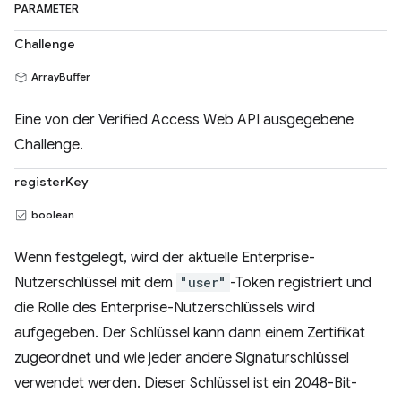
PARAMETER
Challenge
ArrayBuffer
Eine von der Verified Access Web API ausgegebene
Challenge.
registerKey
boolean
Wenn festgelegt, wird der aktuelle Enterprise-
Nutzerschlüssel mit dem
"user"
-Token registriert und
die Rolle des Enterprise-Nutzerschlüssels wird
aufgegeben. Der Schlüssel kann dann einem Zertifikat
zugeordnet und wie jeder andere Signaturschlüssel
verwendet werden. Dieser Schlüssel ist ein 2048-Bit-