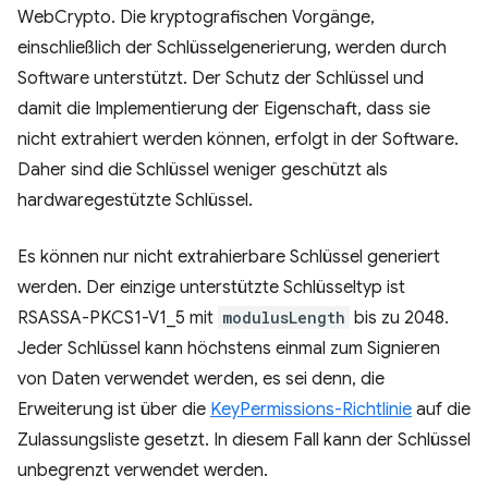
WebCrypto. Die kryptografischen Vorgänge,
einschließlich der Schlüsselgenerierung, werden durch
Software unterstützt. Der Schutz der Schlüssel und
damit die Implementierung der Eigenschaft, dass sie
nicht extrahiert werden können, erfolgt in der Software.
Daher sind die Schlüssel weniger geschützt als
hardwaregestützte Schlüssel.
Es können nur nicht extrahierbare Schlüssel generiert
werden. Der einzige unterstützte Schlüsseltyp ist
RSASSA-PKCS1-V1_5 mit
modulusLength
bis zu 2048.
Jeder Schlüssel kann höchstens einmal zum Signieren
von Daten verwendet werden, es sei denn, die
Erweiterung ist über die
KeyPermissions-Richtlinie
auf die
Zulassungsliste gesetzt. In diesem Fall kann der Schlüssel
unbegrenzt verwendet werden.