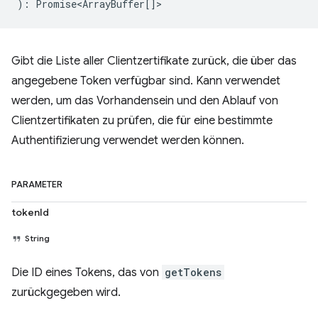
)
:
Promise<ArrayBuffer
[]>
Gibt die Liste aller Clientzertifikate zurück, die über das
angegebene Token verfügbar sind. Kann verwendet
werden, um das Vorhandensein und den Ablauf von
Clientzertifikaten zu prüfen, die für eine bestimmte
Authentifizierung verwendet werden können.
PARAMETER
tokenId
String
Die ID eines Tokens, das von
getTokens
zurückgegeben wird.