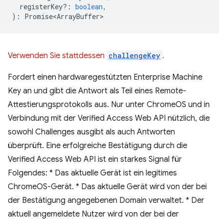
registerKey?
:
boolean
,
)
:
Promise<ArrayBuffer>
Verwenden Sie stattdessen
challengeKey
.
Fordert einen hardwaregestützten Enterprise Machine
Key an und gibt die Antwort als Teil eines Remote-
Attestierungsprotokolls aus. Nur unter ChromeOS und in
Verbindung mit der Verified Access Web API nützlich, die
sowohl Challenges ausgibt als auch Antworten
überprüft. Eine erfolgreiche Bestätigung durch die
Verified Access Web API ist ein starkes Signal für
Folgendes: * Das aktuelle Gerät ist ein legitimes
ChromeOS-Gerät. * Das aktuelle Gerät wird von der bei
der Bestätigung angegebenen Domain verwaltet. * Der
aktuell angemeldete Nutzer wird von der bei der