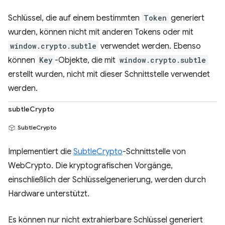
Schlüssel, die auf einem bestimmten
Token
generiert
wurden, können nicht mit anderen Tokens oder mit
window.crypto.subtle
verwendet werden. Ebenso
können
Key
-Objekte, die mit
window.crypto.subtle
erstellt wurden, nicht mit dieser Schnittstelle verwendet
werden.
subtleCrypto
SubtleCrypto
Implementiert die
SubtleCrypto
-Schnittstelle von
WebCrypto. Die kryptografischen Vorgänge,
einschließlich der Schlüsselgenerierung, werden durch
Hardware unterstützt.
Es können nur nicht extrahierbare Schlüssel generiert