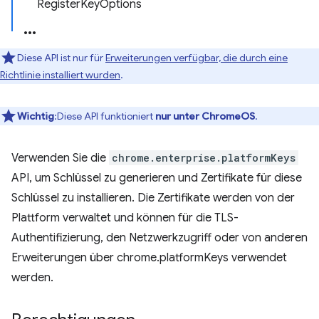
RegisterKeyOptions
Diese API ist nur für
Erweiterungen verfügbar, die durch eine
Richtlinie installiert wurden
.
Wichtig
:Diese API funktioniert
nur unter ChromeOS
.
Verwenden Sie die
chrome.enterprise.platformKeys
API, um Schlüssel zu generieren und Zertifikate für diese
Schlüssel zu installieren. Die Zertifikate werden von der
Plattform verwaltet und können für die TLS-
Authentifizierung, den Netzwerkzugriff oder von anderen
Erweiterungen über chrome.platformKeys verwendet
werden.