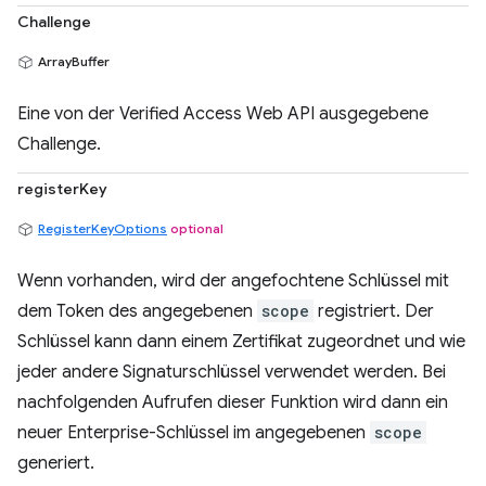
Challenge
ArrayBuffer
Eine von der Verified Access Web API ausgegebene
Challenge.
registerKey
RegisterKeyOptions
optional
Wenn vorhanden, wird der angefochtene Schlüssel mit
dem Token des angegebenen
scope
registriert. Der
Schlüssel kann dann einem Zertifikat zugeordnet und wie
jeder andere Signaturschlüssel verwendet werden. Bei
nachfolgenden Aufrufen dieser Funktion wird dann ein
neuer Enterprise-Schlüssel im angegebenen
scope
generiert.