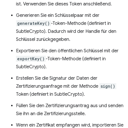
ist. Verwenden Sie dieses Token anschließend.
Generieren Sie ein Schlüsselpaar mit der
generateKey()
-Token-Methode (definiert in
SubtleCrypto). Dadurch wird der Handle für den
Schlüssel zurückgegeben.
Exportieren Sie den öffentlichen Schlüssel mit der
exportKey()
-Token-Methode (definiert in
SubtleCrypto).
Erstellen Sie die Signatur der Daten der
Zertifizierungsanfrage mit der Methode
sign()
Token (definiert in SubtleCrypto).
Füllen Sie den Zertifizierungsantrag aus und senden
Sie ihn an die Zertifizierungsstelle.
Wenn ein Zertifikat empfangen wird, importieren Sie