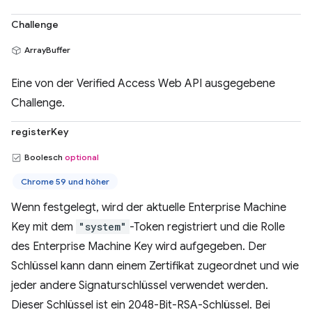
Challenge
ArrayBuffer
Eine von der Verified Access Web API ausgegebene
Challenge.
registerKey
Boolesch
optional
Chrome 59 und höher
Wenn festgelegt, wird der aktuelle Enterprise Machine
Key mit dem
"system"
-Token registriert und die Rolle
des Enterprise Machine Key wird aufgegeben. Der
Schlüssel kann dann einem Zertifikat zugeordnet und wie
jeder andere Signaturschlüssel verwendet werden.
Dieser Schlüssel ist ein 2048-Bit-RSA-Schlüssel. Bei