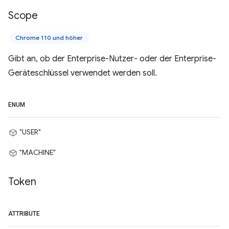
Scope
Chrome 110 und höher
Gibt an, ob der Enterprise-Nutzer- oder der Enterprise-
Geräteschlüssel verwendet werden soll.
ENUM
"USER"
"MACHINE"
Token
ATTRIBUTE