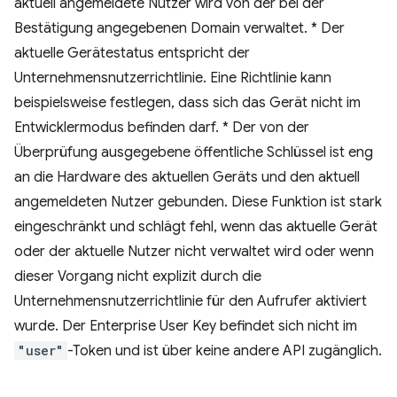
aktuell angemeldete Nutzer wird von der bei der
Bestätigung angegebenen Domain verwaltet. * Der
aktuelle Gerätestatus entspricht der
Unternehmensnutzerrichtlinie. Eine Richtlinie kann
beispielsweise festlegen, dass sich das Gerät nicht im
Entwicklermodus befinden darf. * Der von der
Überprüfung ausgegebene öffentliche Schlüssel ist eng
an die Hardware des aktuellen Geräts und den aktuell
angemeldeten Nutzer gebunden. Diese Funktion ist stark
eingeschränkt und schlägt fehl, wenn das aktuelle Gerät
oder der aktuelle Nutzer nicht verwaltet wird oder wenn
dieser Vorgang nicht explizit durch die
Unternehmensnutzerrichtlinie für den Aufrufer aktiviert
wurde. Der Enterprise User Key befindet sich nicht im
"user"
-Token und ist über keine andere API zugänglich.