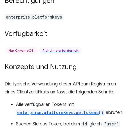
Berechtigungen
enterprise.platformKeys
Verfügbarkeit
Nur ChromeOS
Richtlinie erforderlich
Konzepte und Nutzung
Die typische Verwendung dieser API zum Registrieren
eines Clientzertifikats umfasst die folgenden Schritte:
Alle verfügbaren Tokens mit
enterprise.platformKeys.getTokens()
abrufen.
Suchen Sie das Token, bei dem
id
gleich
"user"