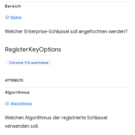
Bereich
Ebene
Welcher Enterprise-Schlüssel soll angefochten werden?
Register
Key
Options
Chrome 110 und höher
ATTRIBUTE
Algorithmus
Algorithmus
Welchen Algorithmus der registrierte Schlüssel
verwenden soll.