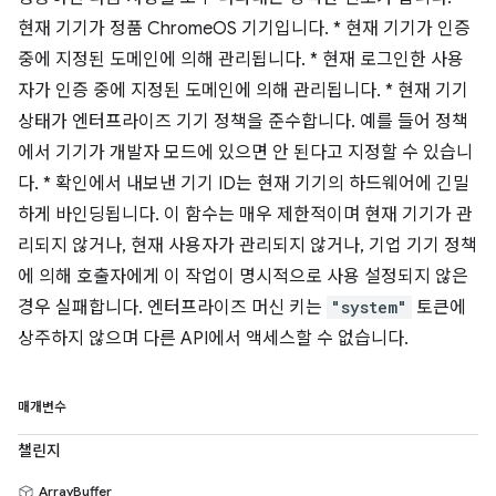
현재 기기가 정품 ChromeOS 기기입니다. * 현재 기기가 인증
중에 지정된 도메인에 의해 관리됩니다. * 현재 로그인한 사용
자가 인증 중에 지정된 도메인에 의해 관리됩니다. * 현재 기기
상태가 엔터프라이즈 기기 정책을 준수합니다. 예를 들어 정책
에서 기기가 개발자 모드에 있으면 안 된다고 지정할 수 있습니
다. * 확인에서 내보낸 기기 ID는 현재 기기의 하드웨어에 긴밀
하게 바인딩됩니다. 이 함수는 매우 제한적이며 현재 기기가 관
리되지 않거나, 현재 사용자가 관리되지 않거나, 기업 기기 정책
에 의해 호출자에게 이 작업이 명시적으로 사용 설정되지 않은
경우 실패합니다. 엔터프라이즈 머신 키는
"system"
토큰에
상주하지 않으며 다른 API에서 액세스할 수 없습니다.
매개변수
챌린지
ArrayBuffer