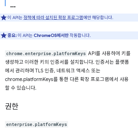
이 API는
정책에 따라 설치된 확장 프로그램
에만 해당합니다.
중요:
이 API는
ChromeOS에서만
작동합니다.
chrome.enterprise.platformKeys
API를 사용하여 키를
생성하고 이러한 키의 인증서를 설치합니다. 인증서는 플랫폼
에서 관리하며 TLS 인증, 네트워크 액세스 또는
chrome.platformKeys를 통한 다른 확장 프로그램에서 사용
할 수 있습니다.
권한
enterprise.platformKeys