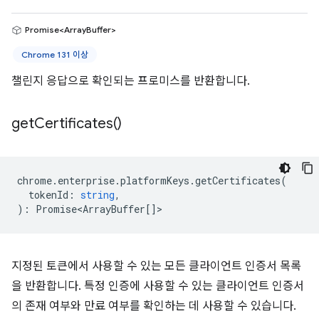
Promise<ArrayBuffer>
Chrome 131 이상
챌린지 응답으로 확인되는 프로미스를 반환합니다.
get
Certificates(
)
chrome
.
enterprise
.
platformKeys
.
getCertificates
(
tokenId
:
string
,
)
:
Promise<ArrayBuffer
[]>
지정된 토큰에서 사용할 수 있는 모든 클라이언트 인증서 목록
을 반환합니다. 특정 인증에 사용할 수 있는 클라이언트 인증서
의 존재 여부와 만료 여부를 확인하는 데 사용할 수 있습니다.