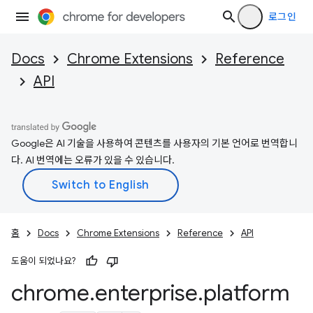
로그인
Docs
Chrome Extensions
Reference
API
Google은 AI 기술을 사용하여 콘텐츠를 사용자의 기본 언어로 번역합니
다. AI 번역에는 오류가 있을 수 있습니다.
홈
Docs
Chrome Extensions
Reference
API
도움이 되었나요?
chrome
.
enterprise
.
platform