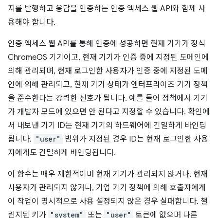
지를 발행하고 응답을 인증하는 인증 액세스 웹 API와 함께 사
용해야 합니다.
인증 액세스 웹 API를 통해 인증에 성공하면 현재 기기가 정식
ChromeOS 기기이고, 현재 기기가 인증 중에 지정된 도메인에
의해 관리되며, 현재 로그인한 사용자가 인증 중에 지정된 도메
인에 의해 관리되고, 현재 기기 상태가 엔터프라이즈 기기 정책
을 준수한다는 강력한 신호가 됩니다. 예를 들어 정책에서 기기
가 개발자 모드에 있으면 안 된다고 지정할 수 있습니다. 확인에
서 내보낸 기기 ID는 현재 기기의 하드웨어에 긴밀하게 바인딩
됩니다.
"user"
범위가 지정된 경우 ID는 현재 로그인한 사용
자에게도 긴밀하게 바인딩됩니다.
이 함수는 매우 제한적이며 현재 기기가 관리되지 않거나, 현재
사용자가 관리되지 않거나, 기업 기기 정책에 의해 호출자에게
이 작업이 명시적으로 사용 설정되지 않은 경우 실패합니다. 챌
린지된 키가
"system"
또는
"user"
토큰에 없으며 다른