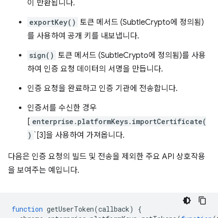
이 반환됩니다.
exportKey()
토큰 메서드 (SubtleCrypto에 정의됨)
를 사용하여 공개 키를 내보냅니다.
sign()
토큰 메서드 (SubtleCrypto에 정의됨)를 사용
하여 인증 요청 데이터의 서명을 만듭니다.
인증 요청을 완료하고 인증 기관에 전송합니다.
인증서를 수신한 경우
[
enterprise.platformKeys.importCertificate(
)
`[3]을 사용하여 가져옵니다.
다음은 인증 요청의 빌드 및 전송을 제외한 주요 API 상호작용
을 보여주는 예입니다.
function
getUserToken
(
callback
)
{