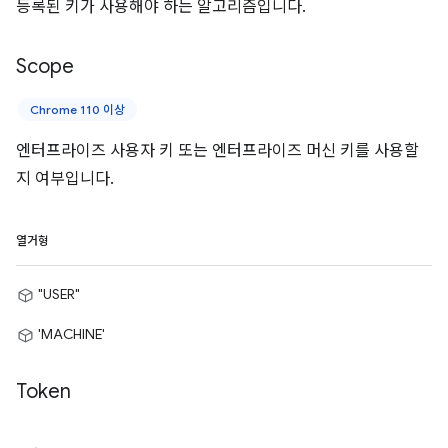
등록된 키가 사용해야 하는 알고리즘입니다.
Scope
Chrome 110 이상
엔터프라이즈 사용자 키 또는 엔터프라이즈 머신 키를 사용할
지 여부입니다.
열거형
"USER"
'MACHINE'
Token