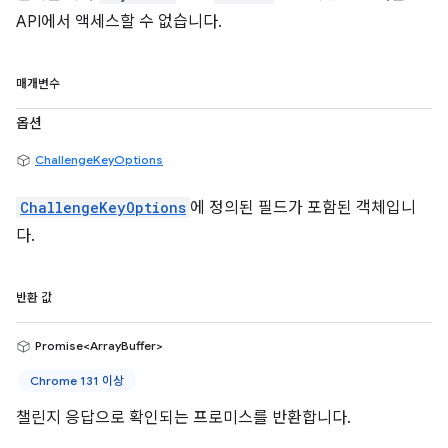
API에서 액세스할 수 없습니다.
매개변수
옵션
ChallengeKeyOptions
ChallengeKeyOptions
에 정의된 필드가 포함된 객체입니
다.
반환 값
Promise<ArrayBuffer>
Chrome 131 이상
챌린지 응답으로 확인되는 프로미스를 반환합니다.