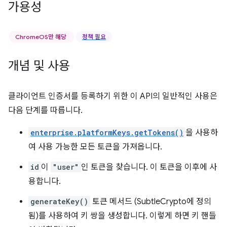
가용성
ChromeOS만 해당
정책 필요
개념 및 사용
클라이언트 인증서를 등록하기 위한 이 API의 일반적인 사용은
다음 단계를 따릅니다.
enterprise.platformKeys.getTokens()
을 사용하
여 사용 가능한 모든 토큰을 가져옵니다.
id
이
"user"
인 토큰을 찾습니다. 이 토큰을 이후에 사
용합니다.
generateKey()
토큰 메서드 (SubtleCrypto에 정의
됨)를 사용하여 키 쌍을 생성합니다. 이렇게 하면 키 핸들