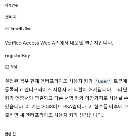
매개변수
챌린지
ArrayBuffer
Verified Access Web API에서 내보낸 챌린지입니다.
registerKey
부울
설정된 경우 현재 엔터프라이즈 사용자 키가
"user"
토큰에
등록되고 엔터프라이즈 사용자 키 역할이 해제됩니다. 그러면
키가 인증서와 연결되고 다른 서명 키와 마찬가지로 사용될 수
있습니다. 이 키는 2048비트 RSA입니다. 이 함수를 이후에 호
출하면 새 엔터프라이즈 사용자 키가 생성됩니다.
반환 값