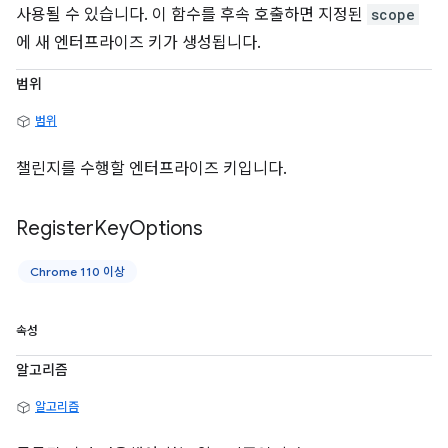
사용될 수 있습니다. 이 함수를 후속 호출하면 지정된
scope
에 새 엔터프라이즈 키가 생성됩니다.
범위
범위
챌린지를 수행할 엔터프라이즈 키입니다.
Register
Key
Options
Chrome 110 이상
속성
알고리즘
알고리즘