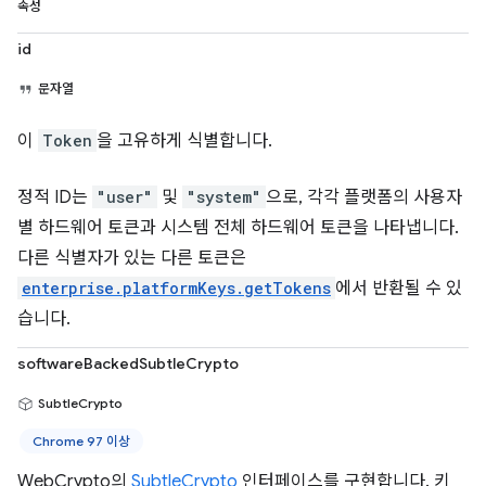
속성
id
문자열
이
Token
을 고유하게 식별합니다.
정적 ID는
"user"
및
"system"
으로, 각각 플랫폼의 사용자
별 하드웨어 토큰과 시스템 전체 하드웨어 토큰을 나타냅니다.
다른 식별자가 있는 다른 토큰은
enterprise.platformKeys.getTokens
에서 반환될 수 있
습니다.
softwareBackedSubtleCrypto
SubtleCrypto
Chrome 97 이상
WebCrypto의
SubtleCrypto
인터페이스를 구현합니다. 키