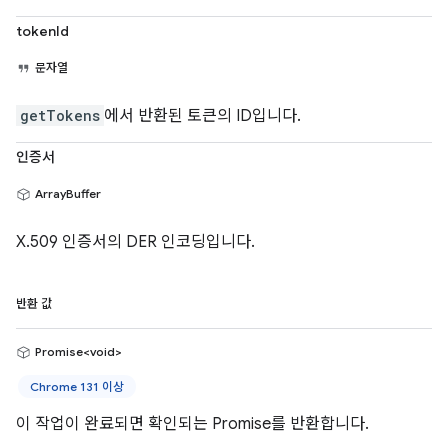
tokenId
문자열
getTokens
에서 반환된 토큰의 ID입니다.
인증서
ArrayBuffer
X.509 인증서의 DER 인코딩입니다.
반환 값
Promise<void>
Chrome 131 이상
이 작업이 완료되면 확인되는 Promise를 반환합니다.