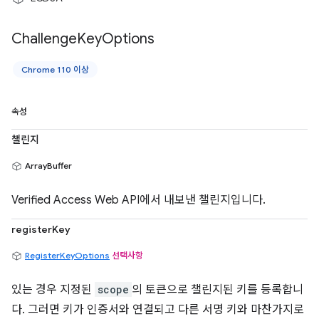
Challenge
Key
Options
Chrome 110 이상
속성
챌린지
ArrayBuffer
Verified Access Web API에서 내보낸 챌린지입니다.
registerKey
RegisterKeyOptions
선택사항
있는 경우 지정된
scope
의 토큰으로 챌린지된 키를 등록합니
다. 그러면 키가 인증서와 연결되고 다른 서명 키와 마찬가지로