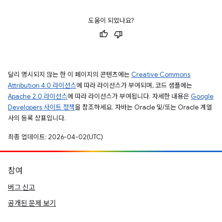
도움이 되었나요?
달리 명시되지 않는 한 이 페이지의 콘텐츠에는
Creative Commons
Attribution 4.0 라이선스
에 따라 라이선스가 부여되며, 코드 샘플에는
Apache 2.0 라이선스
에 따라 라이선스가 부여됩니다. 자세한 내용은
Google
Developers 사이트 정책
을 참조하세요. 자바는 Oracle 및/또는 Oracle 계열
사의 등록 상표입니다.
최종 업데이트: 2026-04-02(UTC)
참여
버그 신고
공개된 문제 보기