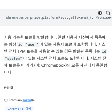
chrome
.
enterprise
.
platformKeys
.
getTokens
()
:
Promise<
사용 가능한 토큰을 반환합니다. 일반 사용자 세션에서 목록에
는 항상
id
"user"
이 있는 사용자 토큰이 포함됩니다. 시스
템 전체 TPM 토큰을 사용할 수 있는 경우 반환된 목록에는
id
"system"
이 있는 시스템 전체 토큰도 포함됩니다. 시스템 전
체 토큰은 이 기기 (예: Chromebook)의 모든 세션에서 동일합
니다.
반환 값
Promise<
Token
[]>
Chrome 131 이상