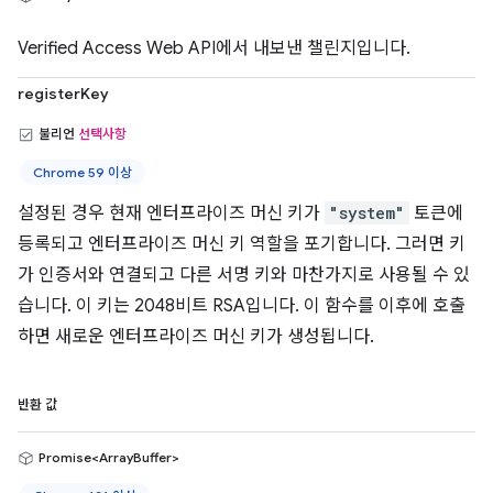
Verified Access Web API에서 내보낸 챌린지입니다.
registerKey
불리언
선택사항
Chrome 59 이상
설정된 경우 현재 엔터프라이즈 머신 키가
"system"
토큰에
등록되고 엔터프라이즈 머신 키 역할을 포기합니다. 그러면 키
가 인증서와 연결되고 다른 서명 키와 마찬가지로 사용될 수 있
습니다. 이 키는 2048비트 RSA입니다. 이 함수를 이후에 호출
하면 새로운 엔터프라이즈 머신 키가 생성됩니다.
반환 값
Promise<ArrayBuffer>