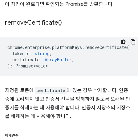
이 작업이 완료되면 확인되는 Promise를 반환합니다.
remove
Certificate(
)
chrome
.
enterprise
.
platformKeys
.
removeCertificate
(
tokenId
:
string
,
certificate
:
ArrayBuffer
,
)
:
Promise<void>
지정된 토큰에
certificate
이 있는 경우 삭제합니다. 인증
중에 고려되지 않고 인증서 선택을 방해하지 않도록 오래된 인
증서를 삭제하는 데 사용해야 합니다. 인증서 저장소의 저장소
를 해제하는 데 사용해야 합니다.
매개변수