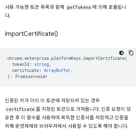
사용 가능한 토큰 목록과 함께
getTokens
에 의해 호출됩니
다.
import
Certificate(
)
chrome
.
enterprise
.
platformKeys
.
importCertificate
(
tokenId
:
string
,
certificate
:
ArrayBuffer
,
)
:
Promise<void>
인증된 키가 이미 이 토큰에 저장되어 있는 경우
certificate
를 지정된 토큰으로 가져옵니다. 인증 요청이 성
공한 후 이 함수를 사용하여 획득한 인증서를 저장하고 인증을
위해 운영체제와 브라우저에서 사용할 수 있도록 해야 합니다.