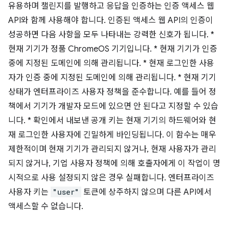
유용하며 챌린지를 발행하고 응답을 인증하는 인증 액세스 웹
API와 함께 사용해야 합니다. 인증된 액세스 웹 API의 인증이
성공하면 다음 사항을 모두 나타내는 강력한 신호가 됩니다. *
현재 기기가 정품 ChromeOS 기기입니다. * 현재 기기가 인증
중에 지정된 도메인에 의해 관리됩니다. * 현재 로그인한 사용
자가 인증 중에 지정된 도메인에 의해 관리됩니다. * 현재 기기
상태가 엔터프라이즈 사용자 정책을 준수합니다. 예를 들어 정
책에서 기기가 개발자 모드에 있으면 안 된다고 지정할 수 있습
니다. * 확인에서 내보낸 공개 키는 현재 기기의 하드웨어와 현
재 로그인한 사용자에 긴밀하게 바인딩됩니다. 이 함수는 매우
제한적이며 현재 기기가 관리되지 않거나, 현재 사용자가 관리
되지 않거나, 기업 사용자 정책에 의해 호출자에게 이 작업이 명
시적으로 사용 설정되지 않은 경우 실패합니다. 엔터프라이즈
사용자 키는
"user"
토큰에 상주하지 않으며 다른 API에서
액세스할 수 없습니다.