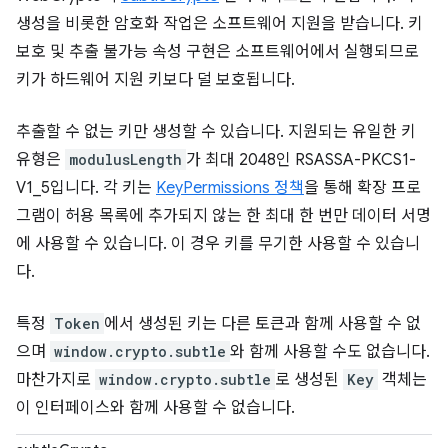
생성을 비롯한 암호화 작업은 소프트웨어 지원을 받습니다. 키
보호 및 추출 불가능 속성 구현은 소프트웨어에서 실행되므로
키가 하드웨어 지원 키보다 덜 보호됩니다.
추출할 수 없는 키만 생성할 수 있습니다. 지원되는 유일한 키
유형은
modulusLength
가 최대 2048인 RSASSA-PKCS1-
V1_5입니다. 각 키는
KeyPermissions 정책
을 통해 확장 프로
그램이 허용 목록에 추가되지 않는 한 최대 한 번만 데이터 서명
에 사용할 수 있습니다. 이 경우 키를 무기한 사용할 수 있습니
다.
특정
Token
에서 생성된 키는 다른 토큰과 함께 사용할 수 없
으며
window.crypto.subtle
와 함께 사용할 수도 없습니다.
마찬가지로
window.crypto.subtle
로 생성된
Key
객체는
이 인터페이스와 함께 사용할 수 없습니다.