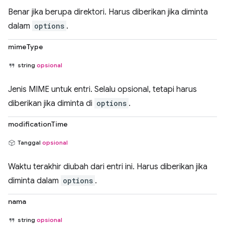
Benar jika berupa direktori. Harus diberikan jika diminta
dalam
options
.
mimeType
string
opsional
Jenis MIME untuk entri. Selalu opsional, tetapi harus
diberikan jika diminta di
options
.
modificationTime
Tanggal
opsional
Waktu terakhir diubah dari entri ini. Harus diberikan jika
diminta dalam
options
.
nama
string
opsional