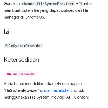
Gunakan
chrome.fileSystemProvider
API untuk
membuat sistem file yang dapat diakses dari file
manager di ChromeOS.
Izin
fileSystemProvider
Ketersediaan
Khusus ChromeOS
Anda harus mendeklarasikan izin dan bagian
"fileSystemProvider" di
manifes ekstensi
untuk
menggunakan File System Provider API. Contoh: