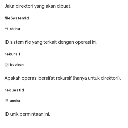
Jalur direktori yang akan dibuat.
fileSystemId
string
ID sistem file yang terkait dengan operasi ini.
rekursif
boolean
Apakah operasi bersifat rekursif (hanya untuk direktori).
requestId
angka
ID unik permintaan ini.