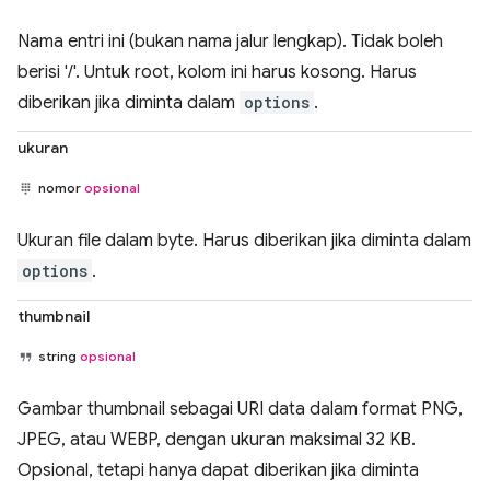
Nama entri ini (bukan nama jalur lengkap). Tidak boleh
berisi '/'. Untuk root, kolom ini harus kosong. Harus
diberikan jika diminta dalam
options
.
ukuran
nomor
opsional
Ukuran file dalam byte. Harus diberikan jika diminta dalam
options
.
thumbnail
string
opsional
Gambar thumbnail sebagai URI data dalam format PNG,
JPEG, atau WEBP, dengan ukuran maksimal 32 KB.
Opsional, tetapi hanya dapat diberikan jika diminta