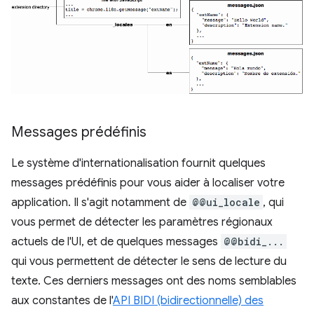
Messages prédéfinis
Le système d'internationalisation fournit quelques
messages prédéfinis pour vous aider à localiser votre
application. Il s'agit notamment de
@@ui_locale
, qui
vous permet de détecter les paramètres régionaux
actuels de l'UI, et de quelques messages
@@bidi_...
qui vous permettent de détecter le sens de lecture du
texte. Ces derniers messages ont des noms semblables
aux constantes de l'
API BIDI (bidirectionnelle) des