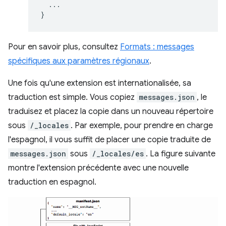
...
}
Pour en savoir plus, consultez
Formats : messages
spécifiques aux paramètres régionaux
.
Une fois qu'une extension est internationalisée, sa
traduction est simple. Vous copiez
messages.json
, le
traduisez et placez la copie dans un nouveau répertoire
sous
/_locales
. Par exemple, pour prendre en charge
l'espagnol, il vous suffit de placer une copie traduite de
messages.json
sous
/_locales/es
. La figure suivante
montre l'extension précédente avec une nouvelle
traduction en espagnol.