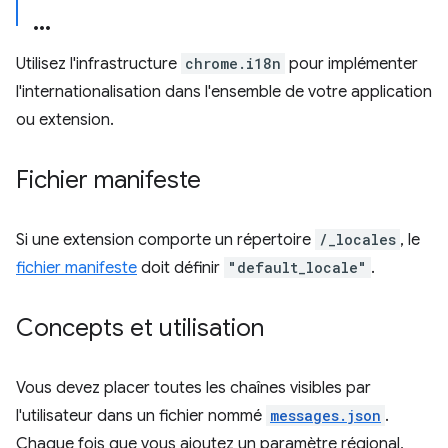
Utilisez l'infrastructure
chrome.i18n
pour implémenter
l'internationalisation dans l'ensemble de votre application
ou extension.
Fichier manifeste
Si une extension comporte un répertoire
/_locales
, le
fichier manifeste
doit définir
"default_locale"
.
Concepts et utilisation
Vous devez placer toutes les chaînes visibles par
l'utilisateur dans un fichier nommé
messages.json
.
Chaque fois que vous ajoutez un paramètre régional,