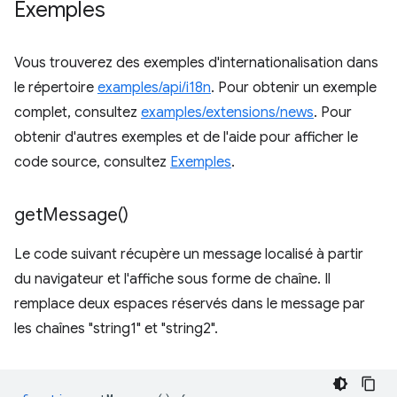
Exemples
Vous trouverez des exemples d'internationalisation dans
le répertoire
examples/api/i18n
. Pour obtenir un exemple
complet, consultez
examples/extensions/news
. Pour
obtenir d'autres exemples et de l'aide pour afficher le
code source, consultez
Exemples
.
get
Message(
)
Le code suivant récupère un message localisé à partir
du navigateur et l'affiche sous forme de chaîne. Il
remplace deux espaces réservés dans le message par
les chaînes "string1" et "string2".