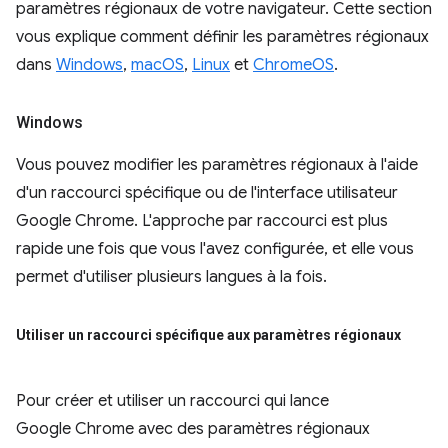
paramètres régionaux de votre navigateur. Cette section
vous explique comment définir les paramètres régionaux
dans
Windows
,
macOS
,
Linux
et
ChromeOS
.
Windows
Vous pouvez modifier les paramètres régionaux à l'aide
d'un raccourci spécifique ou de l'interface utilisateur
Google Chrome. L'approche par raccourci est plus
rapide une fois que vous l'avez configurée, et elle vous
permet d'utiliser plusieurs langues à la fois.
Utiliser un raccourci spécifique aux paramètres régionaux
Pour créer et utiliser un raccourci qui lance
Google Chrome avec des paramètres régionaux