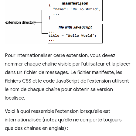
Pour internationaliser cette extension, vous devez
nommer chaque chaîne visible par l'utilisateur et la placer
dans un fichier de messages. Le fichier manifeste, les
fichiers CSS et le code JavaScript de l'extension utilisent
le nom de chaque chaîne pour obtenir sa version
localisée.
Voici à quoi ressemble l'extension lorsqu'elle est
internationalisée (notez qu'elle ne comporte toujours
que des chaînes en anglais) :