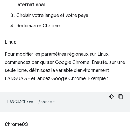
International
.
Choisir votre langue et votre pays
Redémarrer Chrome
Linux
Pour modifier les paramètres régionaux sur Linux,
commencez par quitter Google Chrome. Ensuite, sur une
seule ligne, définissez la variable d'environnement
LANGUAGE et lancez Google Chrome. Exemple :
Chrome
OS