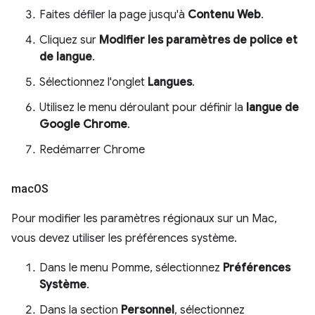
Faites défiler la page jusqu'à
Contenu Web
.
Cliquez sur
Modifier les paramètres de police et
de langue
.
Sélectionnez l'onglet
Langues
.
Utilisez le menu déroulant pour définir la
langue de
Google Chrome
.
Redémarrer Chrome
mac
OS
Pour modifier les paramètres régionaux sur un Mac,
vous devez utiliser les préférences système.
Dans le menu Pomme, sélectionnez
Préférences
Système
.
Dans la section
Personnel
, sélectionnez