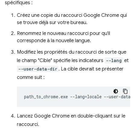
spécifiques :
Créez une copie du raccourci Google Chrome qui
se trouve déjà sur votre bureau.
Renommez le nouveau raccourci pour qu'il
corresponde à la nouvelle langue.
Modifiez les propriétés du raccourci de sorte que
le champ "Cible" spécifie les indicateurs
--lang
et
--user-data-dir
. La cible devrait se présenter
comme suit :
Lancez Google Chrome en double-cliquant sur le
raccourci.