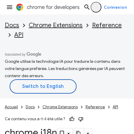
Connexion
Docs
Chrome Extensions
Reference
API
Google utilise la technologie IA pour traduire le contenu dans
votre langue préférée. Les traductions générées par IA peuvent
contenir des erreurs.
Accueil
Docs
Chrome Extensions
Reference
API
Ce contenu vous a-t-il été utile ?
chrome
.
i18n