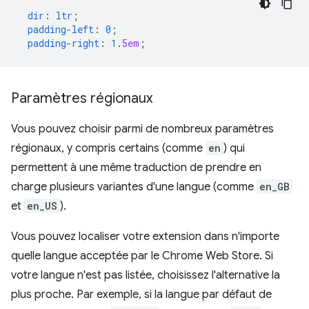
dir
:
ltr
;
padding-left
:
0
;
padding-right
:
1
.
5em
;
Paramètres régionaux
Vous pouvez choisir parmi de nombreux paramètres
régionaux, y compris certains (comme
en
) qui
permettent à une même traduction de prendre en
charge plusieurs variantes d'une langue (comme
en_GB
et
en_US
).
Vous pouvez localiser votre extension dans n'importe
quelle langue acceptée par le Chrome Web Store. Si
votre langue n'est pas listée, choisissez l'alternative la
plus proche. Par exemple, si la langue par défaut de