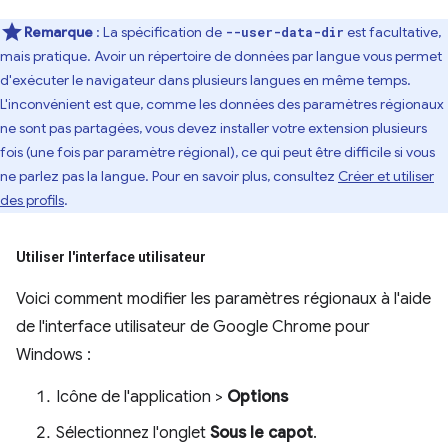
Remarque
: La spécification de
est facultative,
--user-data-dir
mais pratique. Avoir un répertoire de données par langue vous permet
d'exécuter le navigateur dans plusieurs langues en même temps.
L'inconvénient est que, comme les données des paramètres régionaux
ne sont pas partagées, vous devez installer votre extension plusieurs
fois (une fois par paramètre régional), ce qui peut être difficile si vous
ne parlez pas la langue. Pour en savoir plus, consultez
Créer et utiliser
des profils
.
Utiliser l'interface utilisateur
Voici comment modifier les paramètres régionaux à l'aide
de l'interface utilisateur de Google Chrome pour
Windows :
Icône de l'application >
Options
Sélectionnez l'onglet
Sous le capot
.