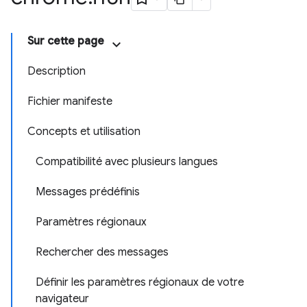
Sur cette page
Description
Fichier manifeste
Concepts et utilisation
Compatibilité avec plusieurs langues
Messages prédéfinis
Paramètres régionaux
Rechercher des messages
Définir les paramètres régionaux de votre
navigateur