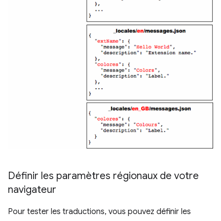
Définir les paramètres régionaux de votre
navigateur
Pour tester les traductions, vous pouvez définir les