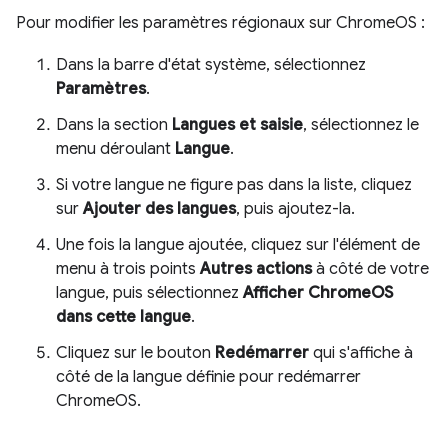
Pour modifier les paramètres régionaux sur ChromeOS :
Dans la barre d'état système, sélectionnez
Paramètres
.
Dans la section
Langues et saisie
, sélectionnez le
menu déroulant
Langue
.
Si votre langue ne figure pas dans la liste, cliquez
sur
Ajouter des langues
, puis ajoutez-la.
Une fois la langue ajoutée, cliquez sur l'élément de
menu à trois points
Autres actions
à côté de votre
langue, puis sélectionnez
Afficher ChromeOS
dans cette langue
.
Cliquez sur le bouton
Redémarrer
qui s'affiche à
côté de la langue définie pour redémarrer
ChromeOS.