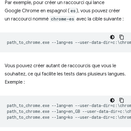
Par exemple, pour créer un raccourci qui lance
Google Chrome en espagnol (
es
), vous pouvez créer
un raccourci nommé
chrome-es
avec la cible suivante :
Vous pouvez créer autant de raccourcis que vous le
souhaitez, ce qui facilite les tests dans plusieurs langues.
Exemple :
path_to_chrome.exe --lang=en --user-data-dir=c:\chrom
path_to_chrome.exe --lang=en_GB --user-data-dir=c:\ch