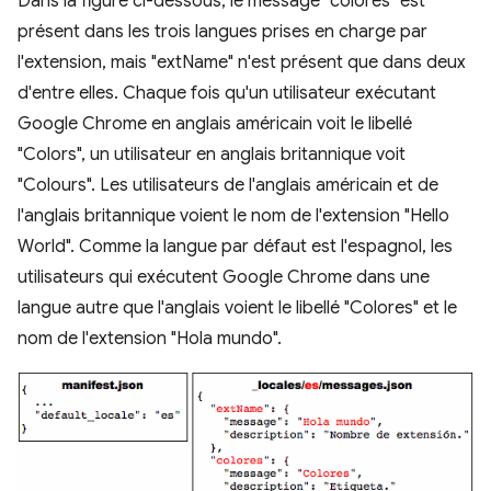
Dans la figure ci-dessous, le message "colores" est
présent dans les trois langues prises en charge par
l'extension, mais "extName" n'est présent que dans deux
d'entre elles. Chaque fois qu'un utilisateur exécutant
Google Chrome en anglais américain voit le libellé
"Colors", un utilisateur en anglais britannique voit
"Colours". Les utilisateurs de l'anglais américain et de
l'anglais britannique voient le nom de l'extension "Hello
World". Comme la langue par défaut est l'espagnol, les
utilisateurs qui exécutent Google Chrome dans une
langue autre que l'anglais voient le libellé "Colores" et le
nom de l'extension "Hola mundo".