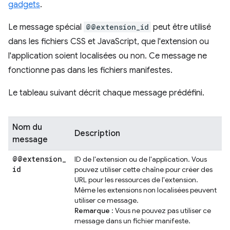
gadgets
.
Le message spécial
@@extension_id
peut être utilisé
dans les fichiers CSS et JavaScript, que l'extension ou
l'application soient localisées ou non. Ce message ne
fonctionne pas dans les fichiers manifestes.
Le tableau suivant décrit chaque message prédéfini.
Nom du
Description
message
@@extension
_
ID de l'extension ou de l'application. Vous
id
pouvez utiliser cette chaîne pour créer des
URL pour les ressources de l'extension.
Même les extensions non localisées peuvent
utiliser ce message.
Remarque
: Vous ne pouvez pas utiliser ce
message dans un fichier manifeste.