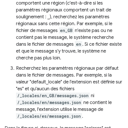
comportent une région (c'est-à-dire si les
paramètres régionaux comportent un trait de
soulignement : _), recherchez les paramètres
régionaux sans cette région. Par exemple, si le
fichier de messages
en_GB
n'existe pas ou ne
contient pas le message, le système recherche
dans le fichier de messages
en
. Si ce fichier existe
et que le message s'y trouve, le système ne
cherche pas plus loin.
Recherchez les paramètres régionaux par défaut
dans le fichier de messages. Par exemple, si la
valeur "default_locale" de l'extension est définie sur
"es" et qu'aucun des fichiers
/_locales/en_GB/messages.json
ni
/_locales/en/messages.json
ne contient le
message, l'extension utilise le message de
/_locales/es/messages.json
.