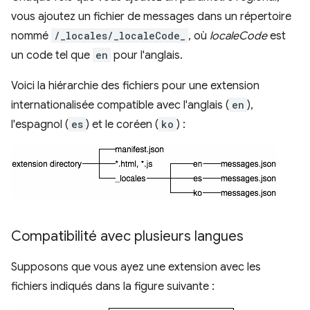
vous ajoutez un fichier de messages dans un répertoire
nommé
/_locales/_localeCode_
, où
localeCode
est
un code tel que
en
pour l'anglais.
Voici la hiérarchie des fichiers pour une extension
internationalisée compatible avec l'anglais (
en
),
l'espagnol (
es
) et le coréen (
ko
) :
Compatibilité avec plusieurs langues
Supposons que vous ayez une extension avec les
fichiers indiqués dans la figure suivante :