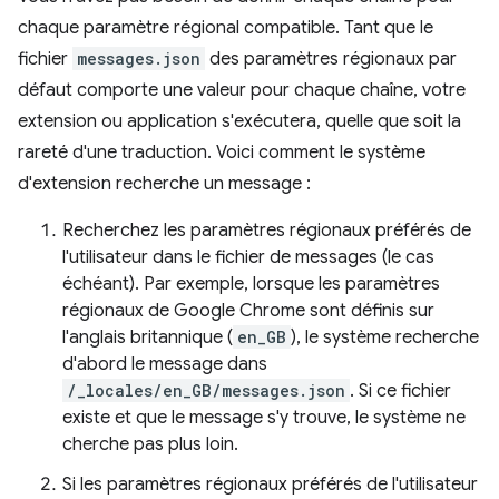
chaque paramètre régional compatible. Tant que le
fichier
messages.json
des paramètres régionaux par
défaut comporte une valeur pour chaque chaîne, votre
extension ou application s'exécutera, quelle que soit la
rareté d'une traduction. Voici comment le système
d'extension recherche un message :
Recherchez les paramètres régionaux préférés de
l'utilisateur dans le fichier de messages (le cas
échéant). Par exemple, lorsque les paramètres
régionaux de Google Chrome sont définis sur
l'anglais britannique (
en_GB
), le système recherche
d'abord le message dans
/_locales/en_GB/messages.json
. Si ce fichier
existe et que le message s'y trouve, le système ne
cherche pas plus loin.
Si les paramètres régionaux préférés de l'utilisateur