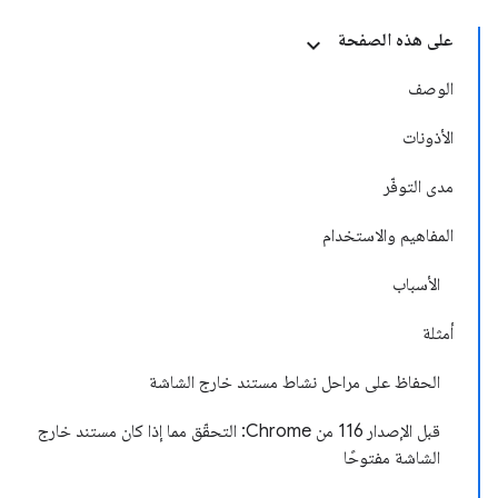
على هذه الصفحة
الوصف
الأذونات
مدى التوفّر
المفاهيم والاستخدام
الأسباب
أمثلة
الحفاظ على مراحل نشاط مستند خارج الشاشة
قبل الإصدار 116 من Chrome: التحقّق مما إذا كان مستند خارج
الشاشة مفتوحًا