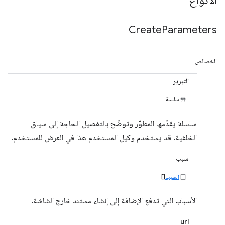
الأنواع
Create
Parameters
الخصائص
التبرير
سلسلة
سلسلة يقدّمها المطوّر وتوضّح بالتفصيل الحاجة إلى سياق
الخلفية. قد يستخدم وكيل المستخدم هذا في العرض للمستخدم.
سبب
السبب
[]
الأسباب التي تدفع الإضافة إلى إنشاء مستند خارج الشاشة.
url