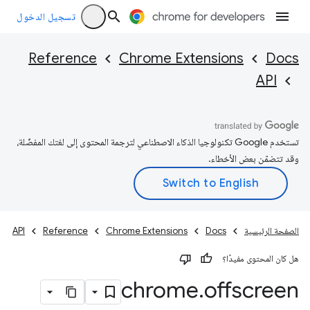
تسجيل الدخول
Reference
Chrome Extensions
Docs
API
تستخدم Google تكنولوجيا الذكاء الاصطناعي لترجمة المحتوى إلى لغتك المفضّلة،
وقد تتضمّن بعض الأخطاء.
الصفحة الرئيسية
Docs
Chrome Extensions
Reference
API
هل كان المحتوى مفيدًا؟
chrome
.
offscreen