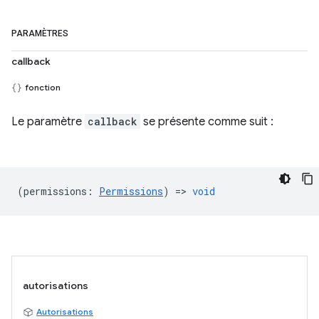
PARAMÈTRES
callback
fonction
Le paramètre
callback
se présente comme suit :
(
permissions
:
Permissions
) =>
void
autorisations
Autorisations