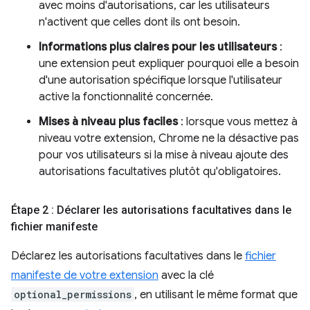
avec moins d'autorisations, car les utilisateurs
n'activent que celles dont ils ont besoin.
Informations plus claires pour les utilisateurs
:
une extension peut expliquer pourquoi elle a besoin
d'une autorisation spécifique lorsque l'utilisateur
active la fonctionnalité concernée.
Mises à niveau plus faciles
: lorsque vous mettez à
niveau votre extension, Chrome ne la désactive pas
pour vos utilisateurs si la mise à niveau ajoute des
autorisations facultatives plutôt qu'obligatoires.
Étape 2 : Déclarer les autorisations facultatives dans le
fichier manifeste
Déclarez les autorisations facultatives dans le
fichier
manifeste de votre extension
avec la clé
optional_permissions
, en utilisant le même format que