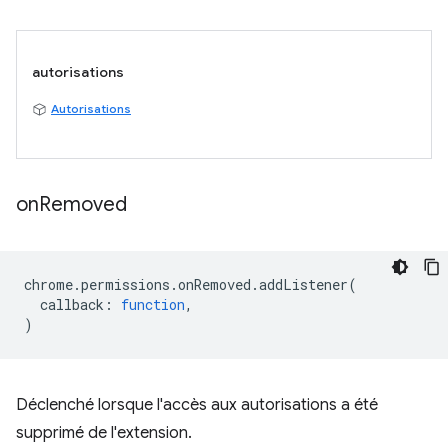
autorisations
Autorisations
on
Removed
chrome
.
permissions
.
onRemoved
.
addListener
(
callback
:
function
,
)
Déclenché lorsque l'accès aux autorisations a été
supprimé de l'extension.