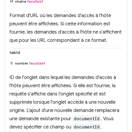
chaîne
facultatif
Format d'URL où les demandes d'accès à l'hôte
peuvent être affichées. Si cette information est
fournie, les demandes d'accès à l'hôte ne s'affichent
que pour les URL correspondant à ce format.
tabId
number
facultatif
ID de l'onglet dans lequel les demandes d'accès à
l'hôte peuvent être affichées. Si elle est fournie, la
requête s'affiche dans l'onglet spécifié et est
supprimée lorsque l'onglet accède à une nouvelle
origine. L'ajout d'une nouvelle demande remplacera
une demande existante pour
documentId
. Vous
devez spécifier ce champ ou
documentId
.