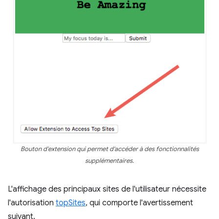
Bouton d'extension qui permet d'accéder à des fonctionnalités
supplémentaires.
L'affichage des principaux sites de l'utilisateur nécessite
l'autorisation
topSites
, qui comporte l'avertissement
suivant.