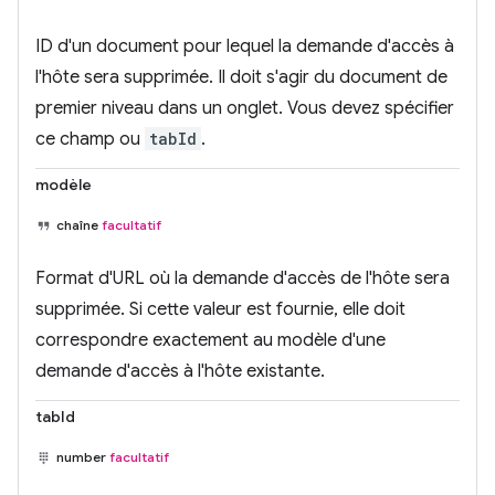
ID d'un document pour lequel la demande d'accès à
l'hôte sera supprimée. Il doit s'agir du document de
premier niveau dans un onglet. Vous devez spécifier
ce champ ou
tabId
.
modèle
chaîne
facultatif
Format d'URL où la demande d'accès de l'hôte sera
supprimée. Si cette valeur est fournie, elle doit
correspondre exactement au modèle d'une
demande d'accès à l'hôte existante.
tabId
number
facultatif