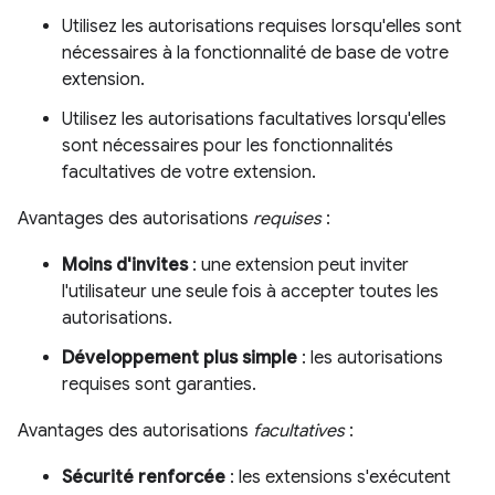
Utilisez les autorisations requises lorsqu'elles sont
nécessaires à la fonctionnalité de base de votre
extension.
Utilisez les autorisations facultatives lorsqu'elles
sont nécessaires pour les fonctionnalités
facultatives de votre extension.
Avantages des autorisations
requises
:
Moins d'invites
: une extension peut inviter
l'utilisateur une seule fois à accepter toutes les
autorisations.
Développement plus simple
: les autorisations
requises sont garanties.
Avantages des autorisations
facultatives
:
Sécurité renforcée
: les extensions s'exécutent