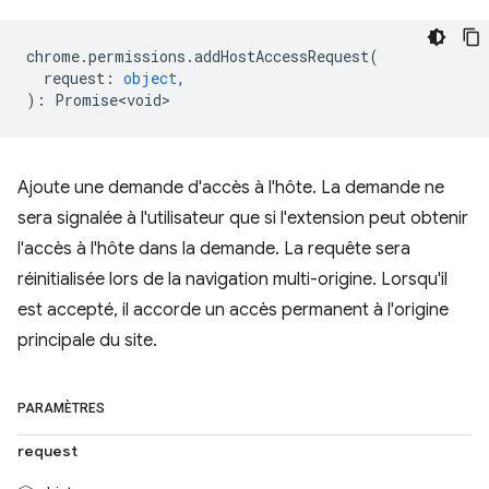
chrome
.
permissions
.
addHostAccessRequest
(
request
:
object
,
)
:
Promise<void>
Ajoute une demande d'accès à l'hôte. La demande ne
sera signalée à l'utilisateur que si l'extension peut obtenir
l'accès à l'hôte dans la demande. La requête sera
réinitialisée lors de la navigation multi-origine. Lorsqu'il
est accepté, il accorde un accès permanent à l'origine
principale du site.
PARAMÈTRES
request