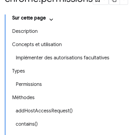
Sur cette page
Description
Concepts et utilisation
Implémenter des autorisations facultatives
Types
Permissions
Méthodes
addHostAccessRequest()
contains()