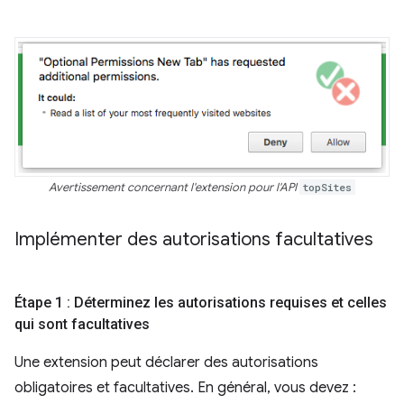
Avertissement concernant l'extension pour l'API
topSites
Implémenter des autorisations facultatives
Étape 1 : Déterminez les autorisations requises et celles
qui sont facultatives
Une extension peut déclarer des autorisations
obligatoires et facultatives. En général, vous devez :