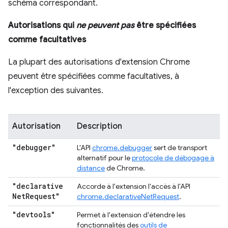
schéma correspondant.
Autorisations qui
ne peuvent pas
être spécifiées
comme facultatives
La plupart des autorisations d'extension Chrome
peuvent être spécifiées comme facultatives, à
l'exception des suivantes.
Autorisation
Description
"debugger"
L'API
chrome.debugger
sert de transport
alternatif pour le
protocole de débogage à
distance
de Chrome.
"declarative
Accorde à l'extension l'accès à l'API
Net
Request"
chrome.declarativeNetRequest
.
"devtools"
Permet à l'extension d'étendre les
fonctionnalités des
outils de