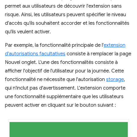
permet aux utilisateurs de découvrir l'extension sans
risque. Ainsi, les utilisateurs peuvent spécifier le niveau
d'accès qu'ils souhaitent accorder et les fonctionnalités
qu'ils veulent activer.
Par exemple, la fonctionnalité principale de l'
extension
d'autorisations facultatives
consiste à remplacer la page
Nouvel onglet. L'une des fonctionnalités consiste à
afficher l'objectif de l'utilisateur pour la journée. Cette
fonctionnalité ne nécessite que l'autorisation
storage
,
qui n'inclut pas d'avertissement. L'extension comporte
une fonctionnalité supplémentaire que les utilisateurs
peuvent activer en cliquant sur le bouton suivant :