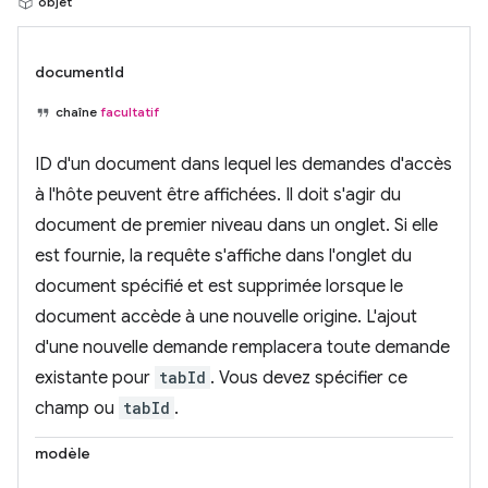
objet
documentId
chaîne
facultatif
ID d'un document dans lequel les demandes d'accès
à l'hôte peuvent être affichées. Il doit s'agir du
document de premier niveau dans un onglet. Si elle
est fournie, la requête s'affiche dans l'onglet du
document spécifié et est supprimée lorsque le
document accède à une nouvelle origine. L'ajout
d'une nouvelle demande remplacera toute demande
existante pour
tabId
. Vous devez spécifier ce
champ ou
tabId
.
modèle