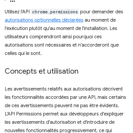
Utilisez l'API
chrome.permissions
pour demander des
autorisations optionnelles déclarées
au moment de
l'exécution plutôt qu'au moment de l'installation. Les
utilisateurs comprendront ainsi pourquoi ces
autorisations sont nécessaires et n'accorderont que
celles qui le sont.
Concepts et utilisation
Les avertissements relatifs aux autorisations décrivent
les fonctionnalités accordées par une API, mais certains
de ces avertissements peuvent ne pas être évidents.
L'API Permissions permet aux développeurs d'expliquer
les avertissements d'autorisation et d'introduire de
nouvelles fonctionnalités progressivement, ce qui