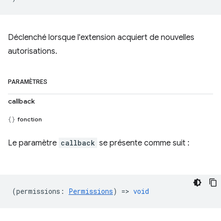
Déclenché lorsque l'extension acquiert de nouvelles
autorisations.
PARAMÈTRES
callback
fonction
Le paramètre
callback
se présente comme suit :
(
permissions
:
Permissions
) =>
void