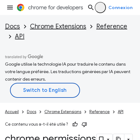
Connexion
Docs
Chrome Extensions
Reference
API
Google utilise la technologie IA pour traduire le contenu dans
votre langue préférée. Les traductions générées par IA peuvent
contenir des erreurs.
Accueil
Docs
Chrome Extensions
Reference
API
Ce contenu vous a-t-il été utile ?
chrome
.
permissions