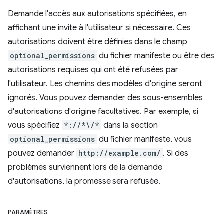
Demande l'accès aux autorisations spécifiées, en
affichant une invite à l'utilisateur si nécessaire. Ces
autorisations doivent être définies dans le champ
optional_permissions
du fichier manifeste ou être des
autorisations requises qui ont été refusées par
l'utilisateur. Les chemins des modèles d'origine seront
ignorés. Vous pouvez demander des sous-ensembles
d'autorisations d'origine facultatives. Par exemple, si
vous spécifiez
*://*\/*
dans la section
optional_permissions
du fichier manifeste, vous
pouvez demander
http://example.com/
. Si des
problèmes surviennent lors de la demande
d'autorisations, la promesse sera refusée.
PARAMÈTRES