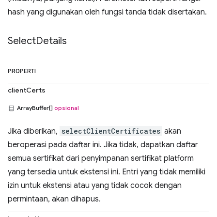
hash yang digunakan oleh fungsi tanda tidak disertakan.
Select
Details
PROPERTI
clientCerts
ArrayBuffer[]
opsional
Jika diberikan,
selectClientCertificates
akan
beroperasi pada daftar ini. Jika tidak, dapatkan daftar
semua sertifikat dari penyimpanan sertifikat platform
yang tersedia untuk ekstensi ini. Entri yang tidak memiliki
izin untuk ekstensi atau yang tidak cocok dengan
permintaan, akan dihapus.