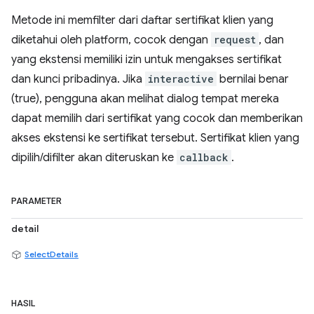
Metode ini memfilter dari daftar sertifikat klien yang
diketahui oleh platform, cocok dengan
request
, dan
yang ekstensi memiliki izin untuk mengakses sertifikat
dan kunci pribadinya. Jika
interactive
bernilai benar
(true), pengguna akan melihat dialog tempat mereka
dapat memilih dari sertifikat yang cocok dan memberikan
akses ekstensi ke sertifikat tersebut. Sertifikat klien yang
dipilih/difilter akan diteruskan ke
callback
.
PARAMETER
detail
SelectDetails
HASIL