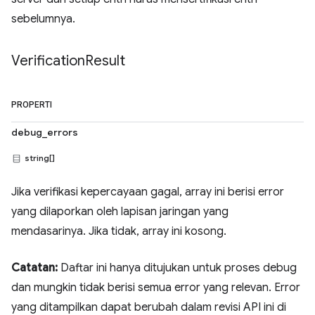
sebelumnya.
Verification
Result
PROPERTI
debug_errors
string[]
Jika verifikasi kepercayaan gagal, array ini berisi error
yang dilaporkan oleh lapisan jaringan yang
mendasarinya. Jika tidak, array ini kosong.
Catatan:
Daftar ini hanya ditujukan untuk proses debug
dan mungkin tidak berisi semua error yang relevan. Error
yang ditampilkan dapat berubah dalam revisi API ini di