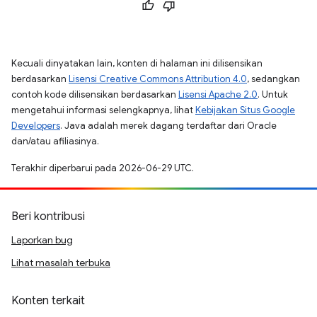
Kecuali dinyatakan lain, konten di halaman ini dilisensikan
berdasarkan
Lisensi Creative Commons Attribution 4.0
, sedangkan
contoh kode dilisensikan berdasarkan
Lisensi Apache 2.0
. Untuk
mengetahui informasi selengkapnya, lihat
Kebijakan Situs Google
Developers
. Java adalah merek dagang terdaftar dari Oracle
dan/atau afiliasinya.
Terakhir diperbarui pada 2026-06-29 UTC.
Beri kontribusi
Laporkan bug
Lihat masalah terbuka
Konten terkait