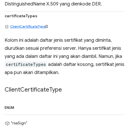
DistinguishedName X.509 yang dienkode DER.
certificateTypes
ClientCertificateType
[]
Kolom ini adalah daftar jenis sertifikat yang diminta,
diurutkan sesuai preferensi server. Hanya sertifikat jenis
yang ada dalam daftar ini yang akan diambil. Namun, jika
certificateTypes
adalah daftar kosong, sertifikat jenis
apa pun akan ditampilkan.
Client
Certificate
Type
ENUM
"rsaSign"