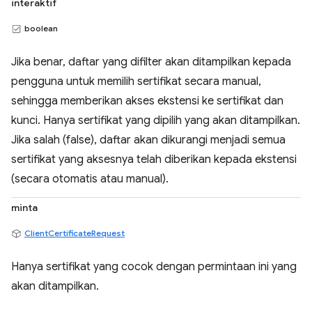
interaktif
boolean
Jika benar, daftar yang difilter akan ditampilkan kepada
pengguna untuk memilih sertifikat secara manual,
sehingga memberikan akses ekstensi ke sertifikat dan
kunci. Hanya sertifikat yang dipilih yang akan ditampilkan.
Jika salah (false), daftar akan dikurangi menjadi semua
sertifikat yang aksesnya telah diberikan kepada ekstensi
(secara otomatis atau manual).
minta
ClientCertificateRequest
Hanya sertifikat yang cocok dengan permintaan ini yang
akan ditampilkan.