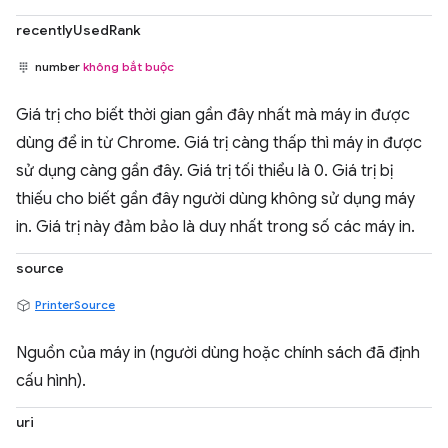
recentlyUsedRank
number
không bắt buộc
Giá trị cho biết thời gian gần đây nhất mà máy in được
dùng để in từ Chrome. Giá trị càng thấp thì máy in được
sử dụng càng gần đây. Giá trị tối thiểu là 0. Giá trị bị
thiếu cho biết gần đây người dùng không sử dụng máy
in. Giá trị này đảm bảo là duy nhất trong số các máy in.
source
PrinterSource
Nguồn của máy in (người dùng hoặc chính sách đã định
cấu hình).
uri