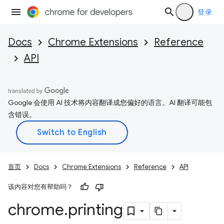
登录
Docs
Chrome Extensions
Reference
API
Google 会使用 AI 技术将内容翻译成您偏好的语言。AI 翻译可能包
含错误。
首页
Docs
Chrome Extensions
Reference
API
该内容对您有帮助吗？
chrome
.
printing