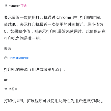
number
可选
显示最近一次使用打印机通过 Chrome 进行打印的时间。
值越低，表示打印机最近一次使用的时间越近。最小值为
0。如果缺少值，则表示打印机最近未使用过。此值保证在
打印机之间是唯一的。
来源
PrinterSource
打印机的来源（用户或政策配置）。
uri
字符串
打印机 URI。扩展程序可以使用此属性为用户选择打印机。