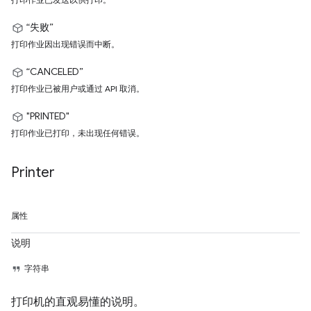
“失败”
打印作业因出现错误而中断。
“CANCELED”
打印作业已被用户或通过 API 取消。
"PRINTED"
打印作业已打印，未出现任何错误。
Printer
属性
说明
字符串
打印机的直观易懂的说明。