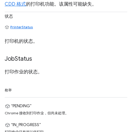
CDD 格式
的打印机功能。该属性可能缺失。
状态
PrinterStatus
打印机的状态。
Job
Status
打印作业的状态。
枚举
“PENDING”
Chrome 接收到打印作业，但尚未处理。
“IN_PROGRESS”
打印作业已发送以供打印。