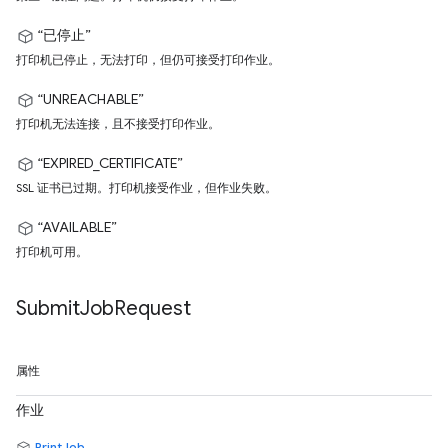
“已停止”
打印机已停止，无法打印，但仍可接受打印作业。
“UNREACHABLE”
打印机无法连接，且不接受打印作业。
“EXPIRED_CERTIFICATE”
SSL 证书已过期。打印机接受作业，但作业失败。
“AVAILABLE”
打印机可用。
Submit
Job
Request
属性
作业
PrintJob