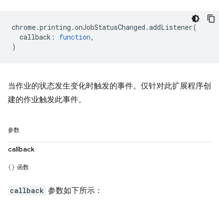
chrome
.
printing
.
onJobStatusChanged
.
addListener
(
callback
:
function
,
)
当作业的状态发生变化时触发的事件。仅针对此扩展程序创
建的作业触发此事件。
参数
callback
函数
callback
参数如下所示：