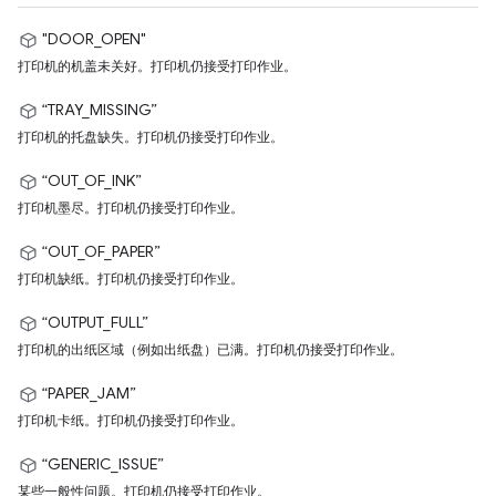
"DOOR_OPEN"
打印机的机盖未关好。打印机仍接受打印作业。
“TRAY_MISSING”
打印机的托盘缺失。打印机仍接受打印作业。
“OUT_OF_INK”
打印机墨尽。打印机仍接受打印作业。
“OUT_OF_PAPER”
打印机缺纸。打印机仍接受打印作业。
“OUTPUT_FULL”
打印机的出纸区域（例如出纸盘）已满。打印机仍接受打印作业。
“PAPER_JAM”
打印机卡纸。打印机仍接受打印作业。
“GENERIC_ISSUE”
某些一般性问题。打印机仍接受打印作业。