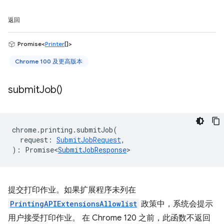
返回
Promise<
Printer
[]>
Chrome 100 及更高版本
submit
Job(
)
chrome
.
printing
.
submitJob
(
request
:
SubmitJobRequest
,
)
:
Promise<
SubmitJobResponse
>
提交打印作业。如果扩展程序未列在
PrintingAPIExtensionsAllowlist
政策中，系统会提示
用户接受打印作业。 在 Chrome 120 之前，此函数不返回