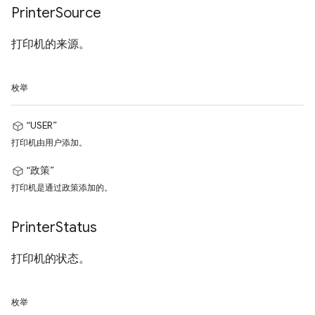
Printer
Source
打印机的来源。
枚举
“USER”
打印机由用户添加。
“政策”
打印机是通过政策添加的。
Printer
Status
打印机的状态。
枚举