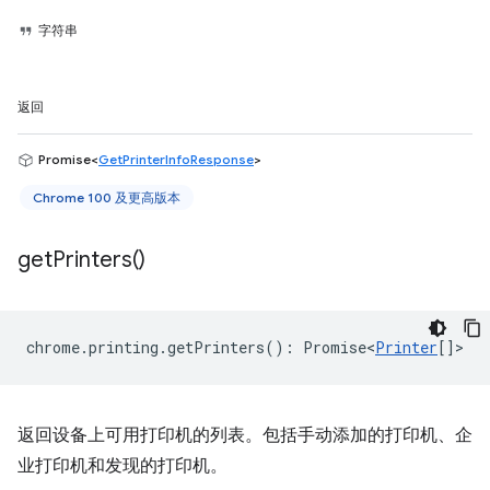
字符串
返回
Promise<
GetPrinterInfoResponse
>
Chrome 100 及更高版本
get
Printers(
)
chrome
.
printing
.
getPrinters
()
:
Promise<
Printer
[]
>
返回设备上可用打印机的列表。包括手动添加的打印机、企
业打印机和发现的打印机。