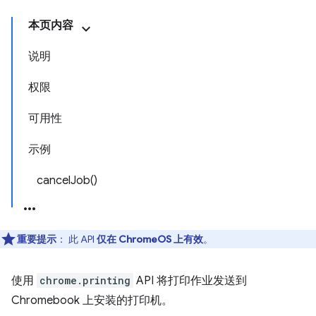
本页内容
说明
权限
可用性
示例
cancelJob()
重要提示
： 此 API
仅在 ChromeOS 上有效
。
使用
chrome.printing
API 将打印作业发送到
Chromebook 上安装的打印机。