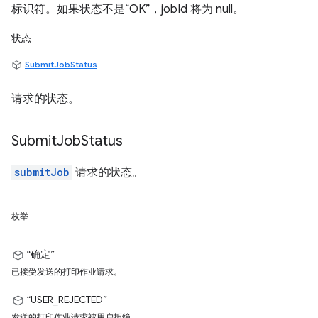
标识符。如果状态不是“OK”，jobId 将为 null。
状态
SubmitJobStatus
请求的状态。
Submit
Job
Status
submitJob
请求的状态。
枚举
“确定”
已接受发送的打印作业请求。
“USER_REJECTED”
发送的打印作业请求被用户拒绝。