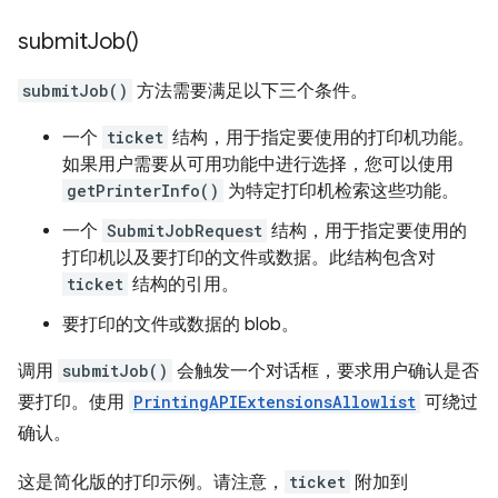
submit
Job(
)
submitJob()
方法需要满足以下三个条件。
一个
ticket
结构，用于指定要使用的打印机功能。
如果用户需要从可用功能中进行选择，您可以使用
getPrinterInfo()
为特定打印机检索这些功能。
一个
SubmitJobRequest
结构，用于指定要使用的
打印机以及要打印的文件或数据。此结构包含对
ticket
结构的引用。
要打印的文件或数据的 blob。
调用
submitJob()
会触发一个对话框，要求用户确认是否
要打印。使用
PrintingAPIExtensionsAllowlist
可绕过
确认。
这是简化版的打印示例。请注意，
ticket
附加到