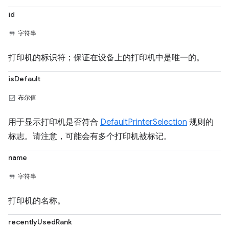
id
字符串
打印机的标识符；保证在设备上的打印机中是唯一的。
isDefault
布尔值
用于显示打印机是否符合
DefaultPrinterSelection
规则的
标志。请注意，可能会有多个打印机被标记。
name
字符串
打印机的名称。
recentlyUsedRank