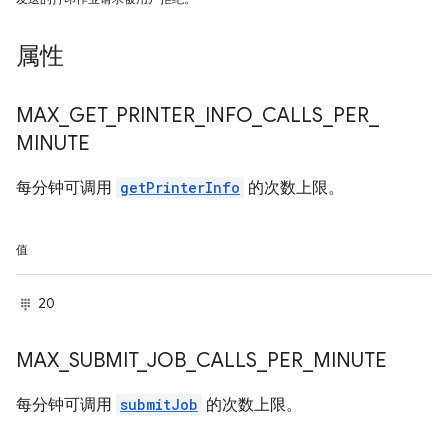
属性
MAX
_
GET
_
PRINTER
_
INFO
_
CALLS
_
PER
_
MINUTE
每分钟可调用
getPrinterInfo
的次数上限。
值
20
MAX
_
SUBMIT
_
JOB
_
CALLS
_
PER
_
MINUTE
每分钟可调用
submitJob
的次数上限。