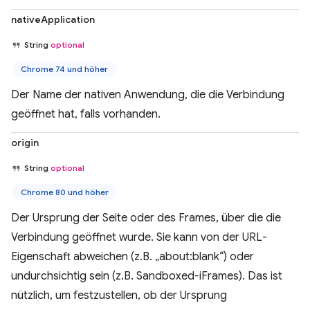
nativeApplication
String
optional
Chrome 74 und höher
Der Name der nativen Anwendung, die die Verbindung
geöffnet hat, falls vorhanden.
origin
String
optional
Chrome 80 und höher
Der Ursprung der Seite oder des Frames, über die die
Verbindung geöffnet wurde. Sie kann von der URL-
Eigenschaft abweichen (z.B. „about:blank“) oder
undurchsichtig sein (z.B. Sandboxed-iFrames). Das ist
nützlich, um festzustellen, ob der Ursprung