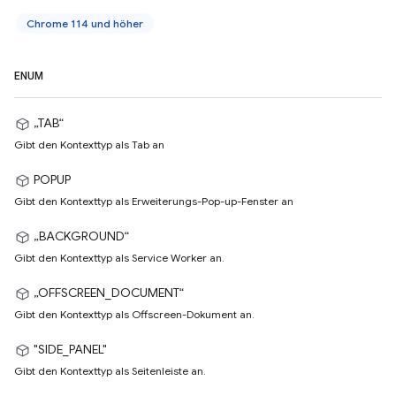
Chrome 114 und höher
ENUM
„TAB“
Gibt den Kontexttyp als Tab an
POPUP
Gibt den Kontexttyp als Erweiterungs-Pop-up-Fenster an
„BACKGROUND“
Gibt den Kontexttyp als Service Worker an.
„OFFSCREEN_DOCUMENT“
Gibt den Kontexttyp als Offscreen-Dokument an.
"SIDE_PANEL"
Gibt den Kontexttyp als Seitenleiste an.