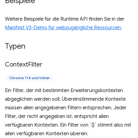
Beispiele
Weitere Beispiele für die Runtime API finden Sie in der
Manifest V3-Demo für webzugängliche Ressourcen
.
Typen
Context
Filter
Chrome 114 und höher
Ein Filter, der mit bestimmten Erweiterungskontexten
abgeglichen werden soll. Übereinstimmende Kontexte
müssen allen angegebenen Filtern entsprechen. Jeder
Filter, der nicht angegeben ist, entspricht allen
verfügbaren Kontexten. Ein Filter von `{}` stimmt also mit
allen verfügbaren Kontexten überein.