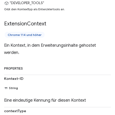
"DEVELOPER_TOOLS"
Gibt den Kontexttyp als Entwicklertools an.
Extension
Context
Chrome 114 und höher
Ein Kontext, in dem Erweiterungsinhalte gehostet
werden.
PROPERTIES
Kontext-ID
String
Eine eindeutige Kennung für diesen Kontext
contextType