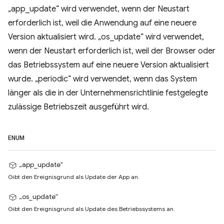
„app_update“ wird verwendet, wenn der Neustart
erforderlich ist, weil die Anwendung auf eine neuere
Version aktualisiert wird. „os_update“ wird verwendet,
wenn der Neustart erforderlich ist, weil der Browser oder
das Betriebssystem auf eine neuere Version aktualisiert
wurde. „periodic“ wird verwendet, wenn das System
länger als die in der Unternehmensrichtlinie festgelegte
zulässige Betriebszeit ausgeführt wird.
ENUM
„app_update“
Gibt den Ereignisgrund als Update der App an.
„os_update“
Gibt den Ereignisgrund als Update des Betriebssystems an.