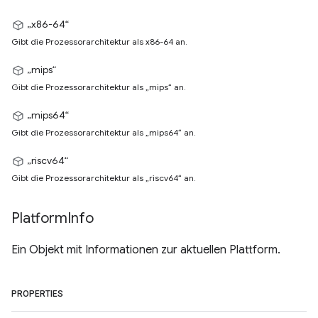
„x86-64“
Gibt die Prozessorarchitektur als x86-64 an.
„mips“
Gibt die Prozessorarchitektur als „mips“ an.
„mips64“
Gibt die Prozessorarchitektur als „mips64“ an.
„riscv64“
Gibt die Prozessorarchitektur als „riscv64“ an.
Platform
Info
Ein Objekt mit Informationen zur aktuellen Plattform.
PROPERTIES