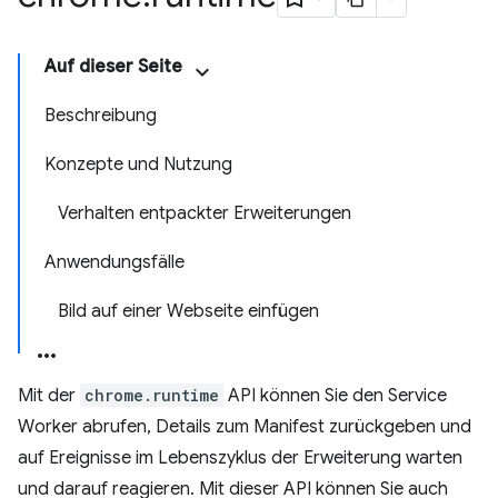
Auf dieser Seite
Beschreibung
Konzepte und Nutzung
Verhalten entpackter Erweiterungen
Anwendungsfälle
Bild auf einer Webseite einfügen
Mit der
chrome.runtime
API können Sie den Service
Worker abrufen, Details zum Manifest zurückgeben und
auf Ereignisse im Lebenszyklus der Erweiterung warten
und darauf reagieren. Mit dieser API können Sie auch