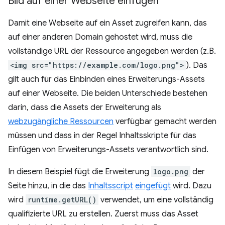
Bild auf einer Webseite einfügen
Damit eine Webseite auf ein Asset zugreifen kann, das
auf einer anderen Domain gehostet wird, muss die
vollständige URL der Ressource angegeben werden (z.B.
<img src="https://example.com/logo.png">
). Das
gilt auch für das Einbinden eines Erweiterungs-Assets
auf einer Webseite. Die beiden Unterschiede bestehen
darin, dass die Assets der Erweiterung als
webzugängliche Ressourcen
verfügbar gemacht werden
müssen und dass in der Regel Inhaltsskripte für das
Einfügen von Erweiterungs-Assets verantwortlich sind.
In diesem Beispiel fügt die Erweiterung
logo.png
der
Seite hinzu, in die das
Inhaltsscript
eingefügt
wird. Dazu
wird
runtime.getURL()
verwendet, um eine vollständig
qualifizierte URL zu erstellen. Zuerst muss das Asset