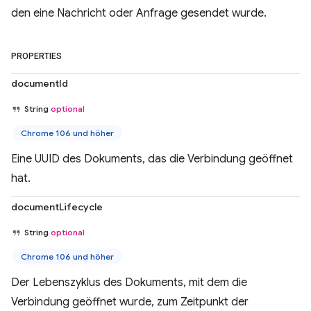
den eine Nachricht oder Anfrage gesendet wurde.
PROPERTIES
documentId
String
optional
Chrome 106 und höher
Eine UUID des Dokuments, das die Verbindung geöffnet
hat.
documentLifecycle
String
optional
Chrome 106 und höher
Der Lebenszyklus des Dokuments, mit dem die
Verbindung geöffnet wurde, zum Zeitpunkt der