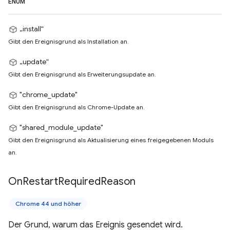
ENUM
„install“
Gibt den Ereignisgrund als Installation an.
„update“
Gibt den Ereignisgrund als Erweiterungsupdate an.
"chrome_update"
Gibt den Ereignisgrund als Chrome-Update an.
"shared_module_update"
Gibt den Ereignisgrund als Aktualisierung eines freigegebenen Moduls
an.
On
Restart
Required
Reason
Chrome 44 und höher
Der Grund, warum das Ereignis gesendet wird.