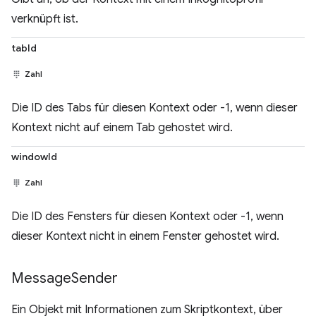
verknüpft ist.
tabId
Zahl
Die ID des Tabs für diesen Kontext oder -1, wenn dieser
Kontext nicht auf einem Tab gehostet wird.
windowId
Zahl
Die ID des Fensters für diesen Kontext oder -1, wenn
dieser Kontext nicht in einem Fenster gehostet wird.
Message
Sender
Ein Objekt mit Informationen zum Skriptkontext, über