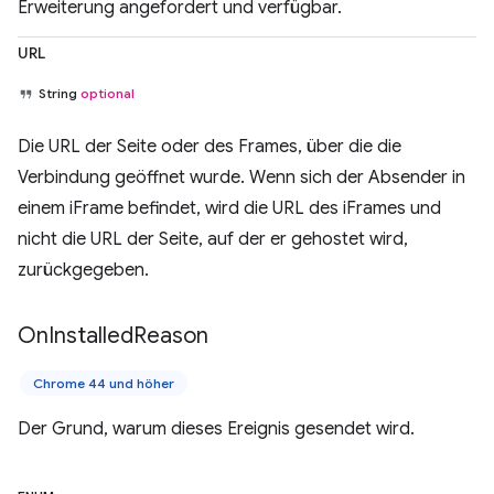
Erweiterung angefordert und verfügbar.
URL
String
optional
Die URL der Seite oder des Frames, über die die
Verbindung geöffnet wurde. Wenn sich der Absender in
einem iFrame befindet, wird die URL des iFrames und
nicht die URL der Seite, auf der er gehostet wird,
zurückgegeben.
On
Installed
Reason
Chrome 44 und höher
Der Grund, warum dieses Ereignis gesendet wird.