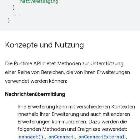
"nativeMessaging"
],
...
}
Konzepte und Nutzung
Die Runtime API bietet Methoden zur Unterstützung
einer Reihe von Bereichen, die von Ihren Erweiterungen
verwendet werden können:
Nachrichtenübermittlung
Ihre Erweiterung kann mit verschiedenen Kontexten
innerhalb Ihrer Erweiterung und auch mit anderen
Erweiterungen kommunizieren. Dazu werden die
folgenden Methoden und Ereignisse verwendet:
connect()
,
onConnect
,
onConnectExternal
,