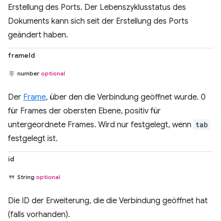
Erstellung des Ports. Der Lebenszyklusstatus des
Dokuments kann sich seit der Erstellung des Ports
geändert haben.
frameId
number
optional
Der
Frame
, über den die Verbindung geöffnet wurde. 0
für Frames der obersten Ebene, positiv für
untergeordnete Frames. Wird nur festgelegt, wenn
tab
festgelegt ist.
id
String
optional
Die ID der Erweiterung, die die Verbindung geöffnet hat
(falls vorhanden).