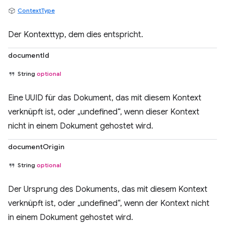
ContextType
Der Kontexttyp, dem dies entspricht.
documentId
String
optional
Eine UUID für das Dokument, das mit diesem Kontext
verknüpft ist, oder „undefined“, wenn dieser Kontext
nicht in einem Dokument gehostet wird.
documentOrigin
String
optional
Der Ursprung des Dokuments, das mit diesem Kontext
verknüpft ist, oder „undefined“, wenn der Kontext nicht
in einem Dokument gehostet wird.