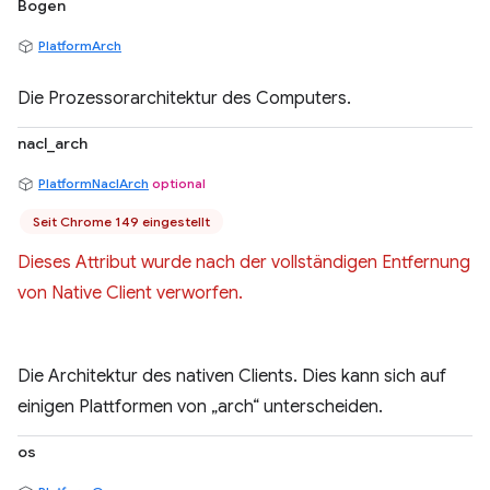
Bogen
PlatformArch
Die Prozessorarchitektur des Computers.
nacl_arch
PlatformNaclArch
optional
Seit Chrome 149 eingestellt
Dieses Attribut wurde nach der vollständigen Entfernung
von Native Client verworfen.
Die Architektur des nativen Clients. Dies kann sich auf
einigen Plattformen von „arch“ unterscheiden.
os