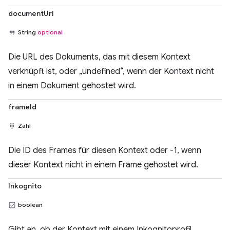
documentUrl
String
optional
Die URL des Dokuments, das mit diesem Kontext
verknüpft ist, oder „undefined“, wenn der Kontext nicht
in einem Dokument gehostet wird.
frameId
Zahl
Die ID des Frames für diesen Kontext oder -1, wenn
dieser Kontext nicht in einem Frame gehostet wird.
Inkognito
boolean
Gibt an, ob der Kontext mit einem Inkognitoprofil