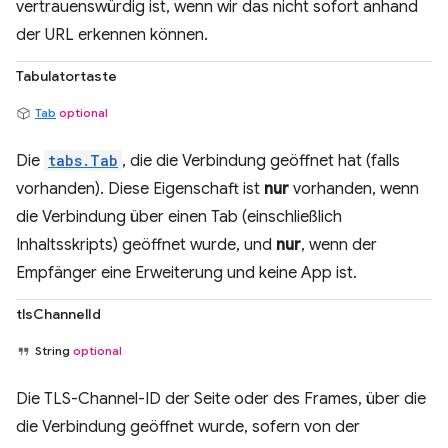
vertrauenswürdig ist, wenn wir das nicht sofort anhand
der URL erkennen können.
Tabulatortaste
Tab
optional
Die
tabs.Tab
, die die Verbindung geöffnet hat (falls
vorhanden). Diese Eigenschaft ist
nur
vorhanden, wenn
die Verbindung über einen Tab (einschließlich
Inhaltsskripts) geöffnet wurde, und
nur
, wenn der
Empfänger eine Erweiterung und keine App ist.
tlsChannelId
String
optional
Die TLS-Channel-ID der Seite oder des Frames, über die
die Verbindung geöffnet wurde, sofern von der