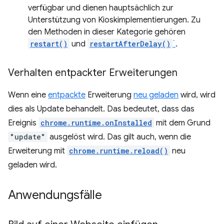
verfügbar und dienen hauptsächlich zur
Unterstützung von Kioskimplementierungen. Zu
den Methoden in dieser Kategorie gehören
restart()
und
restartAfterDelay()
`
.
Verhalten entpackter Erweiterungen
Wenn eine
entpackte
Erweiterung
neu geladen
wird, wird
dies als Update behandelt. Das bedeutet, dass das
Ereignis
chrome.runtime.onInstalled
mit dem Grund
"update"
ausgelöst wird. Das gilt auch, wenn die
Erweiterung mit
chrome.runtime.reload()
neu
geladen wird.
Anwendungsfälle