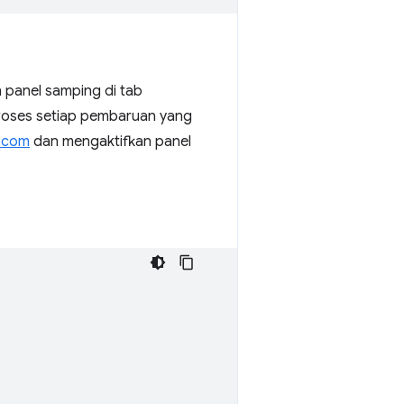
 panel samping di tab
oses setiap pembaruan yang
.com
dan mengaktifkan panel