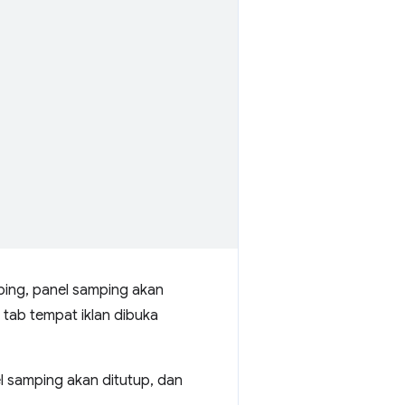
ping, panel samping akan
 tab tempat iklan dibuka
 samping akan ditutup, dan