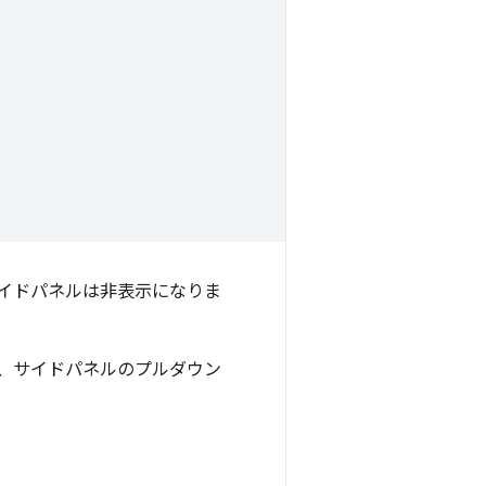
イドパネルは非表示になりま
、サイドパネルのプルダウン