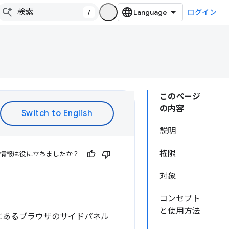
/
ログイン
このページ
の内容
説明
権限
情報は役に立ちましたか？
対象
コンセプト
と使用方法
横にあるブラウザのサイドパネル