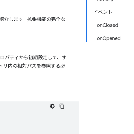
イベント
か紹介します。拡張機能の完全な
onClosed
onOpened
ロパティから初期設定して、す
トリ内の相対パスを参照する必