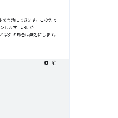
ルを有効にできます。この例で
します。URL が
れ以外の場合は無効にします。