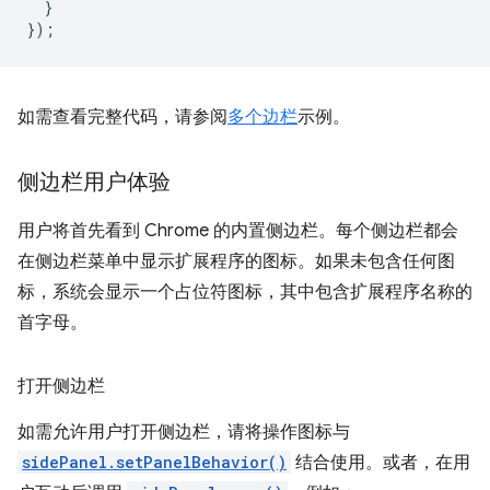
}
});
如需查看完整代码，请参阅
多个边栏
示例。
侧边栏用户体验
用户将首先看到 Chrome 的内置侧边栏。每个侧边栏都会
在侧边栏菜单中显示扩展程序的图标。如果未包含任何图
标，系统会显示一个占位符图标，其中包含扩展程序名称的
首字母。
打开侧边栏
如需允许用户打开侧边栏，请将操作图标与
sidePanel.setPanelBehavior()
结合使用。或者，在用