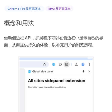
Chrome 114 及更高版本
MV3 及更高版本
概念和用法
借助侧边栏 API，扩展程序可以在侧边栏中显示自己的界
面，从而提供持久的体验，以补充用户的浏览历程。