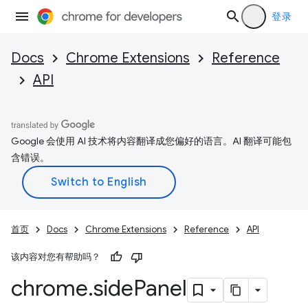
登录
Docs
Chrome Extensions
Reference
API
Google 会使用 AI 技术将内容翻译成您偏好的语言。AI 翻译可能包
含错误。
首页
Docs
Chrome Extensions
Reference
API
该内容对您有帮助吗？
chrome
.
side
Panel