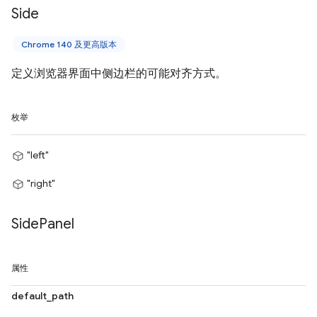
Side
Chrome 140 及更高版本
定义浏览器界面中侧边栏的可能对齐方式。
枚举
"left"
"right"
Side
Panel
属性
default_path