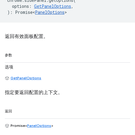
chrome
.
sidePanel
.
getOptions
(
options
:
GetPanelOptions
,
)
:
Promise<
PanelOptions
>
返回有效面板配置。
参数
选项
GetPanelOptions
指定要返回配置的上下文。
返回
Promise<
PanelOptions
>