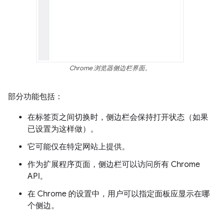
Chrome 浏览器侧边栏界面。
部分功能包括：
在标签页之间切换时，侧边栏会保持打开状态（如果
已设置为这样做）。
它可能仅在特定网站上提供。
作为扩展程序页面，侧边栏可以访问所有 Chrome
API。
在 Chrome 的设置中，用户可以指定面板应显示在哪
个侧边。