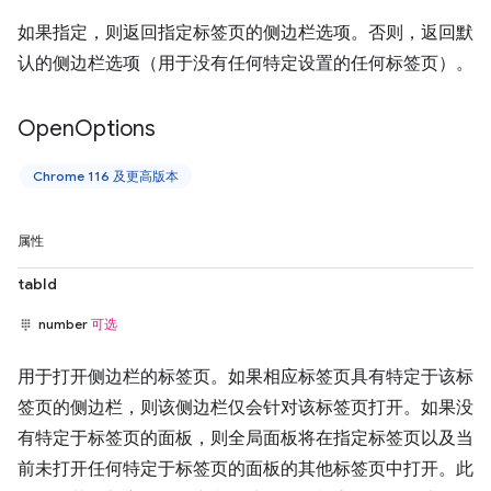
如果指定，则返回指定标签页的侧边栏选项。否则，返回默
认的侧边栏选项（用于没有任何特定设置的任何标签页）。
Open
Options
Chrome 116 及更高版本
属性
tabId
number
可选
用于打开侧边栏的标签页。如果相应标签页具有特定于该标
签页的侧边栏，则该侧边栏仅会针对该标签页打开。如果没
有特定于标签页的面板，则全局面板将在指定标签页以及当
前未打开任何特定于标签页的面板的其他标签页中打开。此