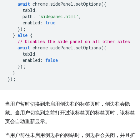
await
chrome
.
sidePanel
.
setOptions
({
tabId
,
path
:
'sidepanel.html'
,
enabled
:
true
});
}
else
{
// Disables the side panel on all other sites
await
chrome
.
sidePanel
.
setOptions
({
tabId
,
enabled
:
false
});
}
});
当用户暂时切换到未启用侧边栏的标签页时，侧边栏会隐
藏。当用户切换到之前打开过该标签页的标签页时，该标签
页会自动重新显示。
当用户前往未启用侧边栏的网站时，侧边栏会关闭，并且扩