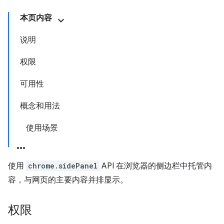
本页内容
说明
权限
可用性
概念和用法
使用场景
使用
chrome.sidePanel
API 在浏览器的侧边栏中托管内
容，与网页的主要内容并排显示。
权限