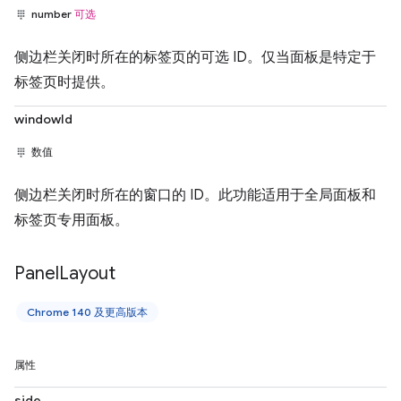
number
可选
侧边栏关闭时所在的标签页的可选 ID。仅当面板是特定于
标签页时提供。
windowId
数值
侧边栏关闭时所在的窗口的 ID。此功能适用于全局面板和
标签页专用面板。
Panel
Layout
Chrome 140 及更高版本
属性
side