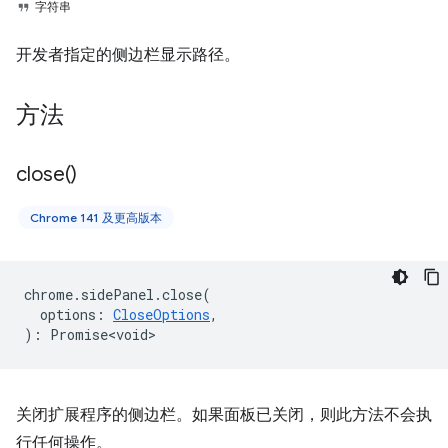
字符串
开发者指定的侧边栏显示路径。
方法
close(
)
Chrome 141 及更高版本
chrome
.
sidePanel
.
close
(
options
:
CloseOptions
,
)
:
Promise<void>
关闭扩展程序的侧边栏。如果面板已关闭，则此方法不会执
行任何操作。