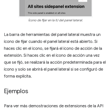
Ícono de fijar en la IU del panel lateral.
La barra de herramientas del panel lateral muestra un
ícono de fijar cuando el panel lateral está abierto. Si
haces clic en el ícono, se fijará el ícono de acción de la
extensión. Si haces clic en el ícono de acción una vez
que se fijó, se realizará la acción predeterminada para el
ícono y solo se abrirá el panel lateral si se configuró de
forma explícita.
Ejemplos
Para ver más demostraciones de extensiones de la API