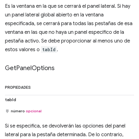
Es la ventana en la que se cerrará el panel lateral. Si hay
un panel lateral global abierto en la ventana
especificada, se cerrará para todas las pestañas de esa
ventana en las que no haya un panel específico de la
pestaña activo. Se debe proporcionar al menos uno de
estos valores o
tabId
.
Get
Panel
Options
PROPIEDADES
tabId
número
opcional
Si se especifica, se devolverán las opciones del panel
lateral para la pestaña determinada. De lo contrario,