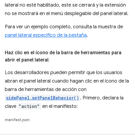
lateral no esté habilitado, este se cerrará y la extensión
no se mostrará en el menú desplegable del panel lateral.
Para ver un ejemplo completo, consulta la muestra de
panel lateral específico de la pestaña
.
Haz clic en el ícono de la barra de herramientas para
abrir el panel lateral
.
Los desarrolladores pueden permitir que los usuarios
abran el panel lateral cuando hagan clic en el ícono de la
barra de herramientas de acción con
sidePanel.setPanelBehavior()
. Primero, declara la
clave
"action"
en el manifiesto:
manifest.json: