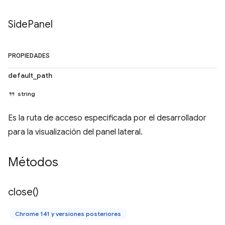
Side
Panel
PROPIEDADES
default_path
string
Es la ruta de acceso especificada por el desarrollador
para la visualización del panel lateral.
Métodos
close(
)
Chrome 141 y versiones posteriores