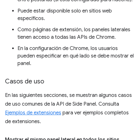
Puede estar disponible solo en sitios web
específicos.
Como páginas de extensión, los paneles laterales
tienen acceso a todas las APIs de Chrome.
En la configuración de Chrome, los usuarios
pueden especificar en qué lado se debe mostrar el
panel.
Casos de uso
En las siguientes secciones, se muestran algunos casos
de uso comunes de la API de Side Panel. Consulta
Ejemplos de extensiones
para ver ejemplos completos
de extensiones.
Mostrar el mismo panel lateral en todos los sitios