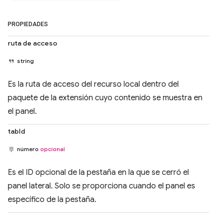
PROPIEDADES
ruta de acceso
string
Es la ruta de acceso del recurso local dentro del
paquete de la extensión cuyo contenido se muestra en
el panel.
tabId
número
opcional
Es el ID opcional de la pestaña en la que se cerró el
panel lateral. Solo se proporciona cuando el panel es
específico de la pestaña.