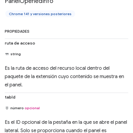
Panel
Opened
Info
Chrome 141 y versiones posteriores
PROPIEDADES
ruta de acceso
string
Es la ruta de acceso del recurso local dentro del
paquete de la extensión cuyo contenido se muestra en
el panel.
tabId
número
opcional
Es el ID opcional de la pestaña en la que se abre el panel
lateral. Solo se proporciona cuando el panel es