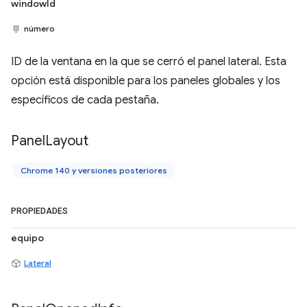
windowId
número
ID de la ventana en la que se cerró el panel lateral. Esta
opción está disponible para los paneles globales y los
específicos de cada pestaña.
Panel
Layout
Chrome 140 y versiones posteriores
PROPIEDADES
equipo
Lateral