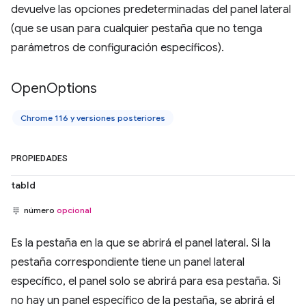
devuelve las opciones predeterminadas del panel lateral
(que se usan para cualquier pestaña que no tenga
parámetros de configuración específicos).
Open
Options
Chrome 116 y versiones posteriores
PROPIEDADES
tabId
número
opcional
Es la pestaña en la que se abrirá el panel lateral. Si la
pestaña correspondiente tiene un panel lateral
específico, el panel solo se abrirá para esa pestaña. Si
no hay un panel específico de la pestaña, se abrirá el