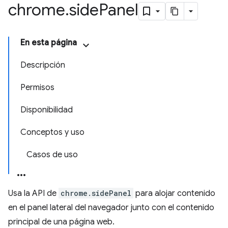
chrome
.
side
Panel
En esta página
Descripción
Permisos
Disponibilidad
Conceptos y uso
Casos de uso
Usa la API de
chrome.sidePanel
para alojar contenido
en el panel lateral del navegador junto con el contenido
principal de una página web.