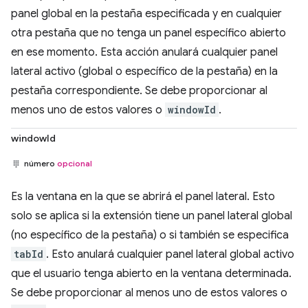
panel global en la pestaña especificada y en cualquier
otra pestaña que no tenga un panel específico abierto
en ese momento. Esta acción anulará cualquier panel
lateral activo (global o específico de la pestaña) en la
pestaña correspondiente. Se debe proporcionar al
menos uno de estos valores o
windowId
.
windowId
número
opcional
Es la ventana en la que se abrirá el panel lateral. Esto
solo se aplica si la extensión tiene un panel lateral global
(no específico de la pestaña) o si también se especifica
tabId
. Esto anulará cualquier panel lateral global activo
que el usuario tenga abierto en la ventana determinada.
Se debe proporcionar al menos uno de estos valores o