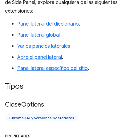
de Side Panel, explora cualquiera de las siguientes
extensiones:
Panel lateral del diccionario
.
Panel lateral global
Varios paneles laterales
Abre el panel lateral
.
Panel lateral específico del sitio
.
Tipos
Close
Options
Chrome 141 y versiones posteriores
PROPIEDADES