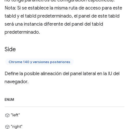
Nota: Si se establece la misma ruta de acceso para este
tabId y el tabId predeterminado, el panel de este tabId
será una instancia diferente del panel del tabId
predeterminado.
Side
Chrome 140 y versiones posteriores
Define la posible alineación del panel lateral en la IU del
navegador.
ENUM
"left"
"right"