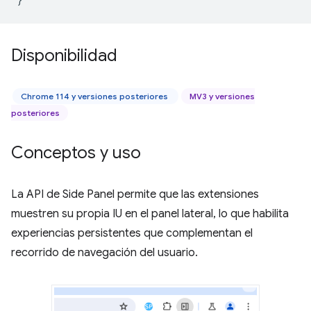
Disponibilidad
Chrome 114 y versiones posteriores
MV3 y versiones
posteriores
Conceptos y uso
La API de Side Panel permite que las extensiones
muestren su propia IU en el panel lateral, lo que habilita
experiencias persistentes que complementan el
recorrido de navegación del usuario.