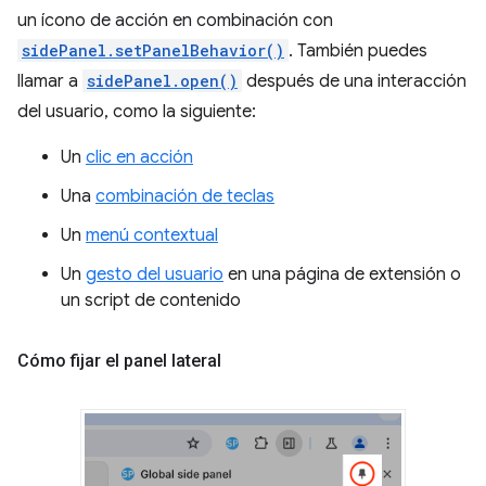
un ícono de acción en combinación con
sidePanel.setPanelBehavior()
. También puedes
llamar a
sidePanel.open()
después de una interacción
del usuario, como la siguiente:
Un
clic en acción
Una
combinación de teclas
Un
menú contextual
Un
gesto del usuario
en una página de extensión o
un script de contenido
Cómo fijar el panel lateral