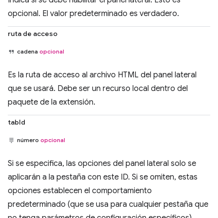
opcional. El valor predeterminado es verdadero.
ruta de acceso
cadena
opcional
Es la ruta de acceso al archivo HTML del panel lateral
que se usará. Debe ser un recurso local dentro del
paquete de la extensión.
tabId
número
opcional
Si se especifica, las opciones del panel lateral solo se
aplicarán a la pestaña con este ID. Si se omiten, estas
opciones establecen el comportamiento
predeterminado (que se usa para cualquier pestaña que
no tenga parámetros de configuración específicos).