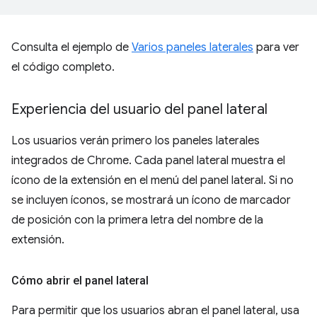
Consulta el ejemplo de
Varios paneles laterales
para ver
el código completo.
Experiencia del usuario del panel lateral
Los usuarios verán primero los paneles laterales
integrados de Chrome. Cada panel lateral muestra el
ícono de la extensión en el menú del panel lateral. Si no
se incluyen íconos, se mostrará un ícono de marcador
de posición con la primera letra del nombre de la
extensión.
Cómo abrir el panel lateral
Para permitir que los usuarios abran el panel lateral, usa