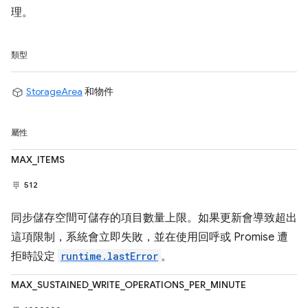
理。
類型
StorageArea
和物件
屬性
MAX_ITEMS
512
同步儲存空間可儲存的項目數量上限。如果更新會導致超出
這項限制，系統會立即失敗，並在使用回呼或 Promise 遭
拒時設定
runtime.lastError
。
MAX_SUSTAINED_WRITE_OPERATIONS_PER_MINUTE