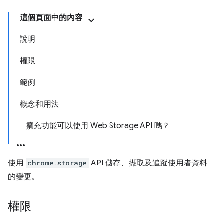
這個頁面中的內容
說明
權限
範例
概念和用法
擴充功能可以使用 Web Storage API 嗎？
使用
chrome.storage
API 儲存、擷取及追蹤使用者資料
的變更。
權限