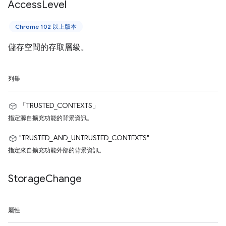
Access
Level
Chrome 102 以上版本
儲存空間的存取層級。
列舉
「TRUSTED_CONTEXTS」
指定源自擴充功能的背景資訊。
"TRUSTED_AND_UNTRUSTED_CONTEXTS"
指定來自擴充功能外部的背景資訊。
Storage
Change
屬性