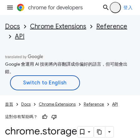
登入
Docs
Chrome Extensions
Reference
API
Google 會運用 AI 技術將內容翻譯成你偏好的語言，但可能會出
錯。
首頁
Docs
Chrome Extensions
Reference
API
這對你有幫助嗎？
chrome
.
storage