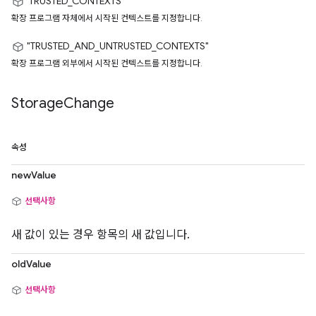
'TRUSTED_CONTEXTS'
확장 프로그램 자체에서 시작된 컨텍스트를 지정합니다.
"TRUSTED_AND_UNTRUSTED_CONTEXTS"
확장 프로그램 외부에서 시작된 컨텍스트를 지정합니다.
Storage
Change
속성
newValue
선택사항
새 값이 있는 경우 항목의 새 값입니다.
oldValue
선택사항