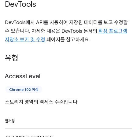
Dev
Tools
DevTools에서 API를 사용하여 저장된 데이터를 보고 수정할
수 있습니다. 자세한 내용은 DevTools 문서의
확장 프로그램
저장소 보기 및 수정
페이지를 참고하세요.
유형
Access
Level
Chrome 102 이상
스토리지 영역의 액세스 수준입니다.
열거형