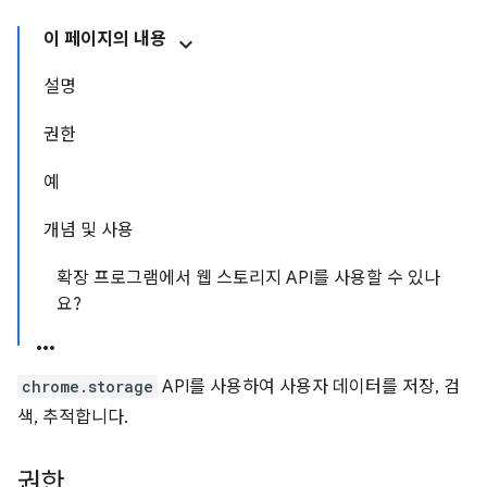
이 페이지의 내용
설명
권한
예
개념 및 사용
확장 프로그램에서 웹 스토리지 API를 사용할 수 있나
요?
chrome.storage
API를 사용하여 사용자 데이터를 저장, 검
색, 추적합니다.
권한