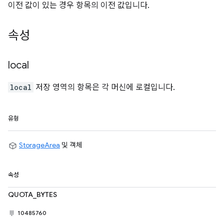
이전 값이 있는 경우 항목의 이전 값입니다.
속성
local
local
저장 영역의 항목은 각 머신에 로컬입니다.
유형
StorageArea
및 객체
속성
QUOTA_BYTES
10485760