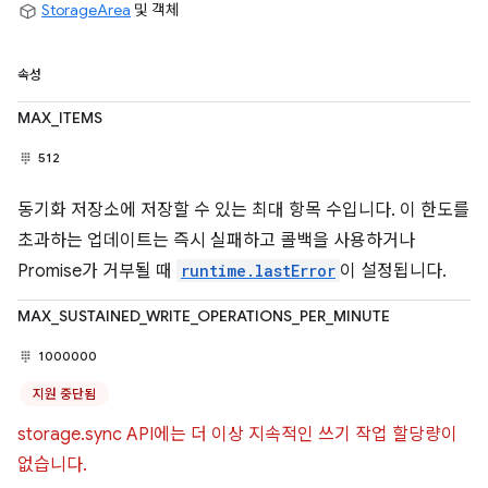
StorageArea
및 객체
속성
MAX_ITEMS
512
동기화 저장소에 저장할 수 있는 최대 항목 수입니다. 이 한도를
초과하는 업데이트는 즉시 실패하고 콜백을 사용하거나
Promise가 거부될 때
runtime.lastError
이 설정됩니다.
MAX_SUSTAINED_WRITE_OPERATIONS_PER_MINUTE
1000000
지원 중단됨
storage.sync API에는 더 이상 지속적인 쓰기 작업 할당량이
없습니다.