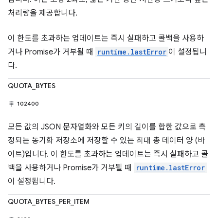
처리량을 제공합니다.
이 한도를 초과하는 업데이트는 즉시 실패하고 콜백을 사용하
거나 Promise가 거부될 때
runtime.lastError
이 설정됩니
다.
QUOTA_BYTES
102400
모든 값의 JSON 문자열화와 모든 키의 길이를 합한 값으로 측
정되는 동기화 저장소에 저장할 수 있는 최대 총 데이터 양 (바
이트)입니다. 이 한도를 초과하는 업데이트는 즉시 실패하고 콜
백을 사용하거나 Promise가 거부될 때
runtime.lastError
이 설정됩니다.
QUOTA_BYTES_PER_ITEM