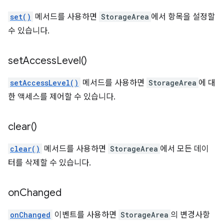
set()
메서드를 사용하면
StorageArea
에서 항목을 설정할
수 있습니다.
set
Access
Level(
)
setAccessLevel()
메서드를 사용하면
StorageArea
에 대
한 액세스를 제어할 수 있습니다.
clear(
)
clear()
메서드를 사용하면
StorageArea
에서 모든 데이
터를 삭제할 수 있습니다.
on
Changed
onChanged
이벤트를 사용하면
StorageArea
의 변경사항