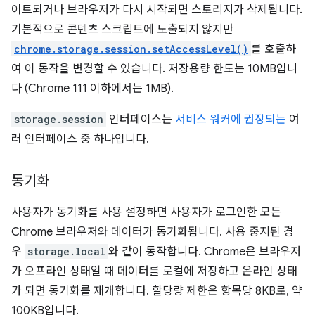
이트되거나 브라우저가 다시 시작되면 스토리지가 삭제됩니다.
기본적으로 콘텐츠 스크립트에 노출되지 않지만
chrome.storage.session.setAccessLevel()
를 호출하
여 이 동작을 변경할 수 있습니다. 저장용량 한도는 10MB입니
다 (Chrome 111 이하에서는 1MB).
storage.session
인터페이스는
서비스 워커에 권장되는
여
러 인터페이스 중 하나입니다.
동기화
사용자가 동기화를 사용 설정하면 사용자가 로그인한 모든
Chrome 브라우저와 데이터가 동기화됩니다. 사용 중지된 경
우
storage.local
와 같이 동작합니다. Chrome은 브라우저
가 오프라인 상태일 때 데이터를 로컬에 저장하고 온라인 상태
가 되면 동기화를 재개합니다. 할당량 제한은 항목당 8KB로, 약
100KB입니다.