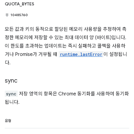
QUOTA_BYTES
10485760
모든 값과 키의 동적으로 할당된 메모리 사용량을 추정하여 측
정한 메모리에 저장할 수 있는 최대 데이터 양 (바이트)입니다.
이 한도를 초과하는 업데이트는 즉시 실패하고 콜백을 사용하
거나 Promise가 거부될 때
runtime.lastError
이 설정됩니
다.
sync
sync
저장 영역의 항목은 Chrome 동기화를 사용하여 동기화
됩니다.
유형