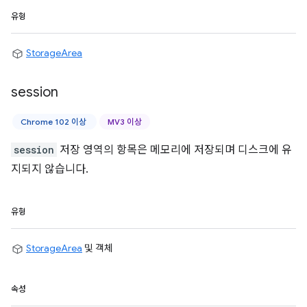
유형
StorageArea
session
Chrome 102 이상
MV3 이상
session
저장 영역의 항목은 메모리에 저장되며 디스크에 유
지되지 않습니다.
유형
StorageArea
및 객체
속성