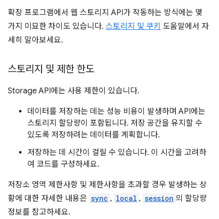
확장 프로그램에서 웹 스토리지 API가 작동하는 방식에는 몇
가지 미묘한 차이도 있습니다.
스토리지 및 쿠키
도움말에서 자
세히 알아보세요.
스토리지 및 제한 한도
Storage API에는 사용 제한이 있습니다.
데이터를 저장하는 데는 성능 비용이 발생하며 API에는
스토리지 할당량이 포함됩니다. 저장 공간을 유지할 수
있도록 저장하려는 데이터를 계획합니다.
저장하는 데 시간이 걸릴 수 있습니다. 이 시간을 고려하
여 코드를 구성하세요.
저장소 영역 제한사항 및 제한사항을 초과할 경우 발생하는 상
황에 대한 자세한 내용은
sync
,
local
,
session
의 할당량
정보를 참고하세요.