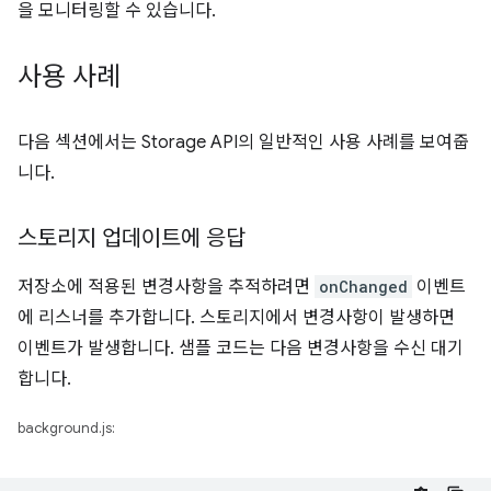
을 모니터링할 수 있습니다.
사용 사례
다음 섹션에서는 Storage API의 일반적인 사용 사례를 보여줍
니다.
스토리지 업데이트에 응답
저장소에 적용된 변경사항을 추적하려면
onChanged
이벤트
에 리스너를 추가합니다. 스토리지에서 변경사항이 발생하면
이벤트가 발생합니다. 샘플 코드는 다음 변경사항을 수신 대기
합니다.
background.js: