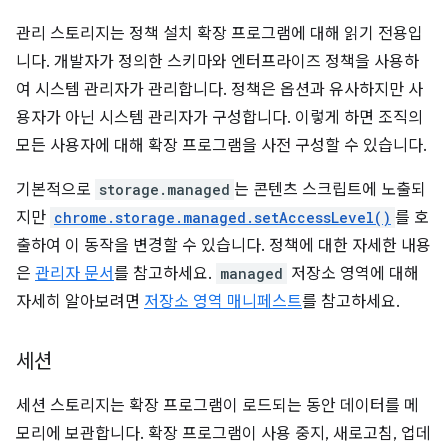
관리 스토리지는 정책 설치 확장 프로그램에 대해 읽기 전용입
니다. 개발자가 정의한 스키마와 엔터프라이즈 정책을 사용하
여 시스템 관리자가 관리합니다. 정책은 옵션과 유사하지만 사
용자가 아닌 시스템 관리자가 구성합니다. 이렇게 하면 조직의
모든 사용자에 대해 확장 프로그램을 사전 구성할 수 있습니다.
기본적으로
storage.managed
는 콘텐츠 스크립트에 노출되
지만
chrome.storage.managed.setAccessLevel()
를 호
출하여 이 동작을 변경할 수 있습니다. 정책에 대한 자세한 내용
은
관리자 문서
를 참고하세요.
managed
저장소 영역에 대해
자세히 알아보려면
저장소 영역 매니페스트
를 참고하세요.
세션
세션 스토리지는 확장 프로그램이 로드되는 동안 데이터를 메
모리에 보관합니다. 확장 프로그램이 사용 중지, 새로고침, 업데