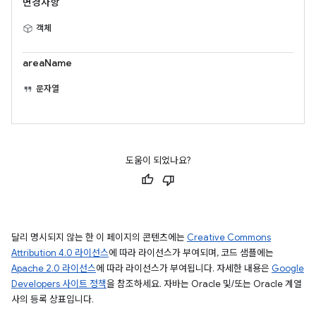
변경사항
객체
areaName
문자열
도움이 되었나요?
달리 명시되지 않는 한 이 페이지의 콘텐츠에는
Creative Commons
Attribution 4.0 라이선스
에 따라 라이선스가 부여되며, 코드 샘플에는
Apache 2.0 라이선스
에 따라 라이선스가 부여됩니다. 자세한 내용은
Google
Developers 사이트 정책
을 참조하세요. 자바는 Oracle 및/또는 Oracle 계열
사의 등록 상표입니다.