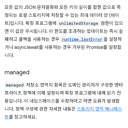
모든 값의 JSON 문자열화와 모든 키의 길이를 합한 값으로 측
정되는 로컬 스토리지에 저장할 수 있는 최대 데이터 양 (바이
트)입니다. 확장 프로그램에
unlimitedStorage
권한이 있으
면 이 값은 무시됩니다. 이 한도를 초과하는 업데이트는 즉시 실
패하고 콜백을 사용하는 경우
runtime.lastError
을 설정하
거나 async/await를 사용하는 경우 거부된 Promise를 설정합
니다.
managed
managed
저장소 영역의 항목은 도메인 관리자가 구성한 엔터
프라이즈 정책에 의해 설정되며 확장 프로그램에 대해 읽기 전
용입니다. 이 네임스페이스를 수정하려고 하면 오류가 발생합
니다. 정책 구성에 관한 자세한 내용은
스토리지 영역 매니페스
트
를 참고하세요.