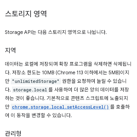
스토리지 영역
Storage API는 다음 스토리지 영역으로 나뉩니다.
지역
데이터는 로컬에 저장되며 확장 프로그램을 삭제하면 삭제됩니
다. 저장소 한도는 10MB (Chrome 113 이하에서는 5MB)이지
만
"unlimitedStorage"
권한을 요청하여 늘릴 수 있습니
다.
storage.local
를 사용하여 더 많은 양의 데이터를 저장
하는 것이 좋습니다. 기본적으로 콘텐츠 스크립트에 노출되지
만
chrome.storage.local.setAccessLevel()
를 호출하
여 이 동작을 변경할 수 있습니다.
관리형