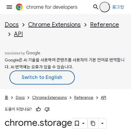
로그인
Docs
Chrome Extensions
Reference
API
Google은 AI 기술을 사용하여 콘텐츠를 사용자의 기본 언어로 번역합니
다. AI 번역에는 오류가 있을 수 있습니다.
홈
Docs
Chrome Extensions
Reference
API
도움이 되었나요?
chrome
.
storage