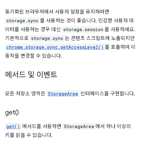
동기화된 브라우저에서 사용자 설정을 유지하려면
storage.sync
를 사용하는 것이 좋습니다. 민감한 사용자 데
이터를 사용하는 경우 대신
storage.session
를 사용하세요.
기본적으로
storage.sync
는 콘텐츠 스크립트에 노출되지만
chrome.storage.sync.setAccessLevel()
를 호출하여 이
동작을 변경할 수 있습니다.
메서드 및 이벤트
모든 저장소 영역은
StorageArea
인터페이스를 구현합니다.
get(
)
get()
메서드를 사용하면
StorageArea
에서 하나 이상의
키를 읽을 수 있습니다.