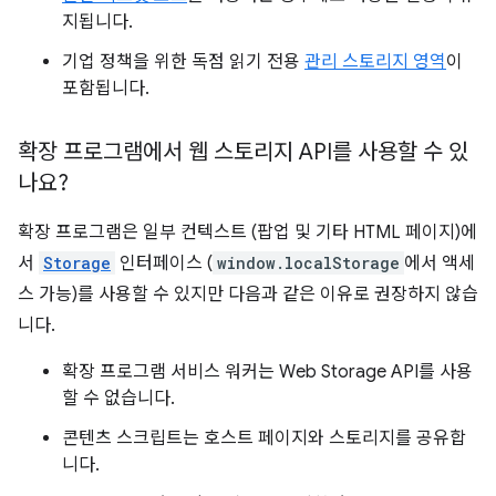
지됩니다.
기업 정책을 위한 독점 읽기 전용
관리 스토리지 영역
이
포함됩니다.
확장 프로그램에서 웹 스토리지 API를 사용할 수 있
나요?
확장 프로그램은 일부 컨텍스트 (팝업 및 기타 HTML 페이지)에
서
Storage
인터페이스 (
window.localStorage
에서 액세
스 가능)를 사용할 수 있지만 다음과 같은 이유로 권장하지 않습
니다.
확장 프로그램 서비스 워커는 Web Storage API를 사용
할 수 없습니다.
콘텐츠 스크립트는 호스트 페이지와 스토리지를 공유합
니다.