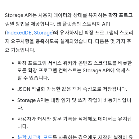
Storage API는 사용자 데이터와 상태를 유지하는 확장 프로그
램별 방법을 제공합니다. 웹 플랫폼의 스토리지 API
(
IndexedDB
,
Storage
)와 유사하지만 확장 프로그램의 스토리
지 요구사항을 충족하도록 설계되었습니다. 다음은 몇 가지 주
요 기능입니다.
확장 프로그램 서비스 워커와 콘텐츠 스크립트를 비롯한
모든 확장 프로그램 컨텍스트는 Storage API에 액세스
할 수 있습니다.
JSON 직렬화 가능한 값은 객체 속성으로 저장됩니다.
Storage API는 대량 읽기 및 쓰기 작업이 비동기식입니
다.
사용자가 캐시와 방문 기록을 삭제해도 데이터는 유지됩
니다.
분할 시크릿 모드
를 사용하는 경우에도 저장된 설정이 유