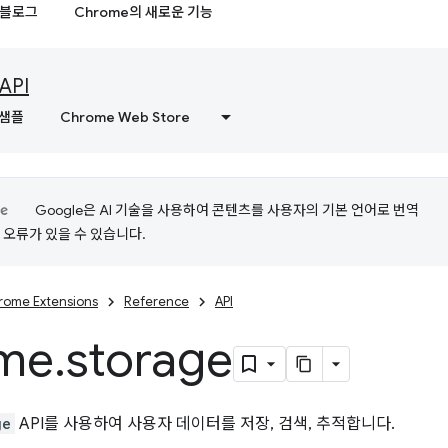
블로그
Chrome의 새로운 기능
API
샘플
Chrome Web Store
Google은 AI 기술을 사용하여 콘텐츠를 사용자의 기본 언어로 번역
는 오류가 있을 수 있습니다.
rome Extensions
Reference
API
me
.
storage
ge
API를 사용하여 사용자 데이터를 저장, 검색, 추적합니다.