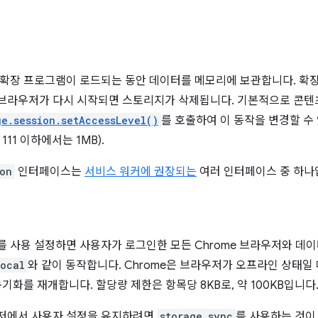
확장 프로그램이 로드되는 동안 데이터를 메모리에 보관합니다. 확장
브라우저가 다시 시작되면 스토리지가 삭제됩니다. 기본적으로 콘텐
ge.session.setAccessLevel()
를 호출하여 이 동작을 변경할 수 
 111 이하에서는 1MB).
ion
인터페이스는
서비스 워커에 권장되는
여러 인터페이스 중 하나
 사용 설정하면 사용자가 로그인한 모든 Chrome 브라우저와 데
local
와 같이 동작합니다. Chrome은 브라우저가 오프라인 상태일
기화를 재개합니다. 할당량 제한은 항목당 8KB로, 약 100KB입니다
저에서 사용자 설정을 유지하려면
storage.sync
를 사용하는 것이