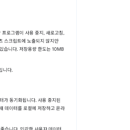
 프로그램이 사용 중지, 새로고침,
츠 스크립트에 노출되지 않지만
있습니다. 저장용량 한도는 10MB
입니다.
이터가 동기화됩니다. 사용 중지된
 때 데이터를 로컬에 저장하고 온라
.
 좋습니다. 민감한 사용자 데이터