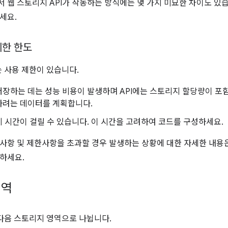
 웹 스토리지 API가 작동하는 방식에는 몇 가지 미묘한 차이도 있
세요.
제한 한도
에는 사용 제한이 있습니다.
장하는 데는 성능 비용이 발생하며 API에는 스토리지 할당량이 포함
하려는 데이터를 계획합니다.
 시간이 걸릴 수 있습니다. 이 시간을 고려하여 코드를 구성하세요.
사항 및 제한사항을 초과할 경우 발생하는 상황에 대한 자세한 내용
하세요.
영역
I는 다음 스토리지 영역으로 나뉩니다.