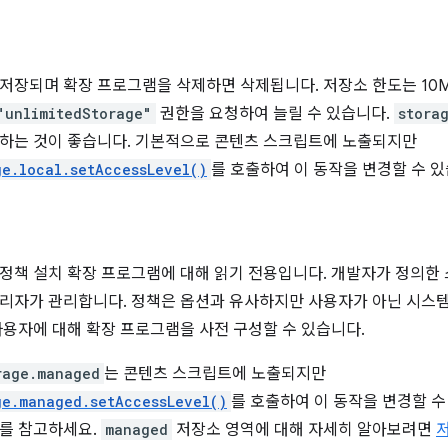
저장되며 확장 프로그램을 삭제하면 삭제됩니다. 저장소 한도는 10MB (
"unlimitedStorage"
권한을 요청하여 늘릴 수 있습니다.
stora
하는 것이 좋습니다. 기본적으로 콘텐츠 스크립트에 노출되지만
ge.local.setAccessLevel()
를 호출하여 이 동작을 변경할 수 있
정책 설치 확장 프로그램에 대해 읽기 전용입니다. 개발자가 정의한
리자가 관리합니다. 정책은 옵션과 유사하지만 사용자가 아닌 시스템
사용자에 대해 확장 프로그램을 사전 구성할 수 있습니다.
rage.managed
는 콘텐츠 스크립트에 노출되지만
ge.managed.setAccessLevel()
를 호출하여 이 동작을 변경할 수
를 참고하세요.
managed
저장소 영역에 대해 자세히 알아보려면