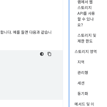
램에서 웹
스토리지
API를 사용
할 수 있나
요?
합니다. 예를 들면 다음과 같습니
스토리지 및
제한 한도
스토리지 영역
지역
관리형
세션
동기화
메서드 및 이