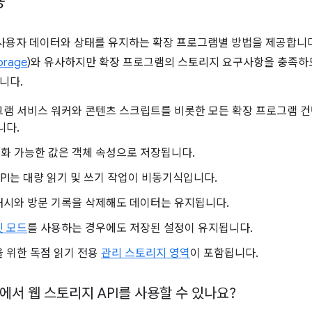
용
I는 사용자 데이터와 상태를 유지하는 확장 프로그램별 방법을 제공합니다
orage
)와 유사하지만 확장 프로그램의 스토리지 요구사항을 충족하
니다.
램 서비스 워커와 콘텐츠 스크립트를 비롯한 모든 확장 프로그램 컨텍스
니다.
렬화 가능한 값은 객체 속성으로 저장됩니다.
e API는 대량 읽기 및 쓰기 작업이 비동기식입니다.
캐시와 방문 기록을 삭제해도 데이터는 유지됩니다.
릿 모드
를 사용하는 경우에도 저장된 설정이 유지됩니다.
 위한 독점 읽기 전용
관리 스토리지 영역
이 포함됩니다.
서 웹 스토리지 API를 사용할 수 있나요?