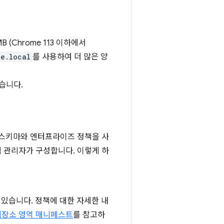
Chrome 113 이하에서
ge.local
를 사용하여 더 많은 양
습니다.
 스키마와 엔터프라이즈 정책을 사
 관리자가 구성합니다. 이렇게 하
 있습니다. 정책에 대한 자세한 내
저장소 영역 매니페스트
를 참고하