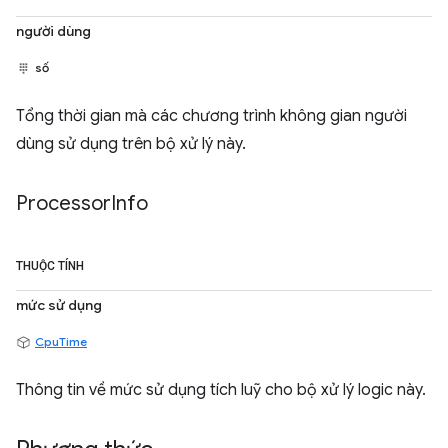
người dùng
số
Tổng thời gian mà các chương trình không gian người
dùng sử dụng trên bộ xử lý này.
Processor
Info
THUỘC TÍNH
mức sử dụng
CpuTime
Thông tin về mức sử dụng tích luỹ cho bộ xử lý logic này.