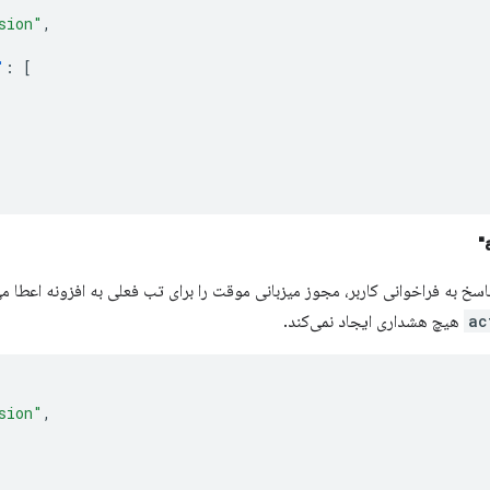
sion"
,
"
:
[
سخ به فراخوانی کاربر، مجوز میزبانی موقت را برای تب فعلی به افزونه اعطا 
ac
هیچ هشداری ایجاد نمی‌کند.
sion"
,