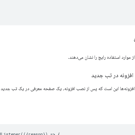
 موارد استفاده رایج را نشان می‌دهند.
افزونه در تب جدید
 افزونه‌ها این است که پس از نصب افزونه، یک صفحه معرفی در یک تب جدید باز
dListener
(({
reason
})
=
>
{