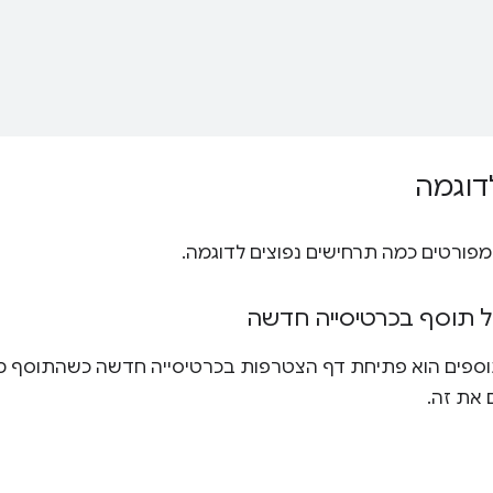
דוגמה
פורטים כמה תרחישים נפוצים לדוגמה.
 תוסף בכרטיסייה חדשה
וספים הוא פתיחת דף הצטרפות בכרטיסייה חדשה כשהתוסף מ
 את זה.