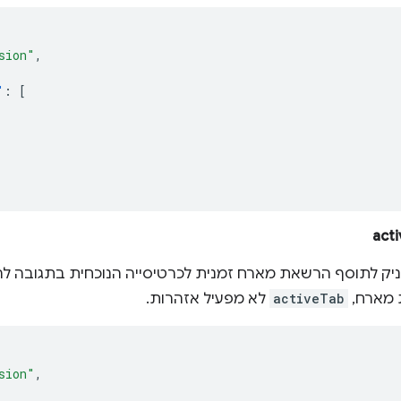
sion"
,
"
:
[
יק לתוסף הרשאת מארח זמנית לכרטיסייה הנוכחית בתגובה 
 מארח,
activeTab
לא מפעיל אזהרות.
sion"
,