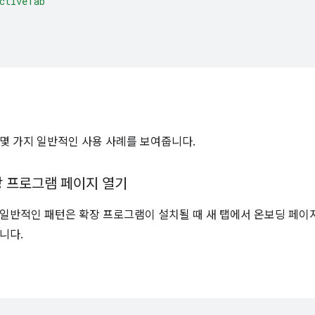
ctiveTab"
몇 가지 일반적인 사용 사례를 보여줍니다.
장 프로그램 페이지 열기
일반적인 패턴은 확장 프로그램이 설치될 때 새 탭에서 온보딩 페이
니다.