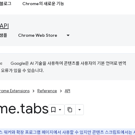
블로그
Chrome의 새로운 기능
API
샘플
Chrome Web Store
Google은 AI 기술을 사용하여 콘텐츠를 사용자의 기본 언어로 번역
는 오류가 있을 수 있습니다.
rome Extensions
Reference
API
me
.
tabs
 서비스 워커와 확장 프로그램 페이지에서 사용할 수 있지만 콘텐츠 스크립트에서는 