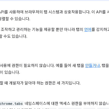
API를 사용하여 브라우저의 탭 시스템과 상호작용합니다. 이 API를
정렬할 수 있습니다.
 탭을 조작하고 관리하는 기능을 제공할 뿐만 아니라 탭의
언어
를 감지하
할 수도 있습니다.
사용에 권한이 필요하지 않습니다. 예를 들어 새 탭을
만들거나
, 탭
이 있습니다.
사용할 때 개발자가 알아야 하는 권한은 세 가지입니다.
chrome.tabs
네임스페이스에 대한 액세스 권한을 부여하지 않습니