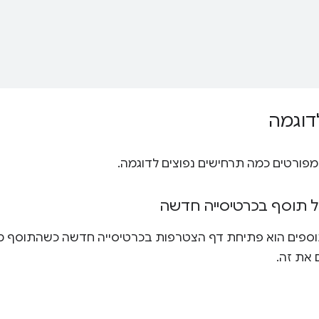
דוגמה
פורטים כמה תרחישים נפוצים לדוגמה.
 תוסף בכרטיסייה חדשה
וספים הוא פתיחת דף הצטרפות בכרטיסייה חדשה כשהתוסף מ
 את זה.