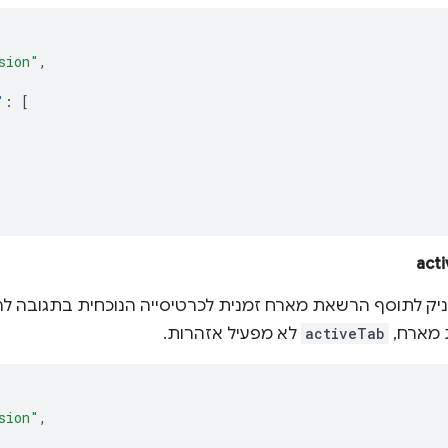
sion"
,
"
:
[
יק לתוסף הרשאת מארח זמנית לכרטיסייה הנוכחית בתגובה 
 מארח,
activeTab
לא מפעיל אזהרות.
sion"
,