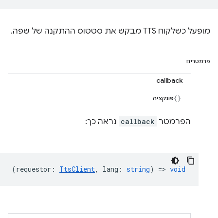
מופעל כשלקוח TTS מבקש את סטטוס ההתקנה של שפה.
פרמטרים
callback
פונקציה
הפרמטר
callback
נראה כך:
(
requestor
:
TtsClient
,
lang
:
string
) =>
void