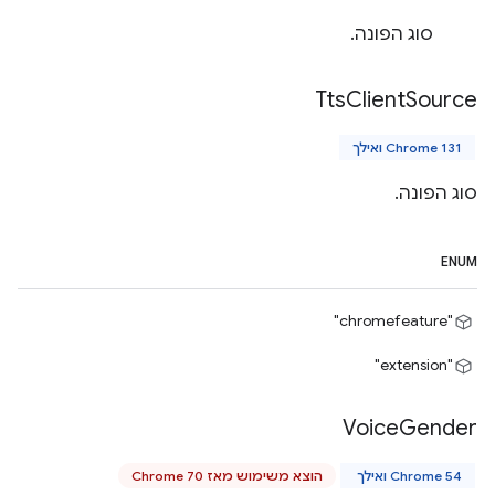
סוג הפונה.
Tts
Client
Source
Chrome 131 ואילך
סוג הפונה.
ENUM
"chromefeature"
"extension"
Voice
Gender
Chrome 54 ואילך
הוצא משימוש מאז Chrome 70