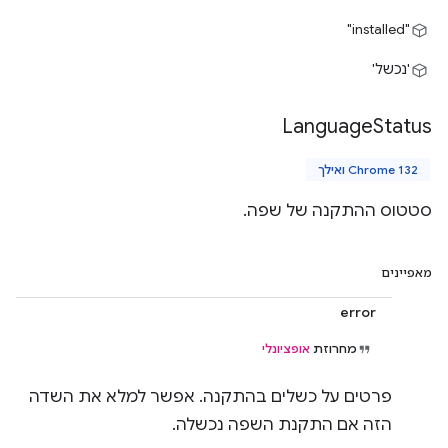
"installed"
'נכשל'
Language
Status
Chrome 132 ואילך
סטטוס ההתקנה של שפה.
מאפיינים
error
מחרוזת
אופציונלי
פרטים על כשלים בהתקנה. אפשר למלא את השדה
הזה אם התקנת השפה נכשלה.