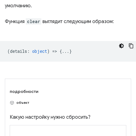
умолчанию.
Функция
clear
выглядит следующим образом:
(
details
:
object
) => {...}
подробности
объект
Какую настройку нужно сбросить?