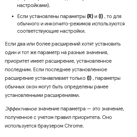
настройками).
Если установлены параметры
(R)
и
(I)
, то для
обычного и инкогнито-режимов используются
соответствующие настройки.
Если два или более расширений хотят установить
один и тот же параметр на разные значения,
приоритет имеет расширение, установленное
последним. Если последнее установленное
расширение устанавливает только
(I)
, параметры
обычных окон могут быть определены ранее
установленными расширениями.
Эффективное
значение параметра — это значение,
полученное с учетом правил приоритета. Оно
используется браузером Chrome.