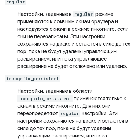
regular
Настройки, заданные в
regular
режиме,
применяются к обычным окнам браузера и
наследуются окнами в режиме инкогнито, если
они не перезаписаны. Эти настройки
сохраняются на диске и остаются в силе до тех
пор, пока не будут удалены управляющим
расширением, или пока управляющее
расширение не будет отключено или удалено.
incognito_persistent
Настройки, заданные в области
incognito_persistent
применяются только к
окнам в режиме инкогнито. Для них они
переопределяют
regular
настройки. Эти
настройки сохраняются на диске и остаются в
силе до тех пор, пока не будут удалены
управляющим расширением, или пока