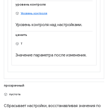
уровень контроля
Уровень контроля
Уровень контроля над настройками.
ценить
Т
Значение параметра после изменения.
прозрачный
пустота
Сбрасывает настройки, восстанавливая значения по