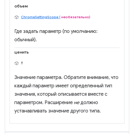
объем
ChromeSettingScope (
необязательно)
Где задать параметр (по умолчанию:
обычный).
ценить
Т
Значение параметра. Обратите внимание, что
каждый параметр имеет определенный тип
значения, который описывается вместе с
параметром. Расширение
не
должно
устанавливать значение другого типа.