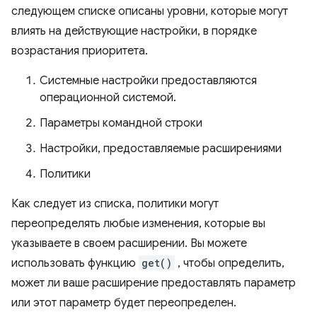
следующем списке описаны уровни, которые могут
влиять на действующие настройки, в порядке
возрастания приоритета.
Системные настройки предоставляются
операционной системой.
Параметры командной строки
Настройки, предоставляемые расширениями
Политики
Как следует из списка, политики могут
переопределять любые изменения, которые вы
указываете в своем расширении. Вы можете
использовать функцию
get()
, чтобы определить,
может ли ваше расширение предоставлять параметр
или этот параметр будет переопределен.