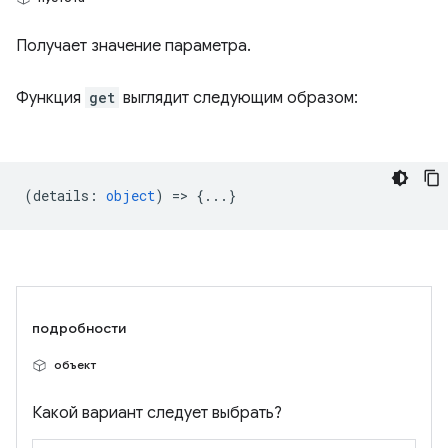
Получает значение параметра.
Функция
get
выглядит следующим образом:
(
details
:
object
) => {...}
подробности
объект
Какой вариант следует выбрать?