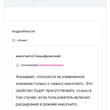
подробности
объект
инкогнитоСпецифический
логический
необязательный
Указывает, относится ли измененное
значение только к сеансу инкогнито. Это
свойство будет присутствовать
только
в
том случае, если пользователь включил
расширение в режиме инкогнито.