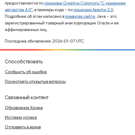
предоставляется по
лицензии Creative Commons "С указанием
авторства 4.0"
, а примеры кода – по
лицензии Apache 2.0
.
Подробнее об этом написано в
правилах сайта
. Java – это
зарегистрированный товарный знак корпорации Oracle и ее
аффилированных лиц.
Последнее обновление: 2026-01-07 UTC.
Способствовать
Сообщить об ошибке
Посмотреть открытые вопросы
Связанный контент
Обновления Хрома
Истории успеха
Отправить в архив