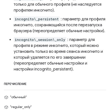
только для обычного профиля (не наследуется
профилем инкогнито).
incognito\_persistent
: параметр для профиля
инкогнито, сохраняющийся после перезапуска
браузера (переопределяет обычные настройки).
incognito\_session\_only
: параметр для
профиля в режиме инкогнито, который можно
установить только во время сеанса инкогнито и
который удаляется по его завершении
(переопределяет обычные настройки и
настройки incognito_persistent).
ПЕРЕЧИСЛЕНИЕ
"обычный"
"regular_only"