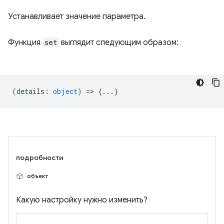
Устанавливает значение параметра.
Функция
set
выглядит следующим образом:
(
details
:
object
) => {...}
подробности
объект
Какую настройку нужно изменить?