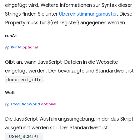
eingefügt wird. Weitere Informationen zur Syntax dieser
Strings finden Sie unter
Übereinstimmungsmuster
. Diese
Property muss für ${ref:register} angegeben werden.
runAt
RunAt
optional
Gibt an, wann JavaScript-Dateien in die Webseite
eingefügt werden. Der bevorzugte und Standardwert ist
document_idle
.
Welt
ExecutionWorld
optional
Die JavaScript-Ausführungsumgebung, in der das Skript
ausgeführt werden soll. Der Standardwert ist
`USER_SCRIPT`
.