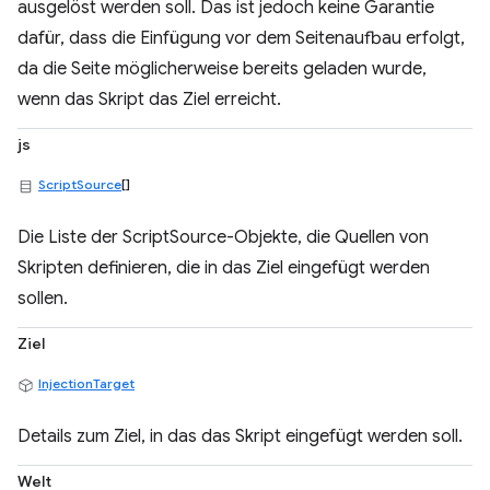
ausgelöst werden soll. Das ist jedoch keine Garantie
dafür, dass die Einfügung vor dem Seitenaufbau erfolgt,
da die Seite möglicherweise bereits geladen wurde,
wenn das Skript das Ziel erreicht.
js
ScriptSource
[]
Die Liste der ScriptSource-Objekte, die Quellen von
Skripten definieren, die in das Ziel eingefügt werden
sollen.
Ziel
InjectionTarget
Details zum Ziel, in das das Skript eingefügt werden soll.
Welt