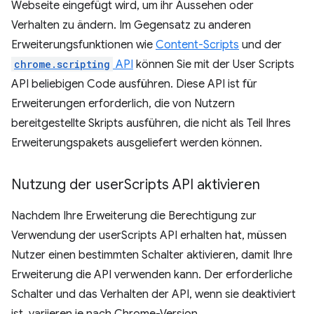
Webseite eingefügt wird, um ihr Aussehen oder
Verhalten zu ändern. Im Gegensatz zu anderen
Erweiterungsfunktionen wie
Content-Scripts
und der
chrome.scripting
API
können Sie mit der User Scripts
API beliebigen Code ausführen. Diese API ist für
Erweiterungen erforderlich, die von Nutzern
bereitgestellte Skripts ausführen, die nicht als Teil Ihres
Erweiterungspakets ausgeliefert werden können.
Nutzung der user
Scripts API aktivieren
Nachdem Ihre Erweiterung die Berechtigung zur
Verwendung der userScripts API erhalten hat, müssen
Nutzer einen bestimmten Schalter aktivieren, damit Ihre
Erweiterung die API verwenden kann. Der erforderliche
Schalter und das Verhalten der API, wenn sie deaktiviert