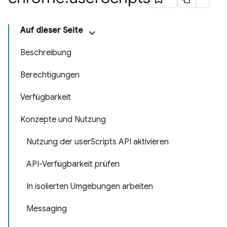
Auf dieser Seite
Beschreibung
Berechtigungen
Verfügbarkeit
Konzepte und Nutzung
Nutzung der userScripts API aktivieren
API-Verfügbarkeit prüfen
In isolierten Umgebungen arbeiten
Messaging