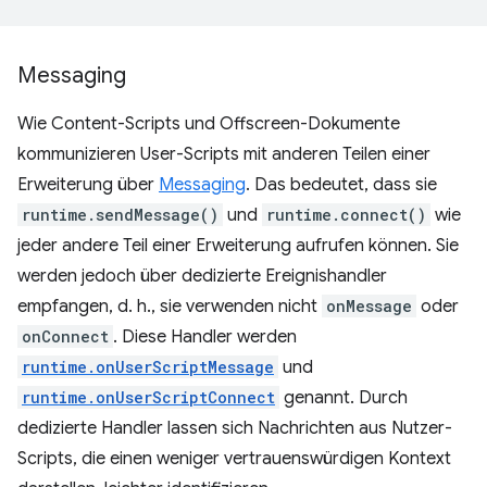
Messaging
Wie Content-Scripts und Offscreen-Dokumente
kommunizieren User-Scripts mit anderen Teilen einer
Erweiterung über
Messaging
. Das bedeutet, dass sie
runtime.sendMessage()
und
runtime.connect()
wie
jeder andere Teil einer Erweiterung aufrufen können. Sie
werden jedoch über dedizierte Ereignishandler
empfangen, d. h., sie verwenden nicht
onMessage
oder
onConnect
. Diese Handler werden
runtime.onUserScriptMessage
und
runtime.onUserScriptConnect
genannt. Durch
dedizierte Handler lassen sich Nachrichten aus Nutzer-
Scripts, die einen weniger vertrauenswürdigen Kontext