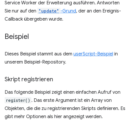
Service Worker der Erweiterung ausführen. Antworten
Sie nur auf den
"update"
-Grund
, der an den Ereignis-
Callback übergeben wurde.
Beispiel
Dieses Beispiel stammt aus dem
userScript-Beispiel
in
unserem Beispiel-Repository.
Skript registrieren
Das folgende Beispiel zeigt einen einfachen Aufruf von
register()
. Das erste Argument ist ein Array von
Objekten, die die zu registrierenden Skripts definieren. Es
gibt mehr Optionen als hier angezeigt werden.