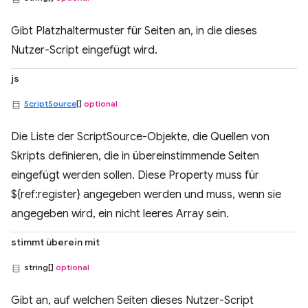
Gibt Platzhaltermuster für Seiten an, in die dieses
Nutzer-Script eingefügt wird.
js
ScriptSource
[]
optional
Die Liste der ScriptSource-Objekte, die Quellen von
Skripts definieren, die in übereinstimmende Seiten
eingefügt werden sollen. Diese Property muss für
${ref:register} angegeben werden und muss, wenn sie
angegeben wird, ein nicht leeres Array sein.
stimmt überein mit
string[]
optional
Gibt an, auf welchen Seiten dieses Nutzer-Script