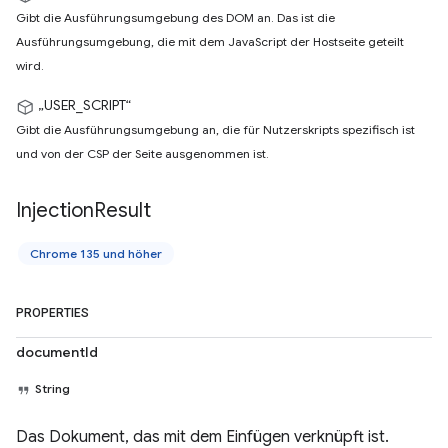
Gibt die Ausführungsumgebung des DOM an. Das ist die
Ausführungsumgebung, die mit dem JavaScript der Hostseite geteilt
wird.
„USER_SCRIPT“
Gibt die Ausführungsumgebung an, die für Nutzerskripts spezifisch ist
und von der CSP der Seite ausgenommen ist.
Injection
Result
Chrome 135 und höher
PROPERTIES
documentId
String
Das Dokument, das mit dem Einfügen verknüpft ist.