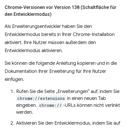
Chrome-Versionen vor Version 138 (Schaltfläche für
den Entwicklermodus)
Als Erweiterungsentwickler haben Sie den
Entwicklermodus bereits in Ihrer Chrome-Installation
aktiviert. Ihre Nutzer müssen außerdem den
Entwicklermodus aktivieren.
Sie können die folgende Anleitung kopieren und in die
Dokumentation Ihrer Erweiterung für Ihre Nutzer
einfügen.
Rufen Sie die Seite „Erweiterungen“ auf, indem Sie
chrome://extensions
in einen neuen Tab
eingeben.
chrome://
-URLs können nicht verlinkt
werden.
Aktivieren Sie den Entwicklermodus, indem Sie auf