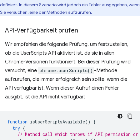
definiert. In diesem Szenario wird jedoch ein Fehler ausgegeben, wenn
Sie versuchen, eine der Methoden aufzurufen.
API-Verfügbarkeit prüfen
Wir empfehlen die folgende Prüfung, um festzustellen,
ob die UserScripts API aktiviert ist, da sie in allen
Chrome-Versionen funktioniert. Bei dieser Prüfung wird
versucht, eine
chrome.userScripts()
-Methode
aufzurufen, die immer erfolgreich sein sollte, wenn die
API verfügbar ist. Wenn dieser Aufruf einen Fehler
ausgibt, ist die API nicht verfügbar:
function
isUserScriptsAvailable
()
{
try
{
// Method call which throws if API permission or