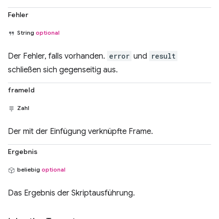
Fehler
String
optional
Der Fehler, falls vorhanden.
error
und
result
schließen sich gegenseitig aus.
frameId
Zahl
Der mit der Einfügung verknüpfte Frame.
Ergebnis
beliebig
optional
Das Ergebnis der Skriptausführung.