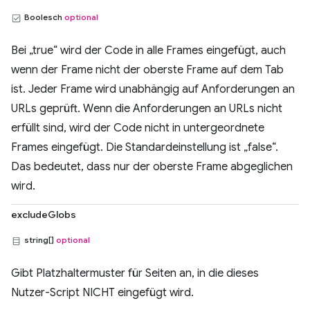
Boolesch
optional
Bei „true“ wird der Code in alle Frames eingefügt, auch
wenn der Frame nicht der oberste Frame auf dem Tab
ist. Jeder Frame wird unabhängig auf Anforderungen an
URLs geprüft. Wenn die Anforderungen an URLs nicht
erfüllt sind, wird der Code nicht in untergeordnete
Frames eingefügt. Die Standardeinstellung ist „false“.
Das bedeutet, dass nur der oberste Frame abgeglichen
wird.
excludeGlobs
string[]
optional
Gibt Platzhaltermuster für Seiten an, in die dieses
Nutzer-Script NICHT eingefügt wird.