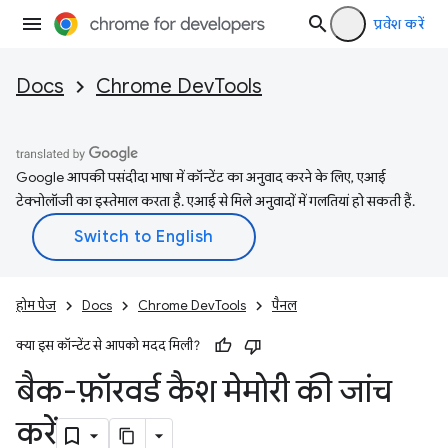
प्रवेश करें
Docs
Chrome DevTools
Google आपकी पसंदीदा भाषा में कॉन्टेंट का अनुवाद करने के लिए, एआई
टेक्नोलॉजी का इस्तेमाल करता है. एआई से मिले अनुवादों में गलतियां हो सकती हैं.
होम पेज
Docs
Chrome DevTools
पैनल
क्या इस कॉन्टेंट से आपको मदद मिली?
बैक-फ़ॉरवर्ड कैश मेमोरी की जांच
करें