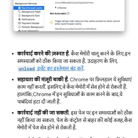
कार्रवाई करने की ज़रूरत है
. कैश मेमोरी चालू करने के लिए, इन
समस्याओं को ठीक किया जा सकता है. उदाहरण के लिए,
unload
इवेंट का इस्तेमाल बंद करें
.
सहायता की मंज़ूरी बाकी है
. Chrome पर फ़िलहाल ये सुविधाएं
काम नहीं करतीं. इसलिए, वे कैश मेमोरी में सेव होने से रोकती हैं.
हालांकि, Chrome में इन सुविधाओं के काम करने के बाद, ये
पाबंदियां हटा दी जाती हैं.
कार्रवाई नहीं की जा सकती
. इस पेज पर इन समस्याओं को ठीक
नहीं किया जा सकता. पेज के कंट्रोल से बाहर की कोई वजह, कैश
मेमोरी में पेज सेव होने से रोकती है.