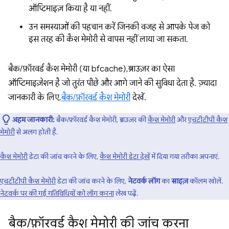
ऑप्टिमाइज़ किया है या नहीं.
उन समस्याओं की पहचान करें जिनकी वजह से आपके पेज को
इस तरह की कैश मेमोरी से वापस नहीं लाया जा सकता.
बैक/फ़ॉरवर्ड कैश मेमोरी (या bfcache), ब्राउज़र का ऐसा
ऑप्टिमाइज़ेशन है जो तुरंत पीछे और आगे जाने की सुविधा देता है. ज़्यादा
जानकारी के लिए,
बैक/फ़ॉरवर्ड कैश मेमोरी
देखें.
अहम जानकारी:
बैक/फ़ॉरवर्ड कैश मेमोरी, ब्राउज़र की
कैश मेमोरी
और
एचटीटीपी कैश
मेमोरी
से अलग होती है.
कैश मेमोरी
डेटा की जांच करने के लिए,
कैश मेमोरी डेटा देखें
में दिया गया तरीका अपनाएं.
एचटीटीपी कैश मेमोरी
डेटा की जांच करने के लिए,
नेटवर्क लॉग
का
साइज़
कॉलम खोलें.
नेटवर्क पर की गई गतिविधियों को लॉग करना
लेख पढ़ें.
बैक
/
फ़ॉरवर्ड कैश मेमोरी की जांच करना