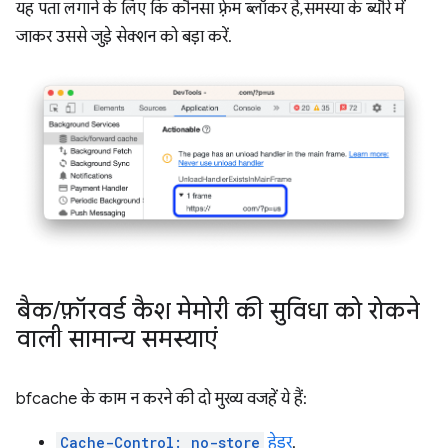
यह पता लगाने के लिए कि कौनसा फ़्रेम ब्लॉकर है, समस्या के ब्यौरे में
जाकर उससे जुड़े सेक्शन को बड़ा करें.
बैक
/
फ़ॉरवर्ड कैश मेमोरी की सुविधा को रोकने
वाली सामान्य समस्याएं
bfcache के काम न करने की दो मुख्य वजहें ये हैं:
Cache-Control: no-store
हेडर
.