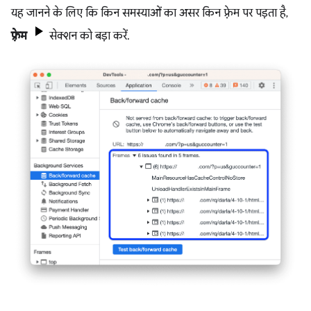
यह जानने के लिए कि किन समस्याओं का असर किन फ़्रेम पर पड़ता है,
फ़्रेम
सेक्शन को बड़ा करें.