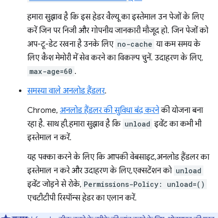
हमारा सुझाव है कि इस हेडर वैल्यू का इस्तेमाल उन पेजों के लिए
करें जिन पर निजी और गोपनीय जानकारी मौजूद हो. जिन पेजों को
अप-टू-डेट रखना है उनके लिए
no-cache
या कम समय के
लिए कैश मेमोरी में सेव करने का विकल्प चुनें. उदाहरण के लिए,
max-age=60
.
समस्या वाले अनलोड हैंडलर
.
Chrome,
अनलोड हैंडलर की सुविधा बंद करने
की योजना बना
रहा है. साथ ही, हमारा सुझाव है कि
unload
इवेंट का कभी भी
इस्तेमाल न करें.
यह पक्का करने के लिए कि आपकी वेबसाइट, अनलोड हैंडलर का
इस्तेमाल न करे और उदाहरण के लिए, एक्सटेंशन को
unload
इवेंट जोड़ने से रोके,
Permissions-Policy: unload=()
एचटीटीपी रिस्पॉन्स हेडर का एलान करें.