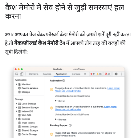
कैश मेमोरी में सेव होने से जुड़ी समस्याएं हल
करना
अगर आपका पेज बैक/फ़ॉरवर्ड कैश मेमोरी की ज़रूरी शर्तें पूरी नहीं करता
है, तो
बैक/फ़ॉरवर्ड कैश मेमोरी
टैब में आपको तीन तरह की वजहों की
सूची दिखेगी: