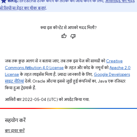
सलाह:
bfcache ठीक करने के तरीके की जांच करने के लिए,
ओवरराइड की मदद
से रिस्पॉन्स हेडर का मॉक बनाएं
.
क्या इस कॉन्टेंट से आपको मदद मिली?
जब तक कुछ अलग से न बताया जाए, तब तक इस पेज की सामग्री को
Creative
Commons Attribution 4.0 License
के तहत और कोड के नमूनों को
Apache 2.0
License
के तहत लाइसेंस मिला है. ज़्यादा जानकारी के लिए,
Google Developers
साइट नीतियां
देखें. Oracle और/या इससे जुड़ी हुई कंपनियों का, Java एक रजिस्टर
किया हुआ ट्रेडमार्क है.
आखिरी बार 2022-05-04 (UTC) को अपडेट किया गया.
सहयोग करें
बग दायर करें