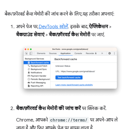
बैक/फ़ॉरवर्ड कैश मेमोरी की जांच करने के लिए, यह तरीका अपनाएं:
अपने पेज पर,
DevTools खोलें
. इसके बाद,
ऐप्लिकेशन
>
बैकग्राउंड सेवाएं
>
बैक/फ़ॉरवर्ड कैश मेमोरी
पर जाएं.
बैक/फ़ॉरवर्ड कैश मेमोरी की जांच करें
पर क्लिक करें.
Chrome, आपको
chrome://terms/
पर अपने-आप ले
जाता है और फिर आपके पेज पर वापस लाता है.