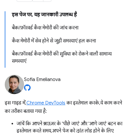
इस पेज पर, यह जानकारी उपलब्ध है
बैक/फ़ॉरवर्ड कैश मेमोरी की जांच करना
कैश मेमोरी में सेव होने से जुड़ी समस्याएं हल करना
बैक/फ़ॉरवर्ड कैश मेमोरी की सुविधा को रोकने वाली सामान्य
समस्याएं
Sofia Emelianova
इस गाइड में,
Chrome DevTools
का इस्तेमाल करके, ये काम करने
का तरीका बताया गया है:
जांचें कि आपने ब्राउज़र के 'पीछे जाएं' और 'आगे जाएं' बटन का
इस्तेमाल करते समय, अपने पेज को तुरंत लोड होने के लिए