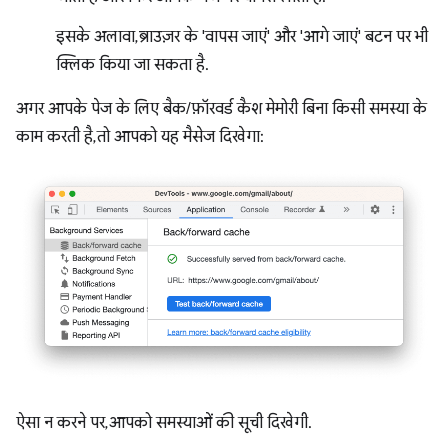
इसके अलावा, ब्राउज़र के 'वापस जाएं' और 'आगे जाएं' बटन पर भी
क्लिक किया जा सकता है.
अगर आपके पेज के लिए बैक/फ़ॉरवर्ड कैश मेमोरी बिना किसी समस्या के
काम करती है, तो आपको यह मैसेज दिखेगा:
ऐसा न करने पर, आपको समस्याओं की सूची दिखेगी.