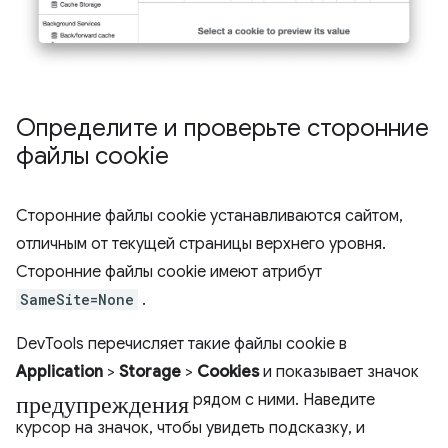
Определите и проверьте сторонние
файлы cookie
Сторонние файлы cookie устанавливаются сайтом,
отличным от текущей страницы верхнего уровня.
Сторонние файлы cookie имеют атрибут
SameSite=None
.
DevTools перечисляет такие файлы cookie в
Application
>
Storage
>
Cookies
и показывает значок
предупреждения
рядом с ними. Наведите
курсор на значок, чтобы увидеть подсказку, и