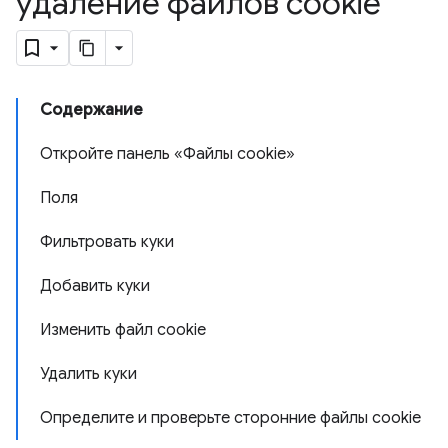
удаление файлов cookie
Содержание
Откройте панель «Файлы cookie»
Поля
Фильтровать куки
Добавить куки
Изменить файл cookie
Удалить куки
Определите и проверьте сторонние файлы cookie