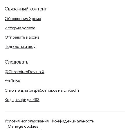
Связанный контент
Обновления Хрома
Истории успеха
Отправить в архив
Подкасты и шоу
Следовать
@ChromiumDev на X
YouTube
Chrome для разработчиков на LinkedIn
Код для фида RSS
Условия использования
Конфиденциальность
Manage cookies