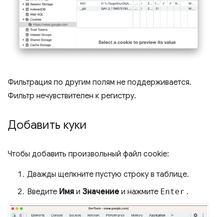
Фильтрация по другим полям не поддерживается.
Фильтр нечувствителен к регистру.
Добавить куки
Чтобы добавить произвольный файл cookie:
Дважды щелкните пустую строку в таблице.
Введите
Имя
и
Значение
и нажмите
Enter
.