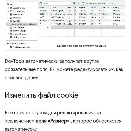
DevTools автоматически заполняет другие
обязательные поля. Вы можете редактировать их, как
описано далее.
Изменить файл cookie
Все поля доступны для редактирования, за
исключением
поля «Размер»
, которое обновляется
автоматически.