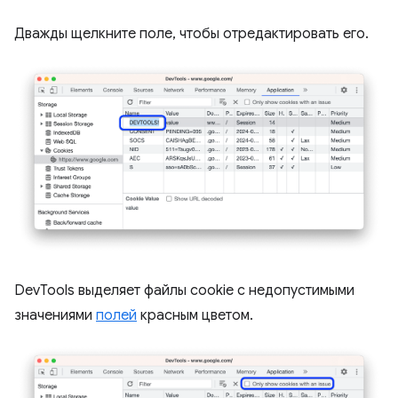
Дважды щелкните поле, чтобы отредактировать его.
DevTools выделяет файлы cookie с недопустимыми
значениями
полей
красным цветом.