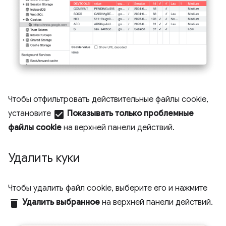
Чтобы отфильтровать действительные файлы cookie,
установите
check_box
Показывать только проблемные
файлы cookie
на верхней панели действий.
Удалить куки
Чтобы удалить файл cookie, выберите его и нажмите
delete
Удалить выбранное
на верхней панели действий.