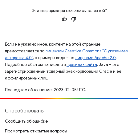
Эта информация оказалась полезной?
Если не указано иное, контент на этой странице
предоставляется по
лицензии Creative Commons "С указанием
авторства 4.0"
, а примеры кода – по
лицензии Apache 2.0
.
Подробнее об этом написано в
правилах сайта
. Java – это
зарегистрированный товарный знак корпорации Oracle и ее
аффилированных лиц.
Последнее обновление: 2023-12-05 UTC.
Способствовать
Сообщить об ошибке
Посмотреть открытые вопросы