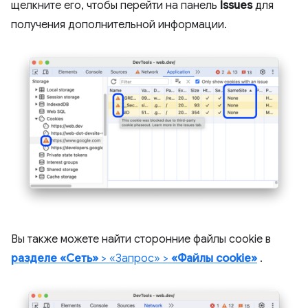
щелкните его, чтобы перейти на панель
Issues
для
получения дополнительной информации.
Вы также можете найти сторонние файлы cookie в
разделе «Сеть»
> «Запрос» >
«Файлы cookie»
.