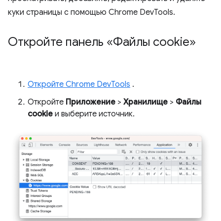
куки страницы с помощью Chrome DevTools.
Откройте панель «Файлы cookie»
Откройте Chrome DevTools
.
Откройте
Приложение
>
Хранилище
>
Файлы
cookie
и выберите источник.