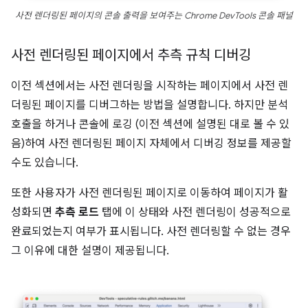
사전 렌더링된 페이지의 콘솔 출력을 보여주는 Chrome DevTools 콘솔 패널
사전 렌더링된 페이지에서 추측 규칙 디버깅
이전 섹션에서는 사전 렌더링을 시작하는 페이지에서 사전 렌
더링된 페이지를 디버그하는 방법을 설명합니다. 하지만 분석
호출을 하거나 콘솔에 로깅 (이전 섹션에 설명된 대로 볼 수 있
음)하여 사전 렌더링된 페이지 자체에서 디버깅 정보를 제공할
수도 있습니다.
또한 사용자가 사전 렌더링된 페이지로 이동하여 페이지가 활
성화되면
추측 로드
탭에 이 상태와 사전 렌더링이 성공적으로
완료되었는지 여부가 표시됩니다. 사전 렌더링할 수 없는 경우
그 이유에 대한 설명이 제공됩니다.