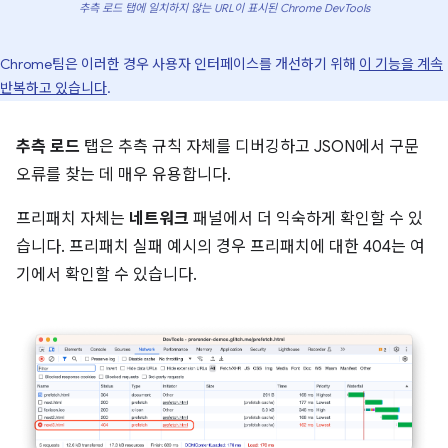
추측 로드 탭에 일치하지 않는 URL이 표시된 Chrome DevTools
Chrome팀은 이러한 경우 사용자 인터페이스를 개선하기 위해
이 기능을 계속
반복하고 있습니다
.
추측 로드
탭은 추측 규칙 자체를 디버깅하고 JSON에서 구문
오류를 찾는 데 매우 유용합니다.
프리패치 자체는
네트워크
패널에서 더 익숙하게 확인할 수 있
습니다. 프리패치 실패 예시의 경우 프리패치에 대한 404는 여
기에서 확인할 수 있습니다.