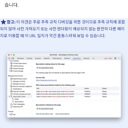
습니다.
참고:
이 의견은 주로 추측 규칙 디버깅을 위한 것이므로 추측 규칙에 포함
되지 않아 사전 가져오기 또는 사전 렌더링이 예상되지 않는 완전히 다른 페이
지로 이동할 때 이 URL 일치가 약간 혼동스러워 보일 수 있습니다.