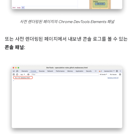
사전 렌더링된 페이지의 Chrome DevTools Elements 패널
또는 사전 렌더링된 페이지에서 내보낸 콘솔 로그를 볼 수 있는
콘솔 패널
: