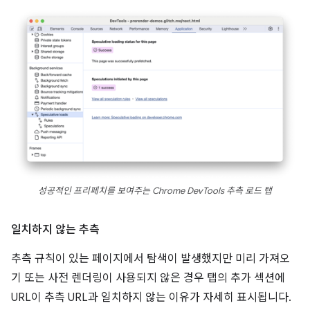
성공적인 프리페치를 보여주는 Chrome DevTools 추측 로드 탭
일치하지 않는 추측
추측 규칙이 있는 페이지에서 탐색이 발생했지만 미리 가져오
기 또는 사전 렌더링이 사용되지 않은 경우 탭의 추가 섹션에
URL이 추측 URL과 일치하지 않는 이유가 자세히 표시됩니다.