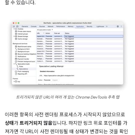
할 수 있습니다.
트리거되지 않은 URL이 여러 개 있는 Chrome DevTools 추측 탭
이러한 항목의 사전 렌더링 프로세스가 시작되지 않았으므로
상태
가
트리거되지 않음
입니다. 하지만 링크 위로 포인터를 가
져가면 각 URL이 사전 렌더링될 때 상태가 변경되는 것을 확인