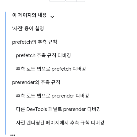
이 페이지의 내용
'사전' 용어 설명
prefetch의 추측 규칙
prefetch 추측 규칙 디버깅
추측 로드 탭으로 prefetch 디버깅
prerender의 추측 규칙
추측 로드 탭으로 prerender 디버깅
다른 DevTools 패널로 prerender 디버깅
사전 렌더링된 페이지에서 추측 규칙 디버깅