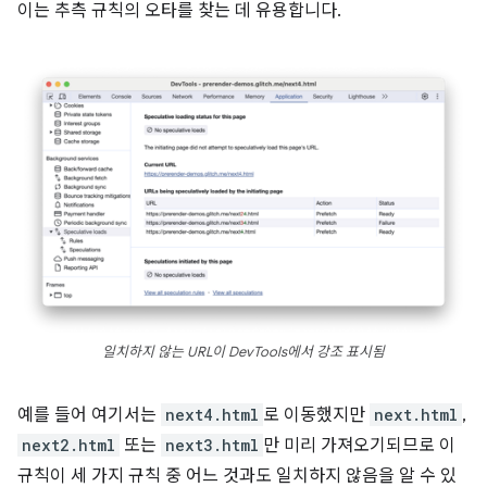
이는 추측 규칙의 오타를 찾는 데 유용합니다.
일치하지 않는 URL이 DevTools에서 강조 표시됨
예를 들어 여기서는
next4.html
로 이동했지만
next.html
,
next2.html
또는
next3.html
만 미리 가져오기되므로 이
규칙이 세 가지 규칙 중 어느 것과도 일치하지 않음을 알 수 있