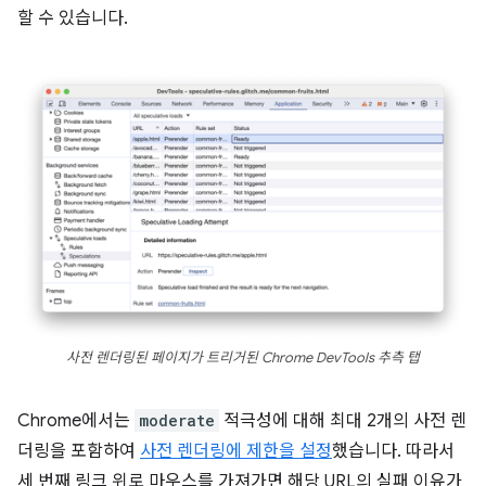
할 수 있습니다.
사전 렌더링된 페이지가 트리거된 Chrome DevTools 추측 탭
Chrome에서는
moderate
적극성에 대해 최대 2개의 사전 렌
더링을 포함하여
사전 렌더링에 제한을 설정
했습니다. 따라서
세 번째 링크 위로 마우스를 가져가면 해당 URL의 실패 이유가