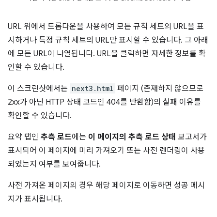
URL 위에서 드롭다운을 사용하여 모든 규칙 세트의 URL을 표
시하거나 특정 규칙 세트의 URL만 표시할 수 있습니다. 그 아래
에 모든 URL이 나열됩니다. URL을 클릭하면 자세한 정보를 확
인할 수 있습니다.
이 스크린샷에서는
next3.html
페이지 (존재하지 않으므로
2xx가 아닌 HTTP 상태 코드인 404를 반환함)의 실패 이유를
확인할 수 있습니다.
요약 탭인
추측 로드
에는
이 페이지의 추측 로드 상태
보고서가
표시되어 이 페이지에 미리 가져오기 또는 사전 렌더링이 사용
되었는지 여부를 보여줍니다.
사전 가져온 페이지의 경우 해당 페이지로 이동하면 성공 메시
지가 표시됩니다.