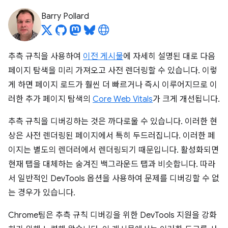
Barry Pollard
추측 규칙을 사용하여
이전 게시물
에 자세히 설명된 대로 다음
페이지 탐색을 미리 가져오고 사전 렌더링할 수 있습니다. 이렇
게 하면 페이지 로드가 훨씬 더 빠르거나 즉시 이루어지므로 이
러한 추가 페이지 탐색의
Core Web Vitals
가 크게 개선됩니다.
추측 규칙을 디버깅하는 것은 까다로울 수 있습니다. 이러한 현
상은 사전 렌더링된 페이지에서 특히 두드러집니다. 이러한 페
이지는 별도의 렌더러에서 렌더링되기 때문입니다. 활성화되면
현재 탭을 대체하는 숨겨진 백그라운드 탭과 비슷합니다. 따라
서 일반적인 DevTools 옵션을 사용하여 문제를 디버깅할 수 없
는 경우가 있습니다.
Chrome팀은 추측 규칙 디버깅을 위한 DevTools 지원을 강화