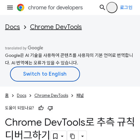
로그인
Docs
Chrome DevTools
Google은 AI 기술을 사용하여 콘텐츠를 사용자의 기본 언어로 번역합니
다. AI 번역에는 오류가 있을 수 있습니다.
홈
Docs
Chrome DevTools
패널
도움이 되었나요?
Chrome Dev
Tools로 추측 규칙
디버그하기