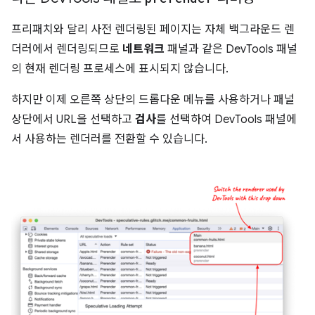
프리패치와 달리 사전 렌더링된 페이지는 자체 백그라운드 렌
더러에서 렌더링되므로
네트워크
패널과 같은 DevTools 패널
의 현재 렌더링 프로세스에 표시되지 않습니다.
하지만 이제 오른쪽 상단의 드롭다운 메뉴를 사용하거나 패널
상단에서 URL을 선택하고
검사
를 선택하여 DevTools 패널에
서 사용하는 렌더러를 전환할 수 있습니다.