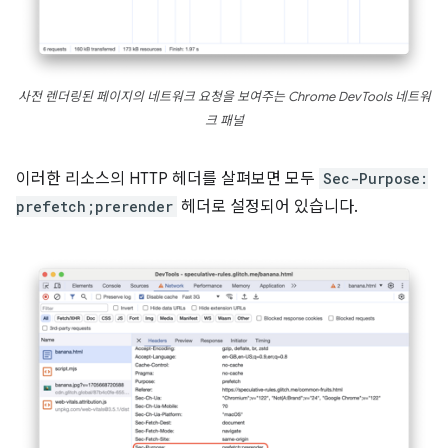
사전 렌더링된 페이지의 네트워크 요청을 보여주는 Chrome DevTools 네트워
크 패널
이러한 리소스의 HTTP 헤더를 살펴보면 모두
Sec-Purpose:
prefetch;prerender
헤더로 설정되어 있습니다.