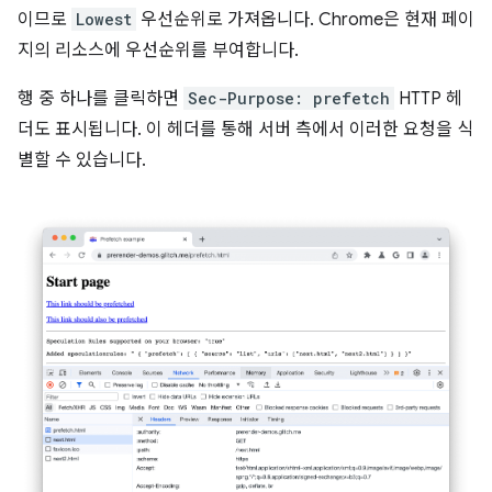
이므로
Lowest
우선순위로 가져옵니다. Chrome은 현재 페이
지의 리소스에 우선순위를 부여합니다.
행 중 하나를 클릭하면
Sec-Purpose: prefetch
HTTP 헤
더도 표시됩니다. 이 헤더를 통해 서버 측에서 이러한 요청을 식
별할 수 있습니다.