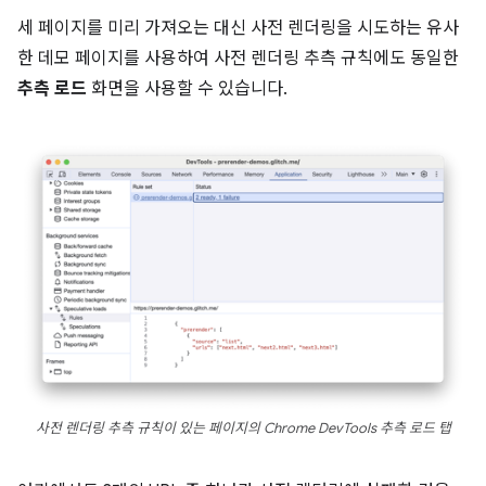
세 페이지를 미리 가져오는 대신 사전 렌더링을 시도하는 유사
한 데모 페이지를 사용하여 사전 렌더링 추측 규칙에도 동일한
추측 로드
화면을 사용할 수 있습니다.
사전 렌더링 추측 규칙이 있는 페이지의 Chrome DevTools 추측 로드 탭