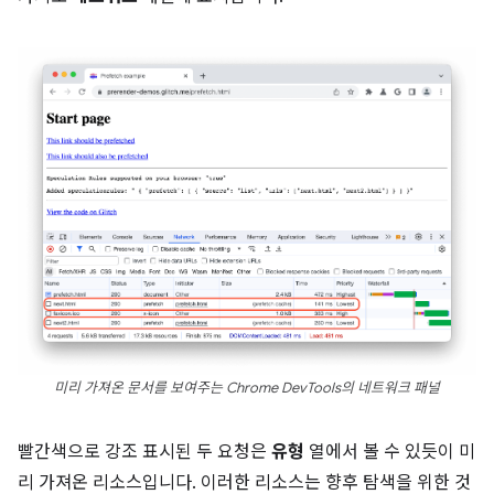
미리 가져온 문서를 보여주는 Chrome DevTools의 네트워크 패널
빨간색으로 강조 표시된 두 요청은
유형
열에서 볼 수 있듯이 미
리 가져온 리소스입니다. 이러한 리소스는 향후 탐색을 위한 것