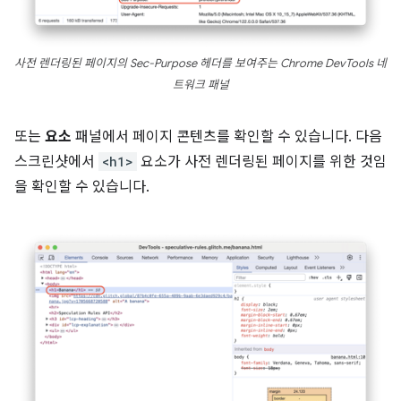
사전 렌더링된 페이지의 Sec-Purpose 헤더를 보여주는 Chrome DevTools 네
트워크 패널
또는
요소
패널에서 페이지 콘텐츠를 확인할 수 있습니다. 다음
스크린샷에서
<h1>
요소가 사전 렌더링된 페이지를 위한 것임
을 확인할 수 있습니다.