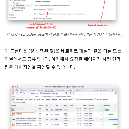
이제 Chrome DevTools에서 정보가 표시되는 렌더러를 전환할 수 있습니다
이 드롭다운 (및 선택된 값)은
네트워크
패널과 같은 다른 모든
패널에서도 공유됩니다. 여기에서 요청된 페이지가 사전 렌더
링된 페이지임을 확인할 수 있습니다.