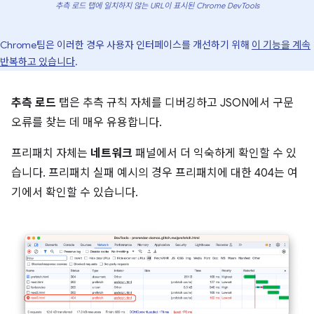
추측 로드 탭에 일치하지 않는 URL이 표시된 Chrome DevTools
Chrome팀은 이러한 경우 사용자 인터페이스를 개선하기 위해
이 기능을 계속
반복하고 있습니다
.
추측 로드
탭은 추측 규칙 자체를 디버깅하고 JSON에서 구문
오류를 찾는 데 매우 유용합니다.
프리패치 자체는
네트워크
패널에서 더 익숙하게 확인할 수 있
습니다. 프리패치 실패 예시의 경우 프리패치에 대한 404는 여
기에서 확인할 수 있습니다.