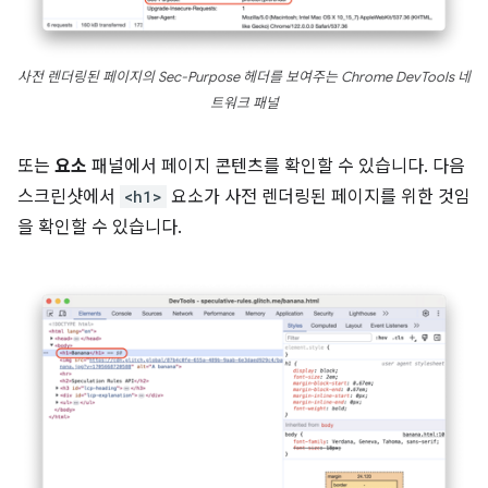
사전 렌더링된 페이지의 Sec-Purpose 헤더를 보여주는 Chrome DevTools 네
트워크 패널
또는
요소
패널에서 페이지 콘텐츠를 확인할 수 있습니다. 다음
스크린샷에서
<h1>
요소가 사전 렌더링된 페이지를 위한 것임
을 확인할 수 있습니다.