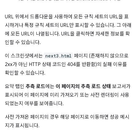
URL 위에서 드롭다운을 사용하여 모든 규칙 세트의 URL을 표
시하거나 특정 규칙 세트의 URL만 표시할 수 있습니다. 그 아래
에 모든 URL이 나열됩니다. URL을 클릭하면 자세한 정보를 확
인할 수 있습니다.
이 스크린샷에서는
next3.html
페이지 (존재하지 않으므로
2xx가 아닌 HTTP 상태 코드인 404를 반환함)의 실패 이유를
확인할 수 있습니다.
요약 탭인
추측 로드
에는
이 페이지의 추측 로드 상태
보고서가
표시되어 이 페이지에 미리 가져오기 또는 사전 렌더링이 사용
되었는지 여부를 보여줍니다.
사전 가져온 페이지의 경우 해당 페이지로 이동하면 성공 메시
지가 표시됩니다.