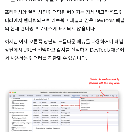
프리패치와 달리 사전 렌더링된 페이지는 자체 백그라운드 렌
더러에서 렌더링되므로
네트워크
패널과 같은 DevTools 패널
의 현재 렌더링 프로세스에 표시되지 않습니다.
하지만 이제 오른쪽 상단의 드롭다운 메뉴를 사용하거나 패널
상단에서 URL을 선택하고
검사
를 선택하여 DevTools 패널에
서 사용하는 렌더러를 전환할 수 있습니다.