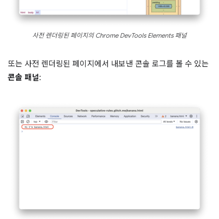
사전 렌더링된 페이지의 Chrome DevTools Elements 패널
또는 사전 렌더링된 페이지에서 내보낸 콘솔 로그를 볼 수 있는
콘솔 패널
: