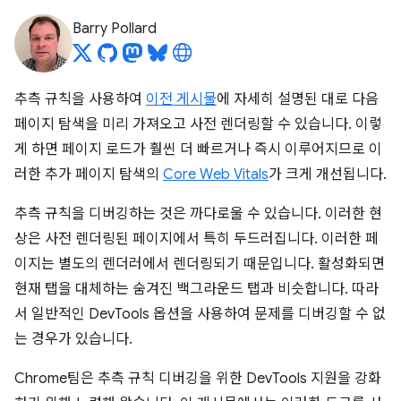
Barry Pollard
추측 규칙을 사용하여
이전 게시물
에 자세히 설명된 대로 다음
페이지 탐색을 미리 가져오고 사전 렌더링할 수 있습니다. 이렇
게 하면 페이지 로드가 훨씬 더 빠르거나 즉시 이루어지므로 이
러한 추가 페이지 탐색의
Core Web Vitals
가 크게 개선됩니다.
추측 규칙을 디버깅하는 것은 까다로울 수 있습니다. 이러한 현
상은 사전 렌더링된 페이지에서 특히 두드러집니다. 이러한 페
이지는 별도의 렌더러에서 렌더링되기 때문입니다. 활성화되면
현재 탭을 대체하는 숨겨진 백그라운드 탭과 비슷합니다. 따라
서 일반적인 DevTools 옵션을 사용하여 문제를 디버깅할 수 없
는 경우가 있습니다.
Chrome팀은 추측 규칙 디버깅을 위한 DevTools 지원을 강화