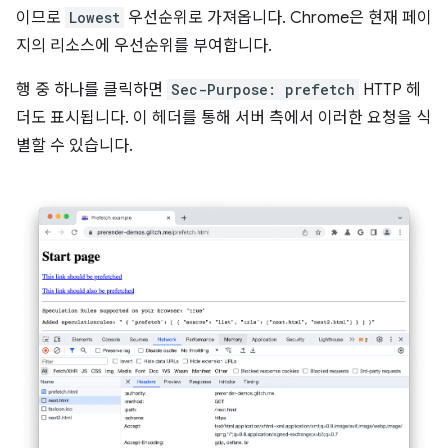
이므로
Lowest
우선순위로 가져옵니다. Chrome은 현재 페이
지의 리소스에 우선순위를 부여합니다.
행 중 하나를 클릭하면
Sec-Purpose: prefetch
HTTP 헤
더도 표시됩니다. 이 헤더를 통해 서버 측에서 이러한 요청을 식
별할 수 있습니다.