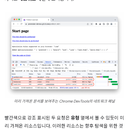
미리 가져온 문서를 보여주는 Chrome DevTools의 네트워크 패널
빨간색으로 강조 표시된 두 요청은
유형
열에서 볼 수 있듯이 미
리 가져온 리소스입니다. 이러한 리소스는 향후 탐색을 위한 것