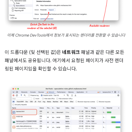
이제 Chrome DevTools에서 정보가 표시되는 렌더러를 전환할 수 있습니다
이 드롭다운 (및 선택된 값)은
네트워크
패널과 같은 다른 모든
패널에서도 공유됩니다. 여기에서 요청된 페이지가 사전 렌더
링된 페이지임을 확인할 수 있습니다.