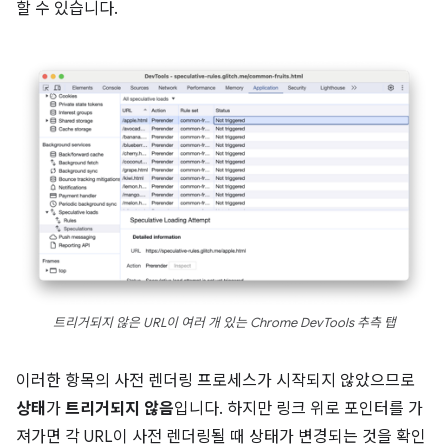
할 수 있습니다.
트리거되지 않은 URL이 여러 개 있는 Chrome DevTools 추측 탭
이러한 항목의 사전 렌더링 프로세스가 시작되지 않았으므로
상태
가
트리거되지 않음
입니다. 하지만 링크 위로 포인터를 가
져가면 각 URL이 사전 렌더링될 때 상태가 변경되는 것을 확인