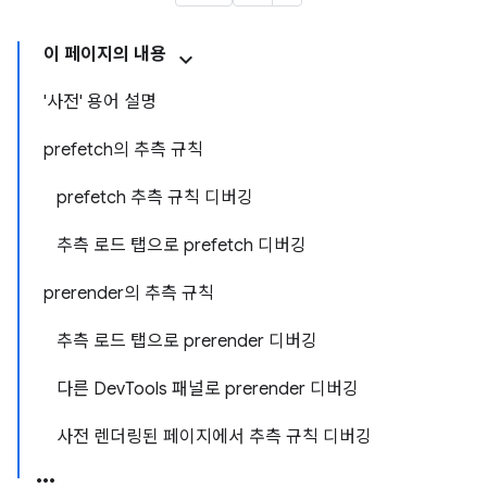
이 페이지의 내용
'사전' 용어 설명
prefetch의 추측 규칙
prefetch 추측 규칙 디버깅
추측 로드 탭으로 prefetch 디버깅
prerender의 추측 규칙
추측 로드 탭으로 prerender 디버깅
다른 DevTools 패널로 prerender 디버깅
사전 렌더링된 페이지에서 추측 규칙 디버깅