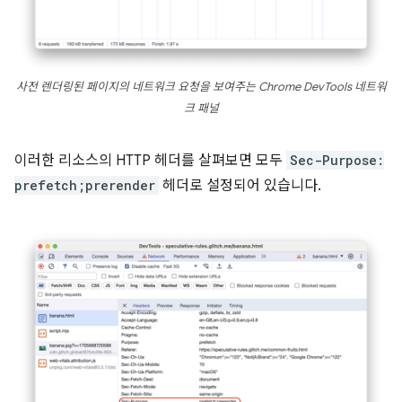
사전 렌더링된 페이지의 네트워크 요청을 보여주는 Chrome DevTools 네트워
크 패널
이러한 리소스의 HTTP 헤더를 살펴보면 모두
Sec-Purpose:
prefetch;prerender
헤더로 설정되어 있습니다.