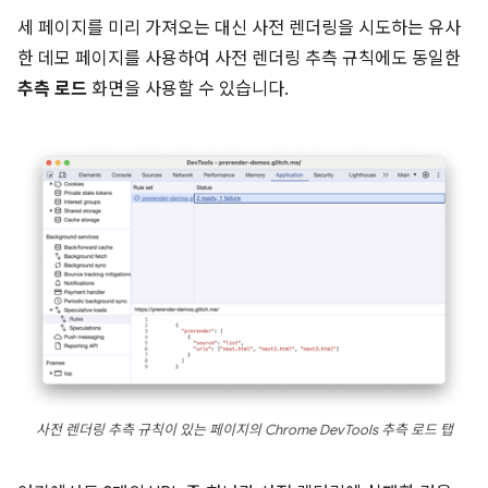
세 페이지를 미리 가져오는 대신 사전 렌더링을 시도하는 유사
한 데모 페이지를 사용하여 사전 렌더링 추측 규칙에도 동일한
추측 로드
화면을 사용할 수 있습니다.
사전 렌더링 추측 규칙이 있는 페이지의 Chrome DevTools 추측 로드 탭