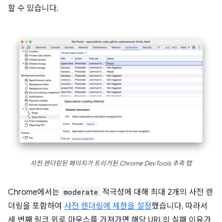
할 수 있습니다.
사전 렌더링된 페이지가 트리거된 Chrome DevTools 추측 탭
Chrome에서는
moderate
적극성에 대해 최대 2개의 사전 렌
더링을 포함하여
사전 렌더링에 제한을 설정
했습니다. 따라서
세 번째 링크 위로 마우스를 가져가면 해당 URL의 실패 이유가