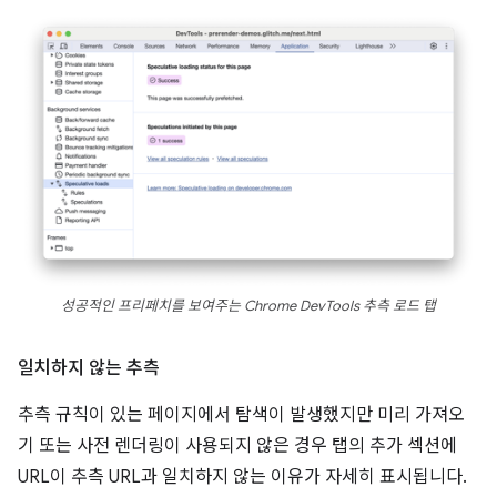
성공적인 프리페치를 보여주는 Chrome DevTools 추측 로드 탭
일치하지 않는 추측
추측 규칙이 있는 페이지에서 탐색이 발생했지만 미리 가져오
기 또는 사전 렌더링이 사용되지 않은 경우 탭의 추가 섹션에
URL이 추측 URL과 일치하지 않는 이유가 자세히 표시됩니다.