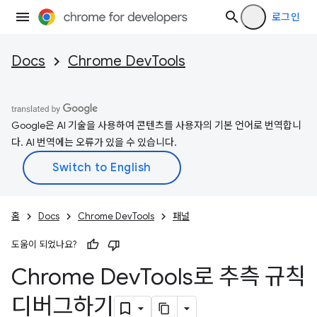
로그인
Docs
Chrome DevTools
Google은 AI 기술을 사용하여 콘텐츠를 사용자의 기본 언어로 번역합니
다. AI 번역에는 오류가 있을 수 있습니다.
홈
Docs
Chrome DevTools
패널
도움이 되었나요?
Chrome Dev
Tools로 추측 규칙
디버그하기