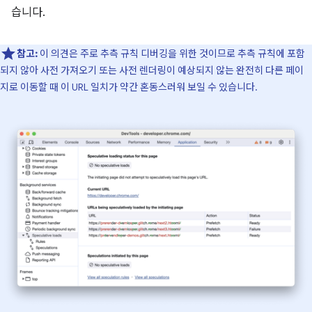
습니다.
참고:
이 의견은 주로 추측 규칙 디버깅을 위한 것이므로 추측 규칙에 포함
되지 않아 사전 가져오기 또는 사전 렌더링이 예상되지 않는 완전히 다른 페이
지로 이동할 때 이 URL 일치가 약간 혼동스러워 보일 수 있습니다.