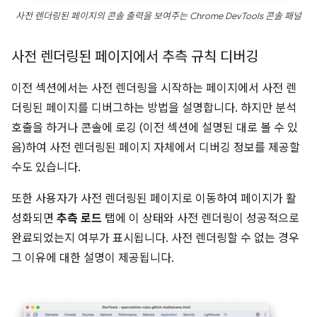
사전 렌더링된 페이지의 콘솔 출력을 보여주는 Chrome DevTools 콘솔 패널
사전 렌더링된 페이지에서 추측 규칙 디버깅
이전 섹션에서는 사전 렌더링을 시작하는 페이지에서 사전 렌
더링된 페이지를 디버그하는 방법을 설명합니다. 하지만 분석
호출을 하거나 콘솔에 로깅 (이전 섹션에 설명된 대로 볼 수 있
음)하여 사전 렌더링된 페이지 자체에서 디버깅 정보를 제공할
수도 있습니다.
또한 사용자가 사전 렌더링된 페이지로 이동하여 페이지가 활
성화되면
추측 로드
탭에 이 상태와 사전 렌더링이 성공적으로
완료되었는지 여부가 표시됩니다. 사전 렌더링할 수 없는 경우
그 이유에 대한 설명이 제공됩니다.