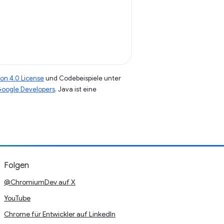
on 4.0 License
und Codebeispiele unter
 Google Developers
. Java ist eine
Folgen
@ChromiumDev auf X
YouTube
Chrome für Entwickler auf LinkedIn