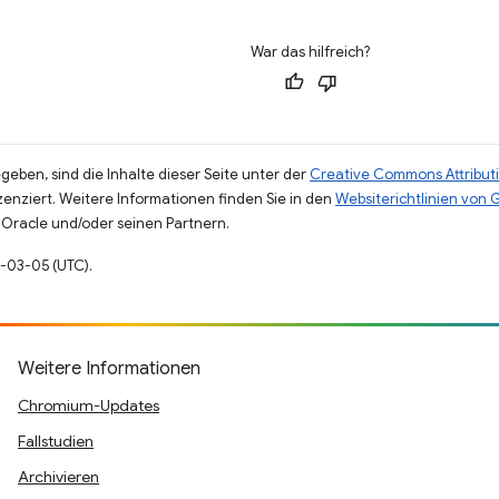
War das hilfreich?
eben, sind die Inhalte dieser Seite unter der
Creative Commons Attributi
zenziert. Weitere Informationen finden Sie in den
Websiterichtlinien von
Oracle und/oder seinen Partnern.
4-03-05 (UTC).
Weitere Informationen
Chromium-Updates
Fallstudien
Archivieren