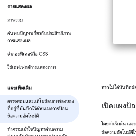
การแสดงผล
ภาพรวม
ค้นพบปัญหาเกี่ยวกับประสิทธิภาพ
การแสดงผล
จำลองฟีเจอร์สื่อ CSS
ใช้เอฟเฟกต์การแสดงภาพ
หากไม่ได้บันทึกข้
แผงเพิ่มเติม
ตรวจสอบและแก้ไขข้อบกพร่องของ
เปิดแผงป้อ
ที่อยู่ที่บันทึกไว้ด้วยแผงการป้อน
ข้อความอัตโนมัติ
โดยค่าเริ่มต้น แผง
ทำความเข้าใจปัญหาด้านความ
ข้อความอัตโนมัติ