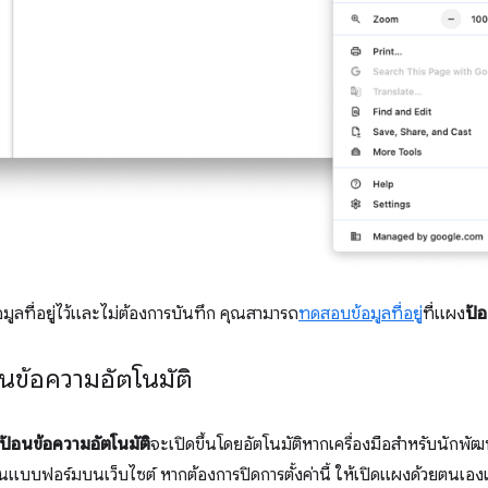
อมูลที่อยู่ไว้และไม่ต้องการบันทึก คุณสามารถ
ทดสอบข้อมูลที่อยู่
ที่แผง
ป้อ
นข้อความอัตโนมัติ
ป้อนข้อความอัตโนมัติ
จะเปิดขึ้นโดยอัตโนมัติหากเครื่องมือสำหรับนักพัฒ
ในแบบฟอร์มบนเว็บไซต์ หากต้องการปิดการตั้งค่านี้ ให้เปิดแผงด้วยตนเอง