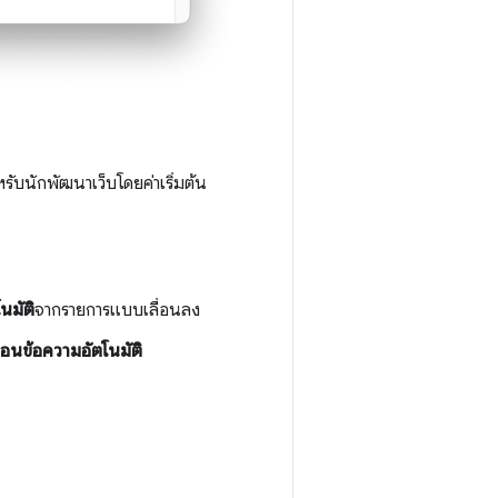
หรับนักพัฒนาเว็บโดยค่าเริ่มต้น
นมัติ
จากรายการแบบเลื่อนลง
้อนข้อความอัตโนมัติ