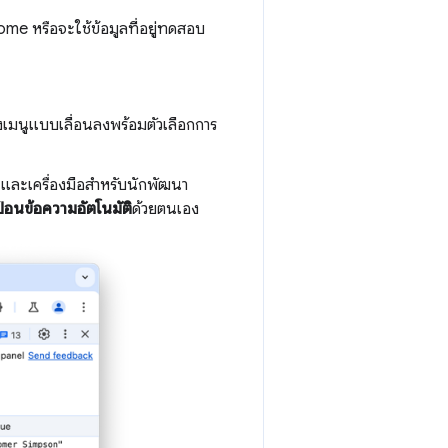
me หรือจะใช้ข้อมูลที่อยู่ทดสอบ
เมนูแบบเลื่อนลงพร้อมตัวเลือกการ
 และเครื่องมือสำหรับนักพัฒนา
้อนข้อความอัตโนมัติ
ด้วยตนเอง