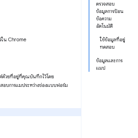
ตรวจสอบ
ข้อมูลการป้อน
ข้อความ
อัตโนมัติ
กไว้ใน Chrome
ใช้ข้อมูลที่อยู่
ทดสอบ
ข้อมูลและการ
แมป
วยที่อยู่ที่คุณบันทึกไว้โดย
รวจสอบการแมประหว่างช่องแบบฟอร์ม