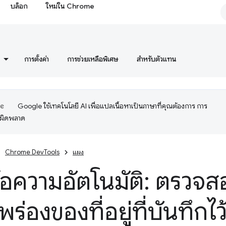
บล็อก
ใหม่ใน Chrome
การตั้งค่า
การช่วยเหลือพิเศษ
สำหรับตัวแทน
Google ใช้เทคโนโลยี AI เพื่อแปลเนื้อหาเป็นภาษาที่คุณต้องการ การ
อผิดพลาด
Chrome DevTools
แผง
้อความอัตโนมัติ: ตรวจ
ร่องของที่อยู่ที่บันทึกไว