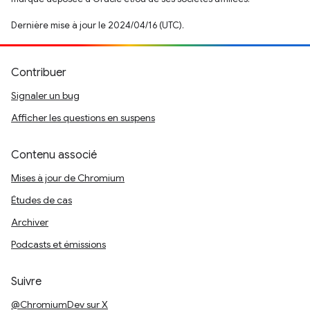
Dernière mise à jour le 2024/04/16 (UTC).
Contribuer
Signaler un bug
Afficher les questions en suspens
Contenu associé
Mises à jour de Chromium
Études de cas
Archiver
Podcasts et émissions
Suivre
@ChromiumDev sur X