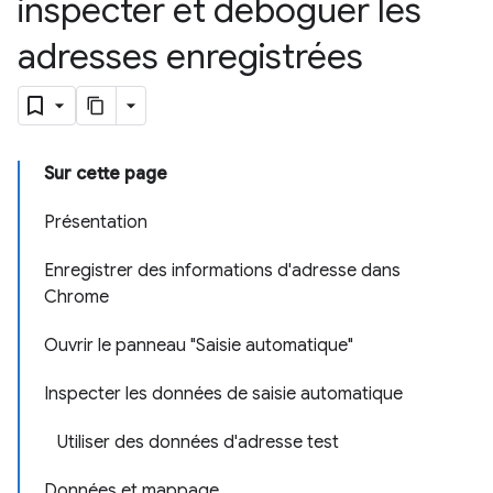
inspecter et déboguer les
adresses enregistrées
Sur cette page
Présentation
Enregistrer des informations d'adresse dans
Chrome
Ouvrir le panneau "Saisie automatique"
Inspecter les données de saisie automatique
Utiliser des données d'adresse test
Données et mappage