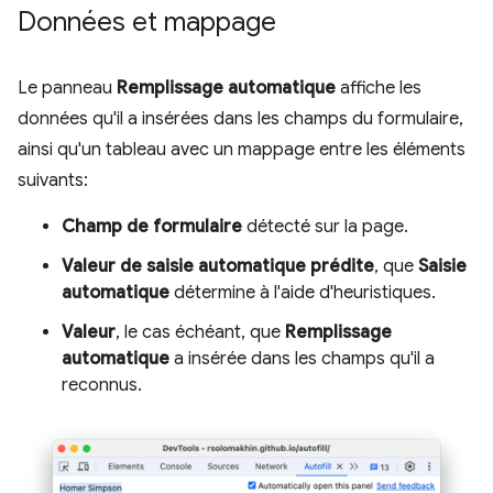
Données et mappage
Le panneau
Remplissage automatique
affiche les
données qu'il a insérées dans les champs du formulaire,
ainsi qu'un tableau avec un mappage entre les éléments
suivants:
Champ de formulaire
détecté sur la page.
Valeur de saisie automatique prédite
, que
Saisie
automatique
détermine à l'aide d'heuristiques.
Valeur
, le cas échéant, que
Remplissage
automatique
a insérée dans les champs qu'il a
reconnus.