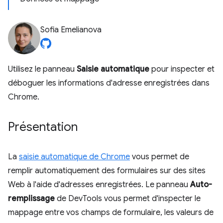
Sofia Emelianova
Utilisez le panneau
Saisie automatique
pour inspecter et
déboguer les informations d'adresse enregistrées dans
Chrome.
Présentation
La
saisie automatique de Chrome
vous permet de
remplir automatiquement des formulaires sur des sites
Web à l'aide d'adresses enregistrées. Le panneau
Auto-
remplissage
de DevTools vous permet d'inspecter le
mappage entre vos champs de formulaire, les valeurs de