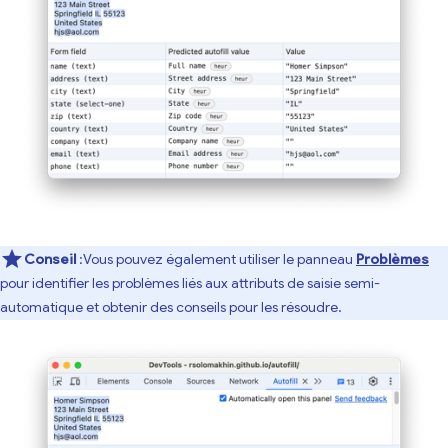
Conseil
:Vous pouvez également utiliser le panneau
Problèmes
pour identifier les problèmes liés aux attributs de saisie semi-
automatique et obtenir des conseils pour les résoudre.