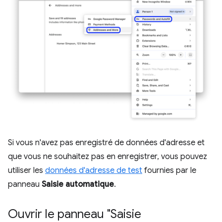
Si vous n'avez pas enregistré de données d'adresse et
que vous ne souhaitez pas en enregistrer, vous pouvez
utiliser les
données d'adresse de test
fournies par le
panneau
Saisie automatique
.
Ouvrir le panneau "Saisie