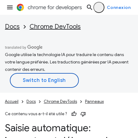
Connexion
Docs
Chrome DevTools
Google utilise la technologie IA pour traduire le contenu dans
votre langue préférée. Les traductions générées par IA peuvent
contenir des erreurs.
Accueil
Docs
Chrome DevTools
Panneaux
Ce contenu vous a-t-il été utile ?
Saisie automatique: