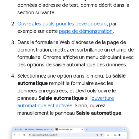
données d'adresse de test, comme décrit dans la
section suivante.
Ouvrez les outils pour les développeurs
, par
exemple sur cette
page de démonstration
.
Dans le formulaire Web d'adresse de la page de
démonstration, mettez en surbrillance un champ de
formulaire. Chrome affiche un menu déroulant avec
des options de saisie automatique des données.
Sélectionnez une option dans le menu. La
saisie
automatique
remplit le formulaire avec les
données enregistrées, et DevTools ouvre le
panneau
Saisie automatique
si l'
ouverture
automatique est activée
. Sinon, ouvrez
manuellement le panneau
Saisie automatique
.