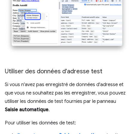
Utiliser des données d'adresse test
Si vous n'avez pas enregistré de données d'adresse et
que vous ne souhaitez pas les enregistrer, vous pouvez
utiliser les données de test fournies par le panneau
Saisie automatique
.
Pour utiliser les données de test: