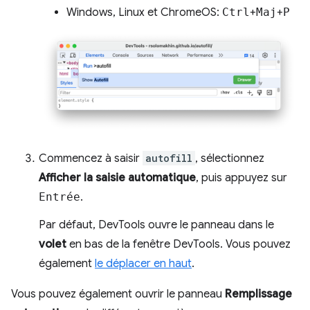
Windows, Linux et ChromeOS:
Ctrl
+
Maj
+
P
Commencez à saisir
autofill
, sélectionnez
Afficher la saisie automatique
, puis appuyez sur
Entrée
.
Par défaut, DevTools ouvre le panneau dans le
volet
en bas de la fenêtre DevTools. Vous pouvez
également
le déplacer en haut
.
Vous pouvez également ouvrir le panneau
Remplissage