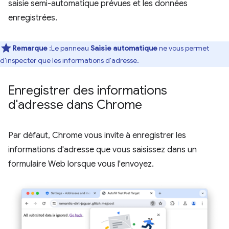
saisie semi-automatique prévues et les données
enregistrées.
Remarque
:Le panneau
Saisie automatique
ne vous permet
d'inspecter que les informations d'adresse.
Enregistrer des informations
d'adresse dans Chrome
Par défaut, Chrome vous invite à enregistrer les
informations d'adresse que vous saisissez dans un
formulaire Web lorsque vous l'envoyez.