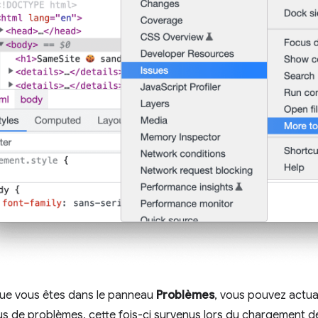
que vous êtes dans le panneau
Problèmes
, vous pouvez actua
us de problèmes, cette fois-ci survenus lors du chargement de