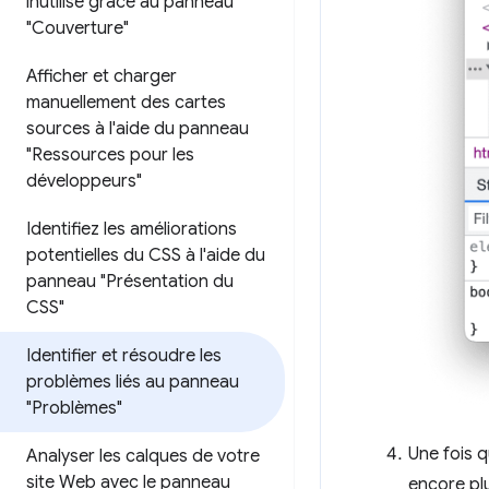
inutilisé grâce au panneau
"Couverture"
Afficher et charger
manuellement des cartes
sources à l'aide du panneau
"Ressources pour les
développeurs"
Identifiez les améliorations
potentielles du CSS à l'aide du
panneau "Présentation du
CSS"
Identifier et résoudre les
problèmes liés au panneau
"Problèmes"
Une fois 
Analyser les calques de votre
site Web avec le panneau
encore pl