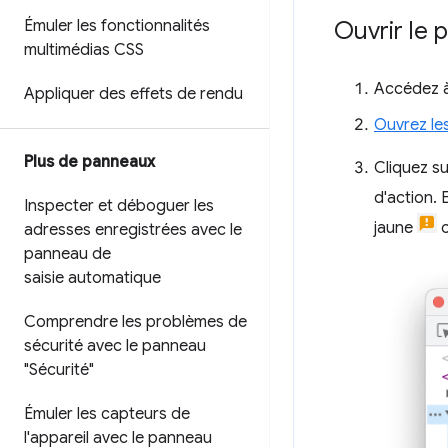
Émuler les fonctionnalités
Ouvrir le
multimédias CSS
Accédez à
Appliquer des effets de rendu
Ouvrez les
Plus de panneaux
Cliquez s
d'action. 
Inspecter et déboguer les
jaune
o
adresses enregistrées avec le
panneau de
saisie automatique
Comprendre les problèmes de
sécurité avec le panneau
"Sécurité"
Émuler les capteurs de
l'appareil avec le panneau