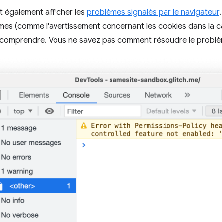
 également afficher les
problèmes signalés par le navigateur
mes (comme l'avertissement concernant les cookies dans la c
 à comprendre. Vous ne savez pas comment résoudre le probl