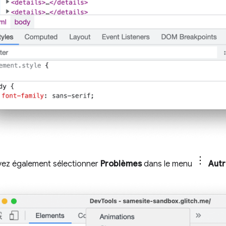
ez également sélectionner
Problèmes
dans le menu
Autr