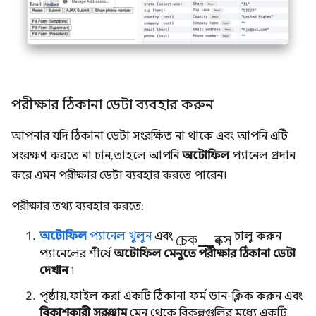
পরীক্ষার ঠিকানা ডেটা ব্যবহার করুন
আপনার যদি ঠিকানা ডেটা সংরক্ষিত না থাকে এবং আপনি এটি
সংরক্ষণ করতে না চান, তাহলে আপনি
অটোফিল
প্যানেল প্রদান
করে এমন পরীক্ষার ডেটা ব্যবহার করতে পারেন।
পরীক্ষার তথ্য ব্যবহার করতে:
চেক_বক্স
অটোফিল
প্যানেল খুলুন
এবং
চালু করুন
প্যানেলের শীর্ষে
অটোফিল মেনুতে পরীক্ষার ঠিকানা ডেটা
দেখান
৷
পৃষ্ঠায়, ফাইল করা একটি ঠিকানা ফর্ম ডান-ক্লিক করুন এবং
বিকাশকারী সরঞ্জাম
মেনু থেকে বিকল্পগুলির মধ্যে একটি