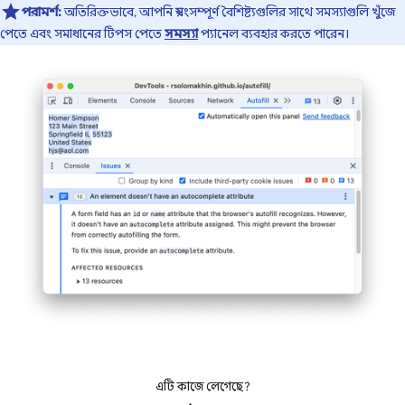
পরামর্শ:
অতিরিক্তভাবে, আপনি স্বয়ংসম্পূর্ণ বৈশিষ্ট্যগুলির সাথে সমস্যাগুলি খুঁজে
পেতে এবং সমাধানের টিপস পেতে
সমস্যা
প্যানেল ব্যবহার করতে পারেন।
এটি কাজে লেগেছে?