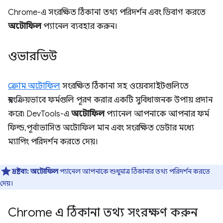
Chrome-এ সংরক্ষিত ঠিকানা তথ্য পরিদর্শন এবং ডিবাগ করতে
অটোফিল
প্যানেল ব্যবহার করুন।
ওভারভিউ
ক্রোম অটোফিল
সংরক্ষিত ঠিকানা সহ ওয়েবসাইটগুলিতে
স্বয়ংক্রিয়ভাবে ফর্মগুলি পূরণ করার একটি সুবিধাজনক উপায় প্রদান
করে৷ DevTools-এ
অটোফিল
প্যানেল আপনাকে আপনার ফর্ম
ফিল্ড, পূর্বাভাসিত অটোফিল মান এবং সংরক্ষিত ডেটার মধ্যে
ম্যাপিং পরিদর্শন করতে দেয়।
দ্রষ্টব্য:
অটোফিল
প্যানেল আপনাকে শুধুমাত্র ঠিকানার তথ্য পরিদর্শন করতে
দেয়।
Chrome এ ঠিকানা তথ্য সংরক্ষণ করুন