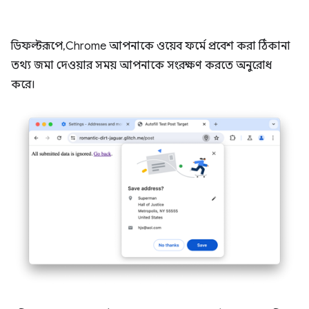
ডিফল্টরূপে, Chrome আপনাকে ওয়েব ফর্মে প্রবেশ করা ঠিকানা
তথ্য জমা দেওয়ার সময় আপনাকে সংরক্ষণ করতে অনুরোধ
করে।