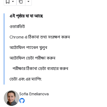
এই পৃষ্ঠায় যা যা আছে
ওভারভিউ
Chrome এ ঠিকানা তথ্য সংরক্ষণ করুন
অটোফিল প্যানেল খুলুন
অটোফিল ডেটা পরীক্ষা করুন
পরীক্ষার ঠিকানা ডেটা ব্যবহার করুন
ডেটা এবং এর ম্যাপিং
Sofia Emelianova