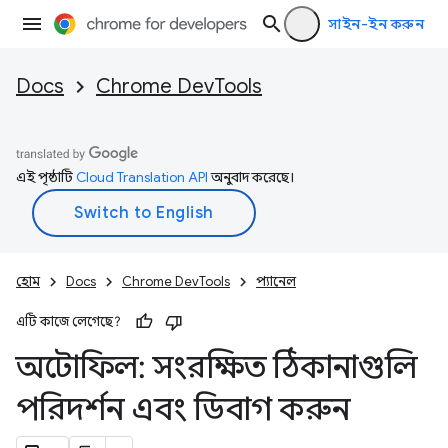
সাইন-ইন করুন
Docs
Chrome DevTools
এই পৃষ্ঠাটি
Cloud Translation API
অনুবাদ করেছে।
হোম
Docs
Chrome DevTools
প্যানেল
এটি কাজে লেগেছে?
অটোফিল: সংরক্ষিত ঠিকানাগুলি
পরিদর্শন এবং ডিবাগ করুন