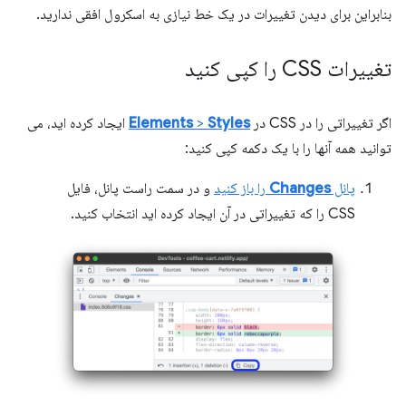
بنابراین برای دیدن تغییرات در یک خط نیازی به اسکرول افقی ندارید.
تغییرات CSS را کپی کنید
اگر تغییراتی را در CSS در
Styles
>
Elements
ایجاد کرده اید، می
توانید همه آنها را با یک دکمه کپی کنید:
پانل
Changes
را باز کنید
و در سمت راست پانل، فایل
CSS را که تغییراتی در آن ایجاد کرده اید انتخاب کنید.