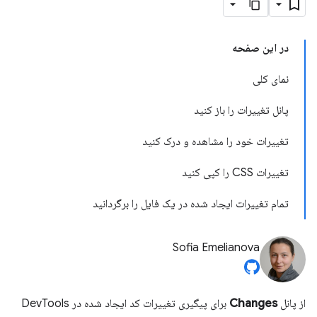
در این صفحه
نمای کلی
پانل تغییرات را باز کنید
تغییرات خود را مشاهده و درک کنید
تغییرات CSS را کپی کنید
تمام تغییرات ایجاد شده در یک فایل را برگردانید
Sofia Emelianova
از پانل
Changes
برای پیگیری تغییرات کد ایجاد شده در DevTools