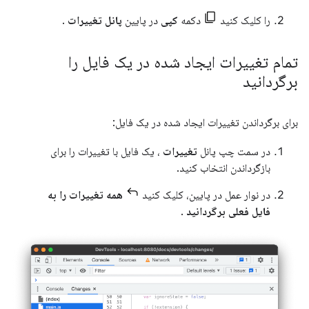
را کلیک کنید
دکمه
کپی
در پایین
پانل تغییرات
.
تمام تغییرات ایجاد شده در یک فایل را
برگردانید
برای برگرداندن تغییرات ایجاد شده در یک فایل:
در سمت چپ پانل
تغییرات
، یک فایل با تغییرات را برای
بازگرداندن انتخاب کنید.
در نوار عمل در پایین، کلیک کنید
همه تغییرات را به
فایل فعلی برگردانید
.