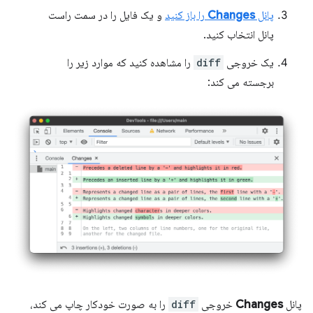
پانل
Changes
را باز کنید
و یک فایل را در سمت راست
پانل انتخاب کنید.
یک خروجی
diff
را مشاهده کنید که موارد زیر را
برجسته می کند:
پانل
Changes
خروجی
diff
را به صورت خودکار چاپ می کند،