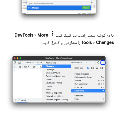
یا در گوشه سمت راست بالا کلیک کنید
More
>
DevTools
Changes
>
tools
را سفارشی و کنترل کنید.