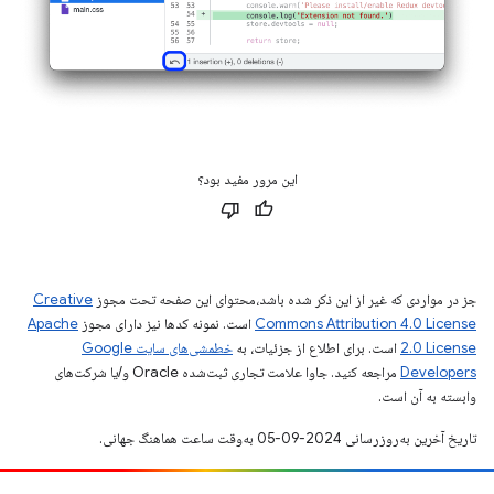
این مرور مفید بود؟
جز در مواردی که غیر از این ذکر شده باشد،‌محتوای این صفحه تحت مجوز
Creative
Commons Attribution 4.0 License
است. نمونه کدها نیز دارای مجوز
Apache
2.0 License
است. برای اطلاع از جزئیات، به
خطمشی‌های سایت Google
Developers‏
مراجعه کنید. جاوا علامت تجاری ثبت‌شده Oracle و/یا شرکت‌های
وابسته به آن است.
تاریخ آخرین به‌روزرسانی 2024-09-05 به‌وقت ساعت هماهنگ جهانی.