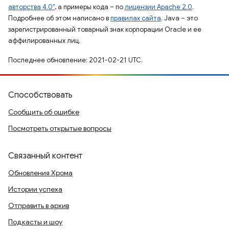
авторства 4.0"
, а примеры кода – по
лицензии Apache 2.0
.
Подробнее об этом написано в
правилах сайта
. Java – это
зарегистрированный товарный знак корпорации Oracle и ее
аффилированных лиц.
Последнее обновление: 2021-02-21 UTC.
Способствовать
Сообщить об ошибке
Посмотреть открытые вопросы
Связанный контент
Обновления Хрома
Истории успеха
Отправить в архив
Подкасты и шоу