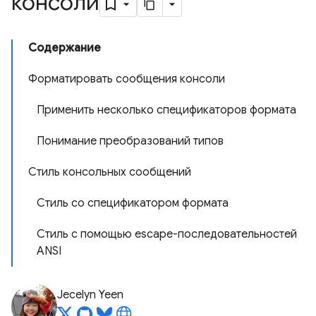
консоли
Содержание
Форматировать сообщения консоли
Применить несколько спецификаторов формата
Понимание преобразований типов
Стиль консольных сообщений
Стиль со спецификатором формата
Стиль с помощью escape-последовательностей
ANSI
Jecelyn Yeen