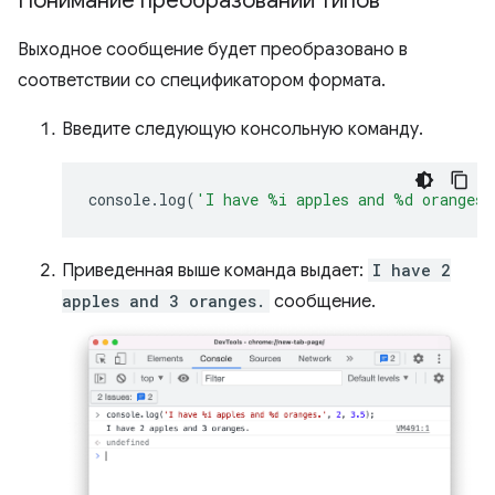
Понимание преобразований типов
Выходное сообщение будет преобразовано в
соответствии со спецификатором формата.
Введите следующую консольную команду.
console
.
log
(
'I have %i apples and %d oranges.
Приведенная выше команда выдает:
I have 2
apples and 3 oranges.
сообщение.