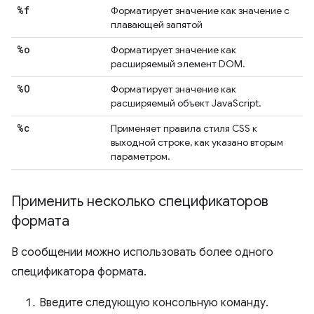
%f
Форматирует значение как значение с
плавающей запятой
%o
Форматирует значение как
расширяемый элемент DOM.
%O
Форматирует значение как
расширяемый объект JavaScript.
%c
Применяет правила стиля CSS к
выходной строке, как указано вторым
параметром.
Применить несколько спецификаторов
формата
В сообщении можно использовать более одного
спецификатора формата.
Введите следующую консольную команду.