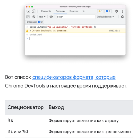
Вот список
спецификаторов формата, которые
Chrome DevTools в настоящее время поддерживает.
Спецификатор
Выход
%s
Форматирует значение как строку
%i
%d
или
Форматирует значение как целое число