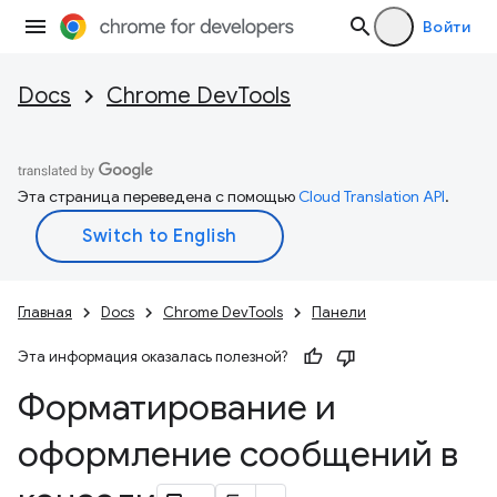
Войти
Docs
Chrome DevTools
Эта страница переведена с помощью
Cloud Translation API
.
Главная
Docs
Chrome DevTools
Панели
Эта информация оказалась полезной?
Форматирование и
оформление сообщений в