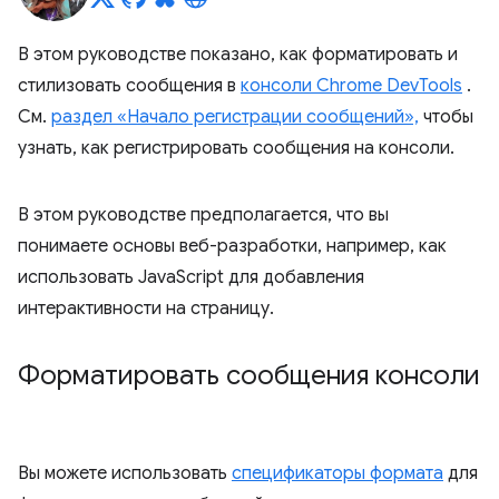
В этом руководстве показано, как форматировать и
стилизовать сообщения в
консоли Chrome DevTools
.
См.
раздел «Начало регистрации сообщений»,
чтобы
узнать, как регистрировать сообщения на консоли.
В этом руководстве предполагается, что вы
понимаете основы веб-разработки, например, как
использовать JavaScript для добавления
интерактивности на страницу.
Форматировать сообщения консоли
Вы можете использовать
спецификаторы формата
для