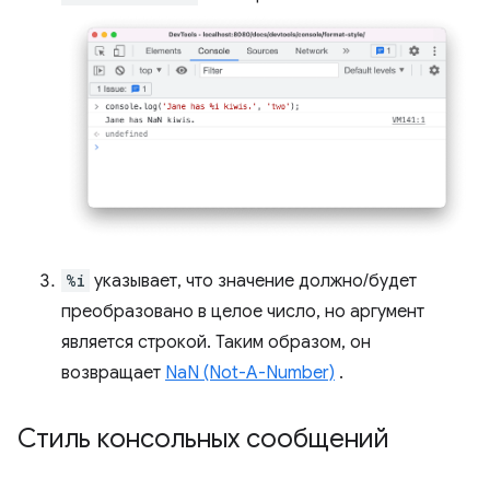
%i
указывает, что значение должно/будет
преобразовано в целое число, но аргумент
является строкой. Таким образом, он
возвращает
NaN (Not-A-Number)
.
Стиль консольных сообщений