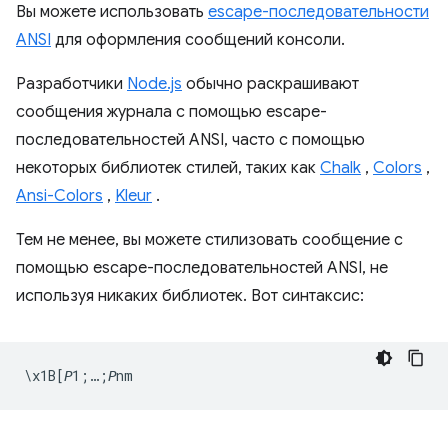
Вы можете использовать
escape-последовательности
ANSI
для оформления сообщений консоли.
Разработчики
Node.js
обычно раскрашивают
сообщения журнала с помощью escape-
последовательностей ANSI, часто с помощью
некоторых библиотек стилей, таких как
Chalk
,
Colors
,
Ansi-Colors
,
Kleur
.
Тем не менее, вы можете стилизовать сообщение с
помощью escape-последовательностей ANSI, не
используя никаких библиотек. Вот синтаксис: