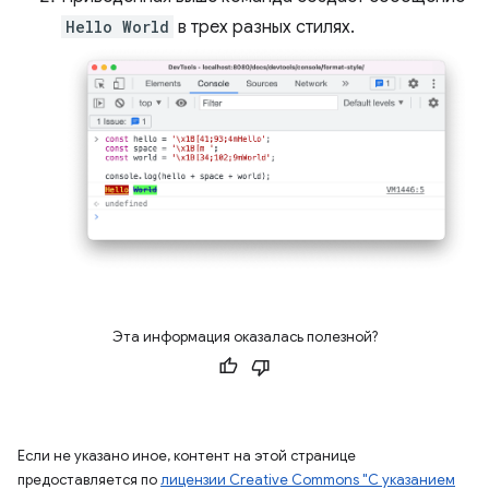
Hello World
в трех разных стилях.
Эта информация оказалась полезной?
Если не указано иное, контент на этой странице
предоставляется по
лицензии Creative Commons "С указанием