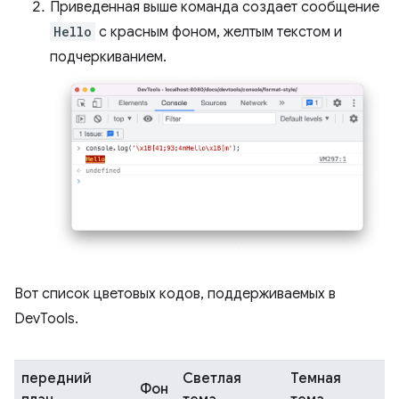
Приведенная выше команда создает сообщение
Hello
с красным фоном, желтым текстом и
подчеркиванием.
Вот список цветовых кодов, поддерживаемых в
DevTools.
передний
Светлая
Темная
Фон