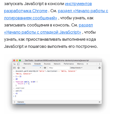
запускать JavaScript в консоли
инструментов
разработчика Chrome
. См.
раздел «Начало работы с
логированием сообщений»
, чтобы узнать, как
записывать сообщения в консоль. См.
раздел
«Начало работы с отладкой JavaScript»
, чтобы
узнать, как приостанавливать выполнение кода
JavaScript и пошагово выполнять его построчно.