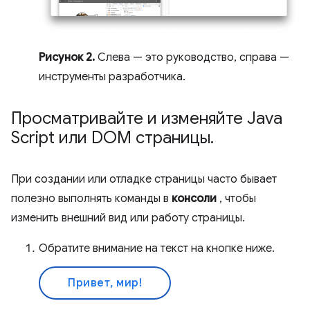
Рисунок 2.
Слева — это руководство, справа —
инструменты разработчика.
Просматривайте и изменяйте Java
Script или DOM страницы
.
При создании или отладке страницы часто бывает
полезно выполнять команды в
консоли
, чтобы
изменить внешний вид или работу страницы.
Обратите внимание на текст на кнопке ниже.
Привет, мир!