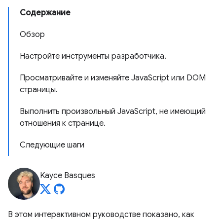
Содержание
Обзор
Настройте инструменты разработчика.
Просматривайте и изменяйте JavaScript или DOM
страницы.
Выполнить произвольный JavaScript, не имеющий
отношения к странице.
Следующие шаги
Kayce Basques
В этом интерактивном руководстве показано, как