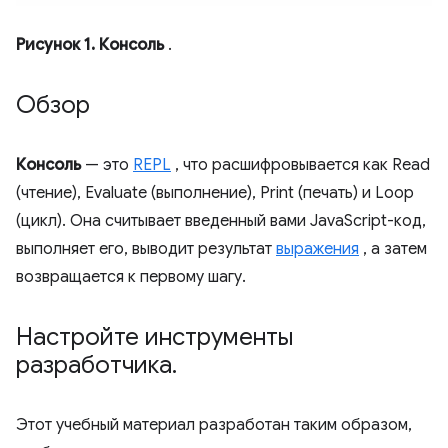
Рисунок 1.
Консоль
.
Обзор
Консоль
— это
REPL
, что расшифровывается как Read
(чтение), Evaluate (выполнение), Print (печать) и Loop
(цикл). Она считывает введенный вами JavaScript-код,
выполняет его, выводит результат
выражения
, а затем
возвращается к первому шагу.
Настройте инструменты
разработчика
.
Этот учебный материал разработан таким образом,