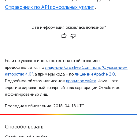
Справочник по API консольных утилит
.
Эта информация оказалась полезной?
Если не указано иное, контент на этой странице
предоставляется по
лицензии Creative Commons "С указанием
авторства 4.0"
, а примеры кода – по
лицензии Apache 2.0
.
Подробнее об этом написано в
правилах сайта
. Java – это
зарегистрированный товарный знак корпорации Oracle и ее
аффилированных лиц.
Последнее обновление: 2018-04-18 UTC.
Способствовать