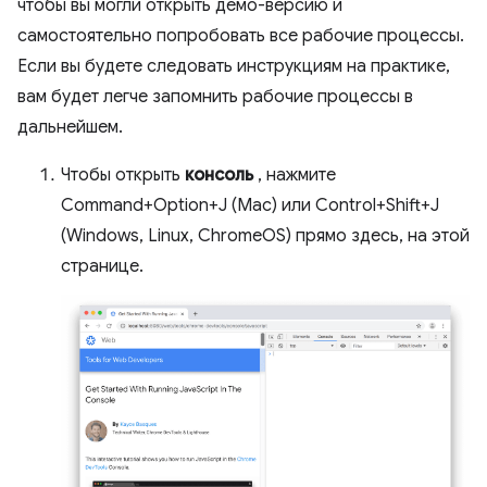
чтобы вы могли открыть демо-версию и
самостоятельно попробовать все рабочие процессы.
Если вы будете следовать инструкциям на практике,
вам будет легче запомнить рабочие процессы в
дальнейшем.
Чтобы открыть
консоль
, нажмите
Command+Option+J (Mac) или Control+Shift+J
(Windows, Linux, ChromeOS) прямо здесь, на этой
странице.