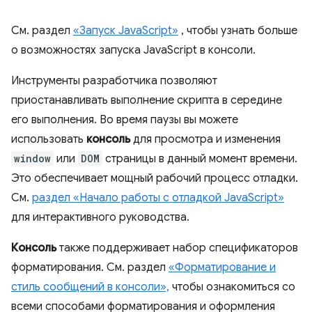
См. раздел
«Запуск JavaScript»
, чтобы узнать больше
о возможностях запуска JavaScript в консоли.
Инструменты разработчика позволяют
приостанавливать выполнение скрипта в середине
его выполнения. Во время паузы вы можете
использовать
консоль
для просмотра и изменения
window
или
DOM
страницы в данный момент времени.
Это обеспечивает мощный рабочий процесс отладки.
См.
раздел «Начало работы с отладкой JavaScript»
для интерактивного руководства.
Консоль
также поддерживает набор спецификаторов
форматирования. См. раздел
«Форматирование и
стиль сообщений в консоли»,
чтобы ознакомиться со
всеми способами форматирования и оформления