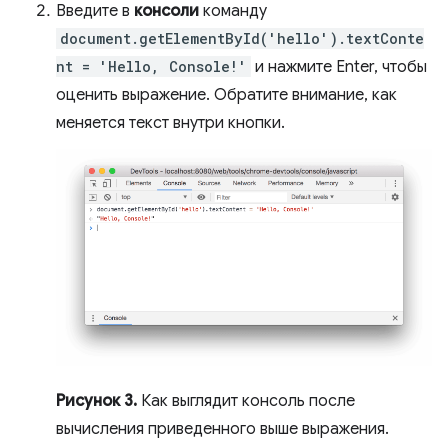
Введите в
консоли
команду
document.getElementById('hello').textConte
nt = 'Hello, Console!'
и нажмите Enter, чтобы
оценить выражение. Обратите внимание, как
меняется текст внутри кнопки.
Рисунок 3.
Как выглядит консоль после
вычисления приведенного выше выражения.