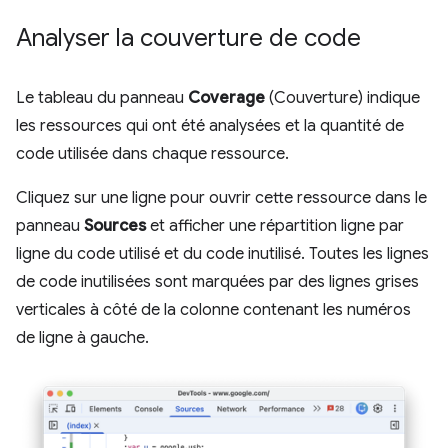
Analyser la couverture de code
Le tableau du panneau
Coverage
(Couverture) indique
les ressources qui ont été analysées et la quantité de
code utilisée dans chaque ressource.
Cliquez sur une ligne pour ouvrir cette ressource dans le
panneau
Sources
et afficher une répartition ligne par
ligne du code utilisé et du code inutilisé. Toutes les lignes
de code inutilisées sont marquées par des lignes grises
verticales à côté de la colonne contenant les numéros
de ligne à gauche.