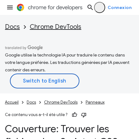
Connexion
Docs
Chrome DevTools
Google utilise la technologie IA pour traduire le contenu dans
votre langue préférée. Les traductions générées par IA peuvent
contenir des erreurs.
Accueil
Docs
Chrome DevTools
Panneaux
Ce contenu vous a-t-il été utile ?
Couverture: Trouver les