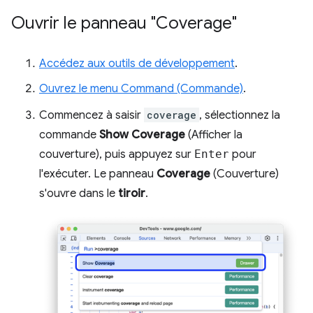
Ouvrir le panneau "Coverage"
Accédez aux outils de développement
.
Ouvrez le menu Command (Commande)
.
Commencez à saisir
coverage
, sélectionnez la
commande
Show Coverage
(Afficher la
couverture), puis appuyez sur
Enter
pour
l'exécuter. Le panneau
Coverage
(Couverture)
s'ouvre dans le
tiroir
.