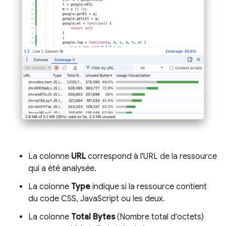
La colonne
URL
correspond à l'URL de la ressource
qui a été analysée.
La colonne
Type
indique si la ressource contient
du code CSS, JavaScript ou les deux.
La colonne
Total Bytes
(Nombre total d'octets)