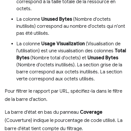
correspond à la taille totale de la ressource en
octets.
La colonne
Unused Bytes
(Nombre d'octets
inutilisés) correspond au nombre d'octets qui n'ont
pas été utilisés.
La colonne
Usage Visualization
(Visualisation de
l'utilisation) est une visualisation des colonnes
Total
Bytes
(Nombre total d'octets) et
Unused Bytes
(Nombre d'octets inutilisés). La section grise de la
barre correspond aux octets inutilisés. La section
verte correspond aux octets utilisés.
Pour filtrer le rapport par URL, spécifiez-la dans le filtre
de la barre d'action.
La barre d'état en bas du panneau
Coverage
(Couverture) indique le pourcentage de code utilisé. La
barre d'état tient compte du filtrage.