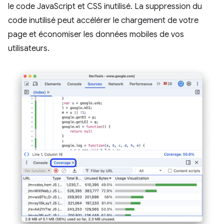
le code JavaScript et CSS inutilisé. La suppression du
code inutilisé peut accélérer le chargement de votre
page et économiser les données mobiles de vos
utilisateurs.