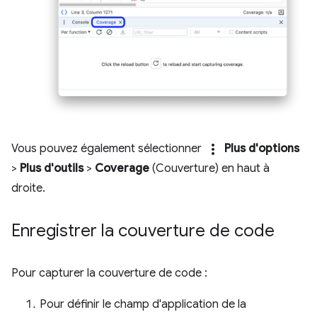
more_vert
Vous pouvez également sélectionner
Plus d'options
>
Plus d'outils
>
Coverage
(Couverture) en haut à
droite.
Enregistrer la couverture de code
Pour capturer la couverture de code :
Pour définir le champ d'application de la