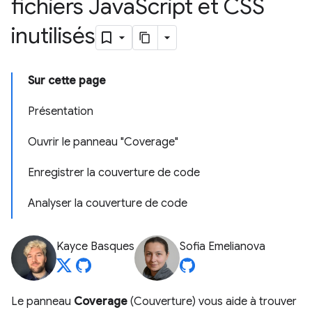
fichiers Java
Script et CSS
inutilisés
Sur cette page
Présentation
Ouvrir le panneau "Coverage"
Enregistrer la couverture de code
Analyser la couverture de code
Kayce Basques
Sofia Emelianova
Le panneau
Coverage
(Couverture) vous aide à trouver