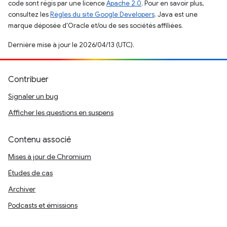
code sont régis par une licence
Apache 2.0
. Pour en savoir plus,
consultez les
Règles du site Google Developers
. Java est une
marque déposée d'Oracle et/ou de ses sociétés affiliées.
Dernière mise à jour le 2026/04/13 (UTC).
Contribuer
Signaler un bug
Afficher les questions en suspens
Contenu associé
Mises à jour de Chromium
Études de cas
Archiver
Podcasts et émissions