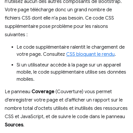
n'utilisez aucun des autres composants de Bootstrap.
Votre page télécharge donc un grand nombre de
fichiers CSS dont elle n'a pas besoin. Ce code CSS
supplémentaire pose problème pour les raisons
suivantes :
Le code supplémentaire ralentit le chargement de
votre page. Consultez
CSS bloquant le rendu
.
Si un utilisateur accède à la page sur un appareil
mobile, le code supplémentaire utilise ses données
mobiles.
Le panneau
Coverage
(Couverture) vous permet
d'enregistrer votre page et d'afficher un rapport sur le
nombre total d'octets utilisés et inutilisés des ressources
CSS et JavaScript, et de suivre le code dans le panneau
Sources
.