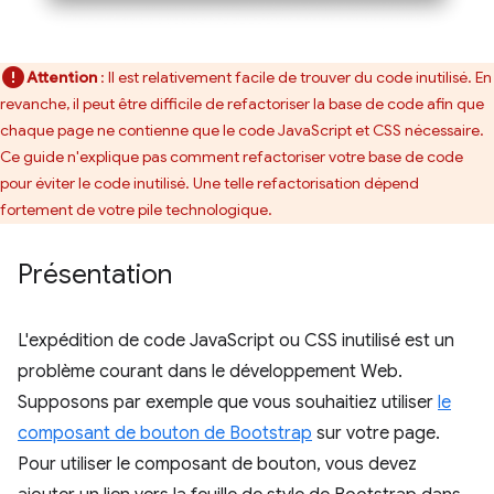
Attention
: Il est relativement facile de trouver du code inutilisé. En
revanche, il peut être difficile de refactoriser la base de code afin que
chaque page ne contienne que le code JavaScript et CSS nécessaire.
Ce guide n'explique pas comment refactoriser votre base de code
pour éviter le code inutilisé. Une telle refactorisation dépend
fortement de votre pile technologique.
Présentation
L'expédition de code JavaScript ou CSS inutilisé est un
problème courant dans le développement Web.
Supposons par exemple que vous souhaitiez utiliser
le
composant de bouton de Bootstrap
sur votre page.
Pour utiliser le composant de bouton, vous devez