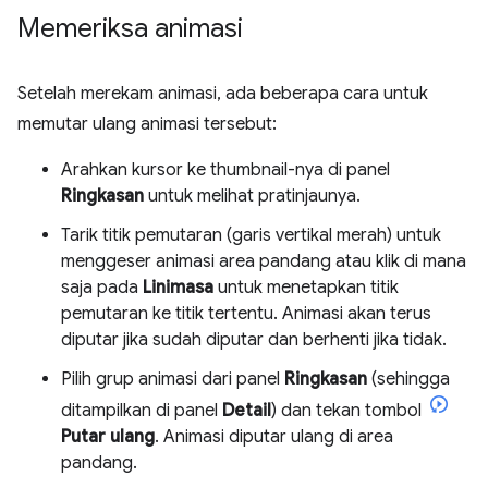
Memeriksa animasi
Setelah merekam animasi, ada beberapa cara untuk
memutar ulang animasi tersebut:
Arahkan kursor ke thumbnail-nya di panel
Ringkasan
untuk melihat pratinjaunya.
Tarik titik pemutaran (garis vertikal merah) untuk
menggeser animasi area pandang atau klik di mana
saja pada
Linimasa
untuk menetapkan titik
pemutaran ke titik tertentu. Animasi akan terus
diputar jika sudah diputar dan berhenti jika tidak.
Pilih grup animasi dari panel
Ringkasan
(sehingga
ditampilkan di panel
Detail
) dan tekan tombol
Putar ulang
. Animasi diputar ulang di area
pandang.