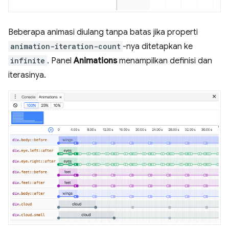
Beberapa animasi diulang tanpa batas jika properti
animation-iteration-count
-nya ditetapkan ke
infinite
. Panel
Animations
menampilkan definisi dan
iterasinya.