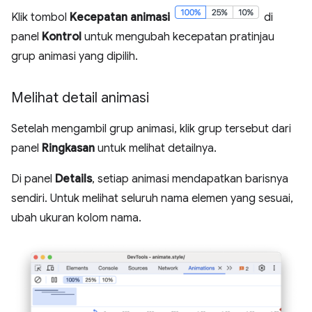
Klik tombol
Kecepatan animasi
di
panel
Kontrol
untuk mengubah kecepatan pratinjau
grup animasi yang dipilih.
Melihat detail animasi
Setelah mengambil grup animasi, klik grup tersebut dari
panel
Ringkasan
untuk melihat detailnya.
Di panel
Details
, setiap animasi mendapatkan barisnya
sendiri. Untuk melihat seluruh nama elemen yang sesuai,
ubah ukuran kolom nama.