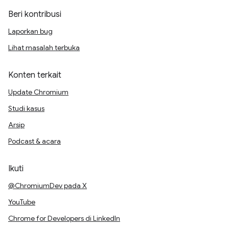
Beri kontribusi
Laporkan bug
Lihat masalah terbuka
Konten terkait
Update Chromium
Studi kasus
Arsip
Podcast & acara
Ikuti
@ChromiumDev pada X
YouTube
Chrome for Developers di LinkedIn