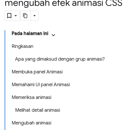
mengubah efek animasi CSS
Pada halaman ini
Ringkasan
Apa yang dimaksud dengan grup animasi?
Membuka panel Animasi
Memahami UI panel Animasi
Memeriksa animasi
Melihat detail animasi
Mengubah animasi