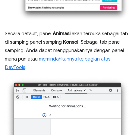
Secara default, panel
Animasi
akan terbuka sebagai tab
di samping panel samping
Konsol
. Sebagai tab panel
samping, Anda dapat menggunakannya dengan panel
mana pun atau
memindahkannya ke bagian atas
DevTools
.