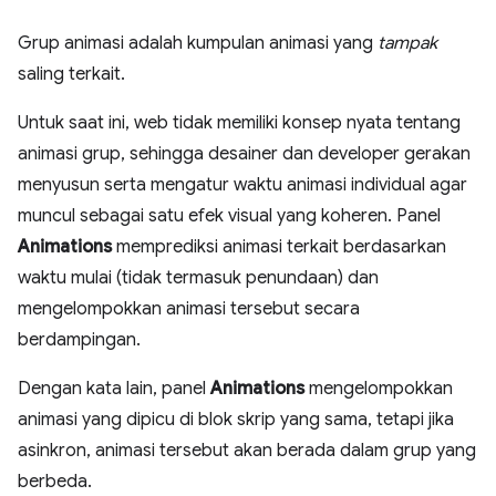
Grup animasi adalah kumpulan animasi yang
tampak
saling terkait.
Untuk saat ini, web tidak memiliki konsep nyata tentang
animasi grup, sehingga desainer dan developer gerakan
menyusun serta mengatur waktu animasi individual agar
muncul sebagai satu efek visual yang koheren. Panel
Animations
memprediksi animasi terkait berdasarkan
waktu mulai (tidak termasuk penundaan) dan
mengelompokkan animasi tersebut secara
berdampingan.
Dengan kata lain, panel
Animations
mengelompokkan
animasi yang dipicu di blok skrip yang sama, tetapi jika
asinkron, animasi tersebut akan berada dalam grup yang
berbeda.