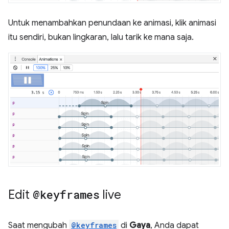
Untuk menambahkan penundaan ke animasi, klik animasi
itu sendiri, bukan lingkaran, lalu tarik ke mana saja.
Edit
@keyframes
live
Saat mengubah
@keyframes
di
Gaya
, Anda dapat