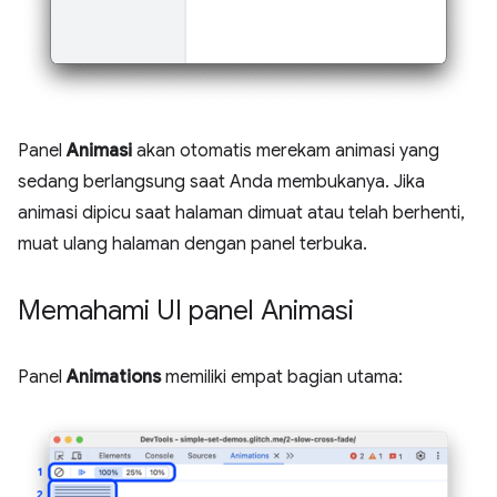
Panel
Animasi
akan otomatis merekam animasi yang
sedang berlangsung saat Anda membukanya. Jika
animasi dipicu saat halaman dimuat atau telah berhenti,
muat ulang halaman dengan panel terbuka.
Memahami UI panel Animasi
Panel
Animations
memiliki empat bagian utama: