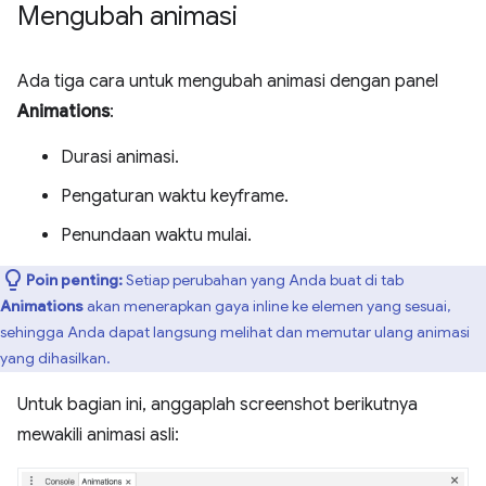
Mengubah animasi
Ada tiga cara untuk mengubah animasi dengan panel
Animations
:
Durasi animasi.
Pengaturan waktu keyframe.
Penundaan waktu mulai.
Poin penting:
Setiap perubahan yang Anda buat di tab
Animations
akan menerapkan gaya inline ke elemen yang sesuai,
sehingga Anda dapat langsung melihat dan memutar ulang animasi
yang dihasilkan.
Untuk bagian ini, anggaplah screenshot berikutnya
mewakili animasi asli: