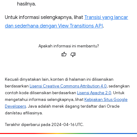
hasilnya.
Untuk informasi selengkapnya, lihat
Transisi yang lancar
dan sederhana dengan View Transitions API
.
Apakah informasi ini membantu?
Kecuali dinyatakan lain, konten di halaman ini dilisensikan
berdasarkan
Lisensi Creative Commons Attribution 4.0
, sedangkan
contoh kode dilisensikan berdasarkan
Lisensi Apache 2.0
. Untuk
mengetahui informasi selengkapnya, lihat
Kebijakan Situs Google
Developers
. Java adalah merek dagang terdaftar dari Oracle
dan/atau afiliasinya.
Terakhir diperbarui pada 2024-04-16 UTC.