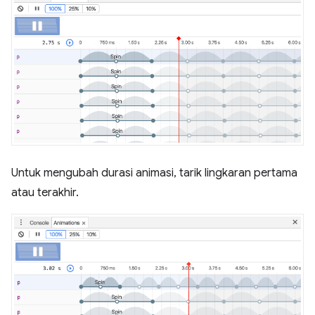
Untuk mengubah durasi animasi, tarik lingkaran pertama
atau terakhir.