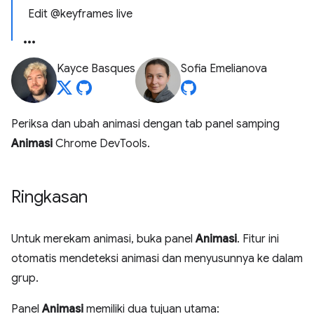
Edit @keyframes live
Kayce Basques
Sofia Emelianova
Periksa dan ubah animasi dengan tab panel samping
Animasi
Chrome DevTools.
Ringkasan
Untuk merekam animasi, buka panel
Animasi
. Fitur ini
otomatis mendeteksi animasi dan menyusunnya ke dalam
grup.
Panel
Animasi
memiliki dua tujuan utama: