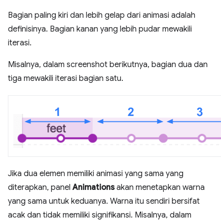
Bagian paling kiri dan lebih gelap dari animasi adalah
definisinya. Bagian kanan yang lebih pudar mewakili
iterasi.
Misalnya, dalam screenshot berikutnya, bagian dua dan
tiga mewakili iterasi bagian satu.
Jika dua elemen memiliki animasi yang sama yang
diterapkan, panel
Animations
akan menetapkan warna
yang sama untuk keduanya. Warna itu sendiri bersifat
acak dan tidak memiliki signifikansi. Misalnya, dalam