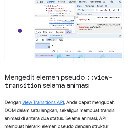
Mengedit elemen pseudo
::
view-
transition
selama animasi
Dengan
View Transitions API
, Anda dapat mengubah
DOM dalam satu langkah, sekaligus membuat transisi
animasi di antara dua status. Selama animasi, API
membuat hierarki elemen pseudo dengan struktur