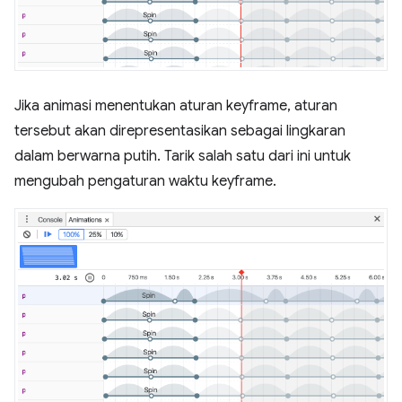
Jika animasi menentukan aturan keyframe, aturan
tersebut akan direpresentasikan sebagai lingkaran
dalam berwarna putih. Tarik salah satu dari ini untuk
mengubah pengaturan waktu keyframe.