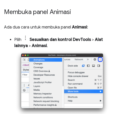
Membuka panel Animasi
Ada dua cara untuk membuka panel
Animasi
:
Pilih
Sesuaikan dan kontrol DevTools
>
Alat
lainnya
>
Animasi
.