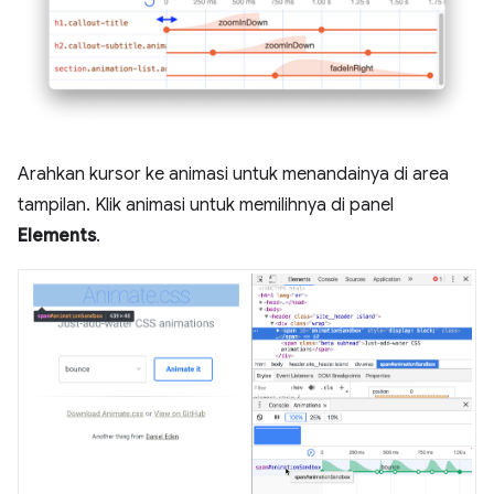
Arahkan kursor ke animasi untuk menandainya di area
tampilan. Klik animasi untuk memilihnya di panel
Elements
.