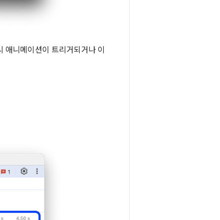
 시 애니메이션이 트리거되거나 이