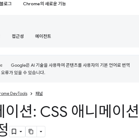
블로그
Chrome의 새로운 기능
정
접근성
에이전트
Google은 AI 기술을 사용하여 콘텐츠를 사용자의 기본 언어로 번역
는 오류가 있을 수 있습니다.
rome DevTools
패널
이션: CSS 애니메이션
정