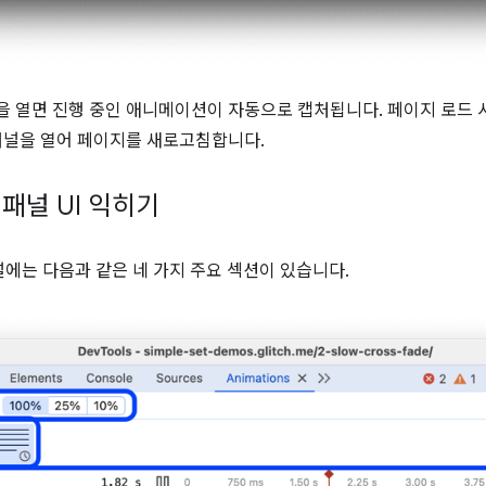
 열면 진행 중인 애니메이션이 자동으로 캡처됩니다. 페이지 로드
패널을 열어 페이지를 새로고침합니다.
패널 UI 익히기
에는 다음과 같은 네 가지 주요 섹션이 있습니다.