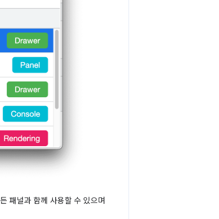
모든 패널과 함께 사용할 수 있으며