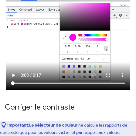
Corriger le contraste
Important
:Le
sélecteur de couleur
ne calcule les rapports de
contraste que pour les valeurs
et par rapport aux valeurs
color