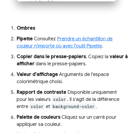
Ombres
Pipette
Consultez
Prendre un échantillon de
couleur n'importe où avec l'outil Pipette
.
Copier dans le presse-papiers
. Copiez la
valeur à
afficher
dans le presse-papiers.
Valeur d'affichage
Arguments de l'espace
colorimétrique choisi.
Rapport de contraste
Disponible uniquement
pour les valeurs
color
. Il s'agit de la différence
entre
color
et
background-color
.
Palette de couleurs
Cliquez sur un carré pour
appliquer sa couleur.