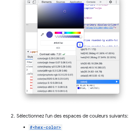
Sélectionnez l'un des espaces de couleurs suivants:
#<hex-color>