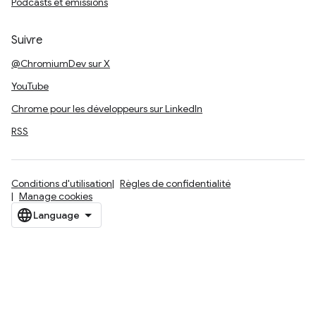
Podcasts et émissions
Suivre
@ChromiumDev sur X
YouTube
Chrome pour les développeurs sur LinkedIn
RSS
Conditions d'utilisation
Règles de confidentialité
Manage cookies