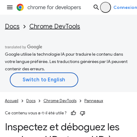
Connexion
Docs
Chrome DevTools
Google utilise la technologie IA pour traduire le contenu dans
votre langue préférée. Les traductions générées par IA peuvent
contenir des erreurs.
Accueil
Docs
Chrome DevTools
Panneaux
Ce contenu vous a-t-il été utile ?
Inspectez et déboguez les