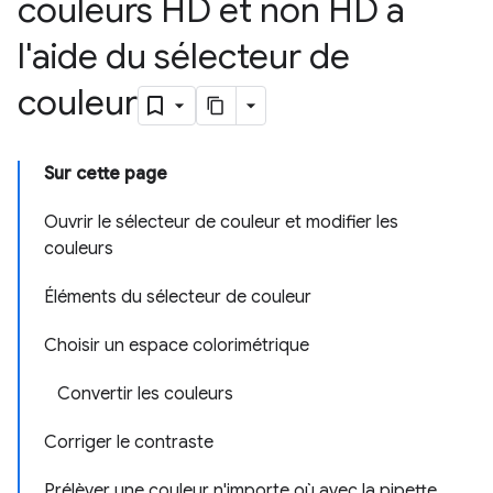
couleurs HD et non HD à
l'aide du sélecteur de
couleur
Sur cette page
Ouvrir le sélecteur de couleur et modifier les
couleurs
Éléments du sélecteur de couleur
Choisir un espace colorimétrique
Convertir les couleurs
Corriger le contraste
Prélèver une couleur n'importe où avec la pipette