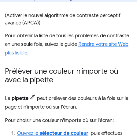
(Activer le nouvel algorithme de contraste perceptif
avancé (APCA)).
Pour obtenir la liste de tous les problèmes de contraste
en une seule fois, suivez le guide
Rendre votre site Web
plus lisible
.
Prélèver une couleur n'importe où
avec la pipette
La
pipette
peut prélever des couleurs à la fois sur la
page et n'importe où sur l'écran.
Pour choisir une couleur n'importe où sur l'écran:
Ouvrez le
sélecteur de couleur
, puis effectuez