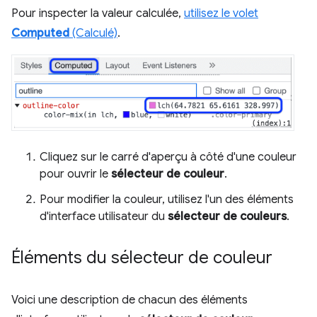
Pour inspecter la valeur calculée,
utilisez le volet
Computed
(Calculé)
.
Cliquez sur le carré d'aperçu à côté d'une couleur
pour ouvrir le
sélecteur de couleur
.
Pour modifier la couleur, utilisez l'un des éléments
d'interface utilisateur du
sélecteur de couleurs
.
Éléments du sélecteur de couleur
Voici une description de chacun des éléments