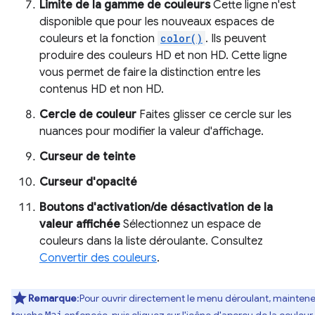
Limite de la gamme de couleurs
Cette ligne n'est
disponible que pour les nouveaux espaces de
couleurs et la fonction
color()
. Ils peuvent
produire des couleurs HD et non HD. Cette ligne
vous permet de faire la distinction entre les
contenus HD et non HD.
Cercle de couleur
Faites glisser ce cercle sur les
nuances pour modifier la valeur d'affichage.
Curseur de teinte
Curseur d'opacité
Boutons d'activation/de désactivation de la
valeur affichée
Sélectionnez un espace de
couleurs dans la liste déroulante. Consultez
Convertir des couleurs
.
Remarque
:Pour ouvrir directement le menu déroulant, maintene