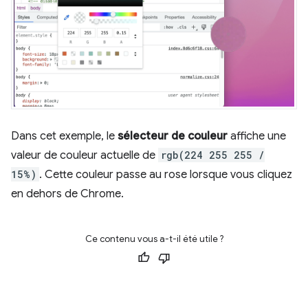
Dans cet exemple, le
sélecteur de couleur
affiche une
valeur de couleur actuelle de
rgb(224 255 255 /
15%)
. Cette couleur passe au rose lorsque vous cliquez
en dehors de Chrome.
Ce contenu vous a-t-il été utile ?