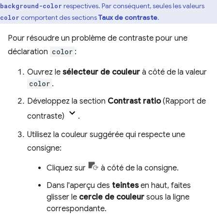
respectives. Par conséquent, seules les valeurs
background-color
comportent des sections
Taux de contraste
.
color
Pour résoudre un problème de contraste pour une
déclaration
color
:
Ouvrez le
sélecteur de couleur
à côté de la valeur
color
.
Développez la section
Contrast ratio
(Rapport de
contraste)
.
Utilisez la couleur suggérée qui respecte une
consigne:
Cliquez sur
à côté de la consigne.
Dans l'aperçu des
teintes
en haut, faites
glisser le
cercle de couleur
sous la ligne
correspondante.