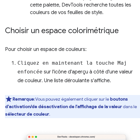
cette palette, DevTools recherche toutes les
couleurs de vos feuilles de style.
Choisir un espace colorimétrique
Pour choisir un espace de couleurs:
Cliquez en maintenant la touche Maj
enfoncée
sur l'icône d'aperçu à côté d'une valeur
de couleur. Une liste déroulante s'affiche.
Remarque
:Vous pouvez également cliquer sur le
boutons
d'activation/de désactivation de l'affichage de la valeur
dans le
sélecteur de couleur
.