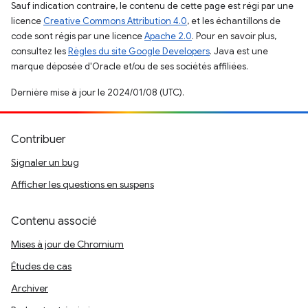
Sauf indication contraire, le contenu de cette page est régi par une
licence
Creative Commons Attribution 4.0
, et les échantillons de
code sont régis par une licence
Apache 2.0
. Pour en savoir plus,
consultez les
Règles du site Google Developers
. Java est une
marque déposée d'Oracle et/ou de ses sociétés affiliées.
Dernière mise à jour le 2024/01/08 (UTC).
Contribuer
Signaler un bug
Afficher les questions en suspens
Contenu associé
Mises à jour de Chromium
Études de cas
Archiver