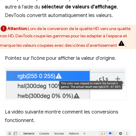
autre à l'aide du
sélecteur de valeurs d'affichage
,
DevTools convertit automatiquement les valeurs.
Attention
:Lors de la conversion de la qualité HD vers une qualité
non HD, DevTools coupe les gammes pour les adapter à l'espace et
marque les valeurs coupées avec des icônes d'avertissement
.
Pointez sur l'icône pour afficher la valeur d'origine.
La vidéo suivante montre comment les conversions
fonctionnent.