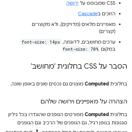
CSS שמבוסס על
ירושה
הזוכים ב
Cascade
מאפיינים מלאים (מדויקים), ולא מקוצרים
(קצרים)
ערכים מחושבים, לדוגמה,
font-size: 14px
במקום
font-size: 70%
הסבר על CSS בחלונית 'מחושב'
בחלונית
Computed
מוצגים גם נכסים שונים באופן שונה.
הצהרה על מאפיינים וירושה שלהם
בחלונית
Computed
מפורטים הגופנים שהוגדרו בכל גיליון
סגנונות בגופן רגיל, גם הגופנים של הרכיב וגם הגופנים