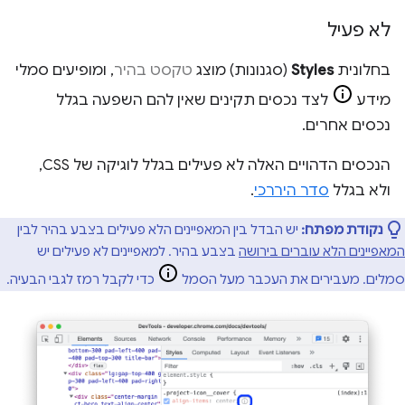
לא פעיל
בחלונית
Styles
(סגנונות) מוצג
טקסט בהיר
, ומופיעים סמלי
מידע
לצד נכסים תקינים שאין להם השפעה בגלל
נכסים אחרים.
הנכסים הדהויים האלה לא פעילים בגלל לוגיקה של CSS,
ולא בגלל
סדר היררכי
.
נקודת מפתח:
יש הבדל בין המאפיינים הלא פעילים בצבע בהיר לבין
המאפיינים הלא עוברים בירושה
בצבע בהיר. למאפיינים לא פעילים יש
סמלים. מעבירים את העכבר מעל הסמל
כדי לקבל רמז לגבי הבעיה.