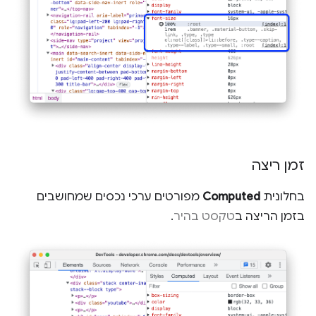
זמן ריצה
בחלונית
Computed
מפורטים ערכי נכסים שמחושבים
בזמן הריצה ב
טקסט בהיר
.