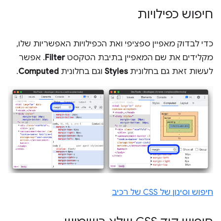
חיפוש כפילויות
כדי לבדוק מאפיין ספציפי ואת הכפילויות האפשריות שלו,
מקלידים את שם המאפיין בתיבת הטקסט
Filter
. אפשר
לעשות זאת גם בחלונית
Styles
וגם בחלונית
Computed
.
חיפוש וסינון של CSS של רכיב