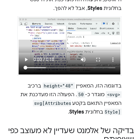
בחלונית
Styles
, אבל לא להפך.
בדוגמה הזו, המאפיין
height="48"
ברכיב
<svg>
מוגדר כ-
50
. הפעולה הזו מעדכנת את
המאפיין התואם בקטע
svg[Attributes
Style]
בחלונית
Styles
.
בדיקה של אלמנט שעדיין לא מעוצב כפי