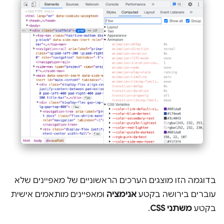
בדוגמה הזו מוצגים הערכים הראשוניים של מאפיינים שלא
עוברים בירושה בקטע
אנימציה
ומאפיינים מותאמים אישית
בקטע
משתני CSS
.