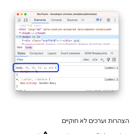
הצהרות וערכים לא חוקיים