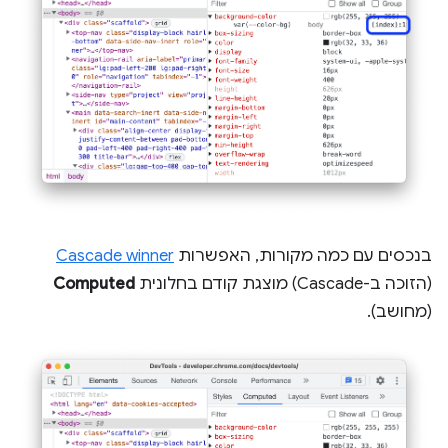
בנכסים עם כמה מקורות, האפשרות
Cascade winner
(הזוכה ב-Cascade) מוצגת קודם בחלונית
Computed
(מחושב).