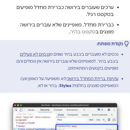
ערכים שעוברים בירושה כברירת מחדל מופיעים
בטקסט רגיל.
כברירת מחדל, מאפיינים שלא עוברים בירושה
מוצגים ב
טקסט בהיר
.
נקודת מפתח:
נכסים לא מועברים בצבע בהיר שונים מ
נכסים לא פעילים
בצבע בהיר. למאפיינים שלא עוברים בירושה אין סמלים והם
מופיעים בקטעים המתאימים.
עקיפת ברירת המחדל בירושה
לא
משפיעה על האופן שבו
המאפיינים מוצגים בחלונית
Styles
: בהיר או לא.