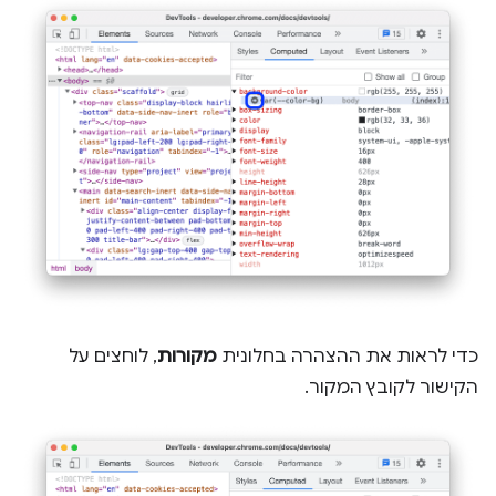
כדי לראות את ההצהרה בחלונית
מקורות
, לוחצים על
הקישור לקובץ המקור.