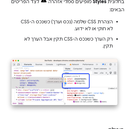
בחלונית
Styles
מופיעים סמלי אזהרה
לצד הפריטים
הבאים:
הצהרת CSS שלמה (נכס וערך) כשנכס ה-CSS
לא חוקי או לא ידוע.
רק הערך כשנכס ה-CSS תקין אבל הערך לא
תקין.