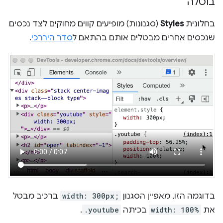
בוטלה
בחלונית
Styles
(סגנונות) מופיעים קווים מחוקים לצד נכסים
שנכסים אחרים מבטלים אותם בהתאם ל
סדר היררכי
.
בדוגמה הזו, מאפיין הסגנון
width: 300px;
ברכיב מבטל
את
width: 100%
בכיתה
.youtube
.