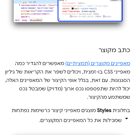
כתב מקוצר
מאפיינים מקוצרים (תמציתיים)
מאפשרים להגדיר כמה
מאפייני CSS בו-זמנית, ויכולים לשפר את הקריאוּת של גיליון
הסגנונות. עם זאת, בגלל אופי הקיצור של המאפיינים האלה,
יכול להיות שתפספסו נכס ארוך (מדויק) שמבטל נכס
שמשתמע מהקיצור.
בחלונית
Styles
מוצגים מאפייני קיצור כרשימות נפתחות
שמכילות את כל המאפיינים המקוצרים.