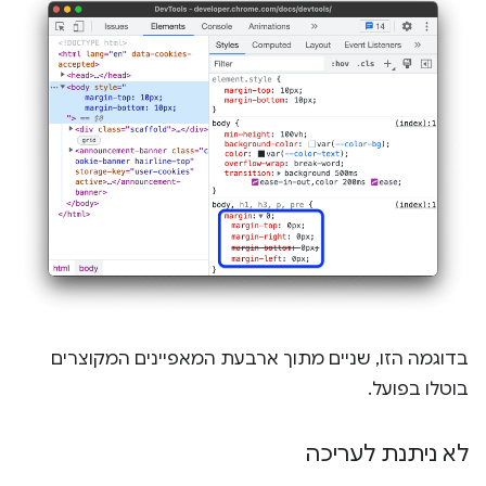
בדוגמה הזו, שניים מתוך ארבעת המאפיינים המקוצרים
בוטלו בפועל.
לא ניתנת לעריכה