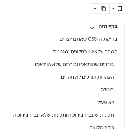
בדף הזה
בדיקת ה-CSS שאתם יוצרים
הסבר על CSS בחלונית 'סגנונות'
בוררים שהותאמו ובוררים שלא הותאמו
הצהרות וערכים לא חוקיים
בוטלה
לא פעיל
תכונות שעברו בירושה ותכונות שלא עברו בירושה
כתב מקוצר