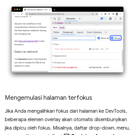
Mengemulasi halaman terfokus
Jika Anda mengalihkan fokus dari halaman ke DevTools,
beberapa elemen overlay akan otomatis disembunyikan
jika dipicu oleh fokus. Misalnya, daftar drop-down, menu,