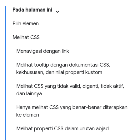
Pada halaman ini
Pilih elemen
Melihat CSS
Menavigasi dengan link
Melihat tooltip dengan dokumentasi CSS,
kekhususan, dan nilai properti kustom
Melihat CSS yang tidak valid, diganti, tidak aktif,
dan lainnya
Hanya melihat CSS yang benar-benar diterapkan
ke elemen
Melihat properti CSS dalam urutan abjad