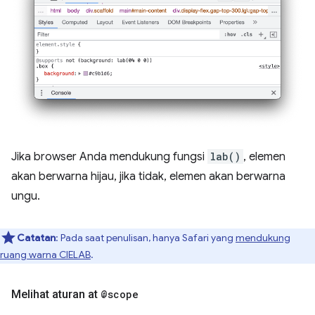
Jika browser Anda mendukung fungsi
lab()
, elemen
akan berwarna hijau, jika tidak, elemen akan berwarna
ungu.
Catatan
: Pada saat penulisan, hanya Safari yang
mendukung
ruang warna CIELAB
.
Melihat aturan at
@scope