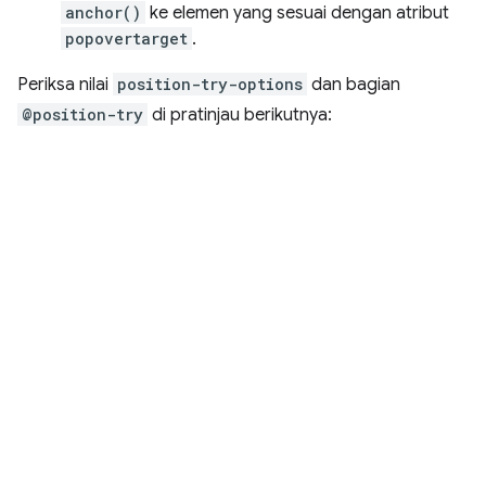
anchor()
ke elemen yang sesuai dengan atribut
popovertarget
.
Periksa nilai
position-try-options
dan bagian
@position-try
di pratinjau berikutnya: