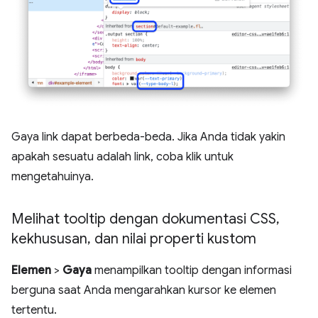
Gaya link dapat berbeda-beda. Jika Anda tidak yakin
apakah sesuatu adalah link, coba klik untuk
mengetahuinya.
Melihat tooltip dengan dokumentasi CSS
,
kekhususan
,
dan nilai properti kustom
Elemen
>
Gaya
menampilkan tooltip dengan informasi
berguna saat Anda mengarahkan kursor ke elemen
tertentu.