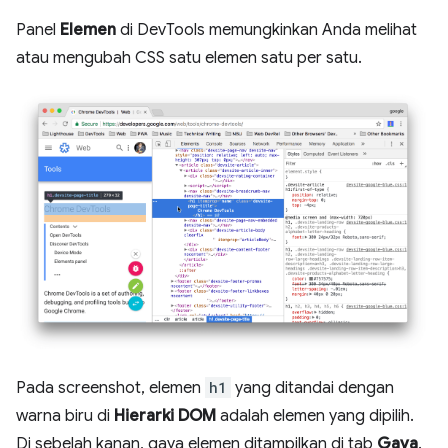
Panel
Elemen
di DevTools memungkinkan Anda melihat
atau mengubah CSS satu elemen satu per satu.
Pada screenshot, elemen
h1
yang ditandai dengan
warna biru di
Hierarki DOM
adalah elemen yang dipilih.
Di sebelah kanan, gaya elemen ditampilkan di tab
Gaya
.