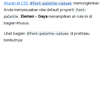
Aturan at CSS
@font-palette-values
memungkinkan
Anda menyesuaikan nilai default properti
font-
palette
.
Elemen
>
Gaya
menampilkan at-rule ini di
bagian khusus.
Lihat bagian
@font-palette-values
di pratinjau
berikutnya: