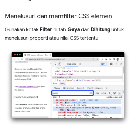
Menelusuri dan memfilter CSS elemen
Gunakan kotak
Filter
di tab
Gaya
dan
Dihitung
untuk
menelusuri properti atau nilai CSS tertentu.