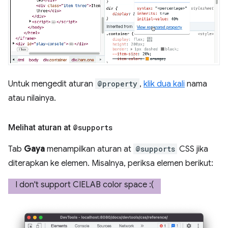
Untuk mengedit aturan
@property
,
klik dua kali
nama
atau nilainya.
Melihat aturan at
@supports
Tab
Gaya
menampilkan aturan at
@supports
CSS jika
diterapkan ke elemen. Misalnya, periksa elemen berikut: