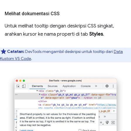
Melihat dokumentasi CSS
Untuk melihat tooltip dengan deskripsi CSS singkat,
arahkan kursor ke nama properti di tab
Styles
.
Catatan:
DevTools mengambil deskripsi untuk tooltip dari
Data
Kustom VS Code
.