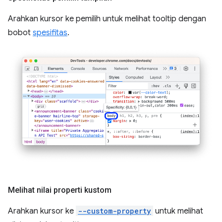
Arahkan kursor ke pemilih untuk melihat tooltip dengan
bobot
spesifitas
.
Melihat nilai properti kustom
Arahkan kursor ke
--custom-property
untuk melihat