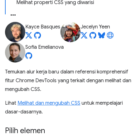
Melihat properti CSS yang diwarisi
Kayce Basques
Jecelyn Yeen
Sofia Emelianova
Temukan alur kerja baru dalam referensi komprehensif
fitur Chrome DevTools yang terkait dengan melihat dan
mengubah CSS.
Lihat
Melihat dan mengubah CSS
untuk mempelajari
dasar-dasarnya.
Pilih elemen