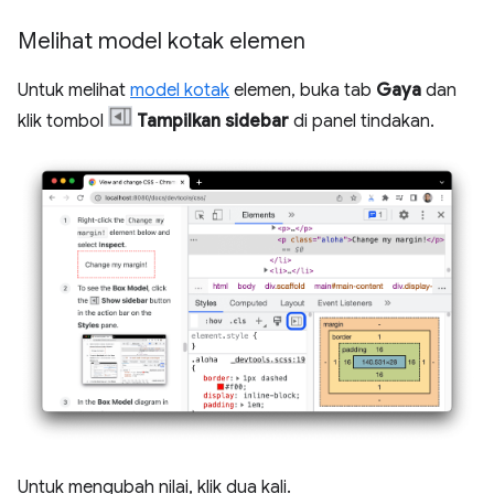
Melihat model kotak elemen
Untuk melihat
model kotak
elemen, buka tab
Gaya
dan
klik tombol
Tampilkan sidebar
di panel tindakan.
Untuk mengubah nilai, klik dua kali.