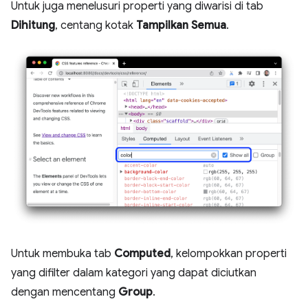
Untuk juga menelusuri properti yang diwarisi di tab
Dihitung
, centang kotak
Tampilkan Semua
.
Untuk membuka tab
Computed
, kelompokkan properti
yang difilter dalam kategori yang dapat diciutkan
dengan mencentang
Group
.