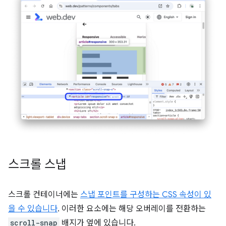
스크롤 스냅
스크롤 컨테이너에는
스냅 포인트를 구성하는 CSS 속성이 있
을 수 있습니다
. 이러한 요소에는 해당 오버레이를 전환하는
scroll-snap
배지가 옆에 있습니다.