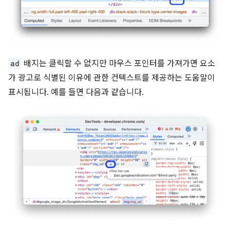
ad
배지는 클릭할 수 없지만 마우스 포인터를 가져가면 요소
가 광고로 식별된 이유에 관한 컨텍스트를 제공하는 도움말이
표시됩니다. 예를 들면 다음과 같습니다.