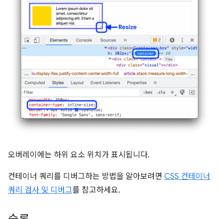
오버레이에는 하위 요소 위치가 표시됩니다.
컨테이너 쿼리를 디버그하는 방법을 알아보려면
CSS 컨테이너
쿼리 검사 및 디버그
를 참고하세요.