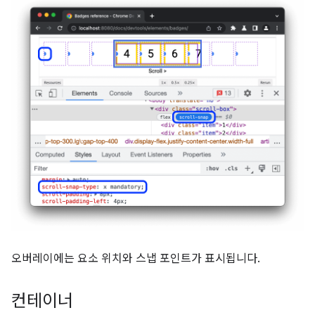
오버레이에는 요소 위치와 스냅 포인트가 표시됩니다.
컨테이너