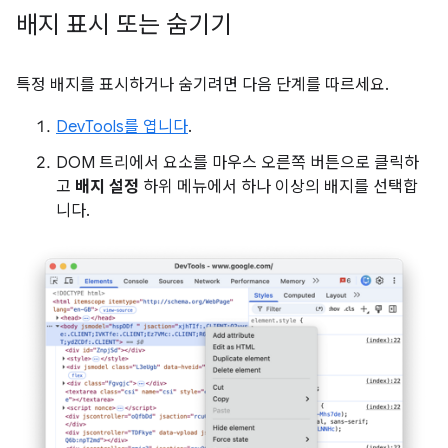
배지 표시 또는 숨기기
특정 배지를 표시하거나 숨기려면 다음 단계를 따르세요.
DevTools를 엽니다
.
DOM 트리에서 요소를 마우스 오른쪽 버튼으로 클릭하
고
배지 설정
하위 메뉴에서 하나 이상의 배지를 선택합
니다.