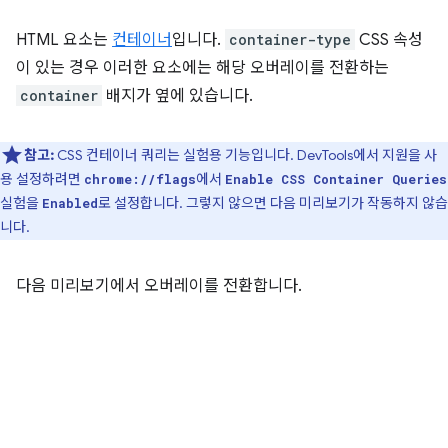
HTML 요소는
컨테이너
입니다.
container-type
CSS 속성
이 있는 경우 이러한 요소에는 해당 오버레이를 전환하는
container
배지가 옆에 있습니다.
참고:
CSS 컨테이너 쿼리는 실험용 기능입니다. DevTools에서 지원을 사
용 설정하려면
에서
chrome://flags
Enable CSS Container Queries
실험을
로 설정합니다. 그렇지 않으면 다음 미리보기가 작동하지 않습
Enabled
니다.
다음 미리보기에서 오버레이를 전환합니다.