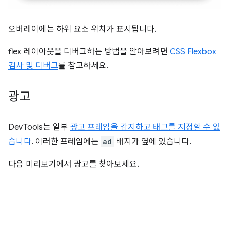
오버레이에는 하위 요소 위치가 표시됩니다.
flex 레이아웃을 디버그하는 방법을 알아보려면
CSS Flexbox
검사 및 디버그
를 참고하세요.
광고
DevTools는 일부
광고 프레임을 감지하고 태그를 지정할 수 있
습니다
. 이러한 프레임에는
ad
배지가 옆에 있습니다.
다음 미리보기에서 광고를 찾아보세요.