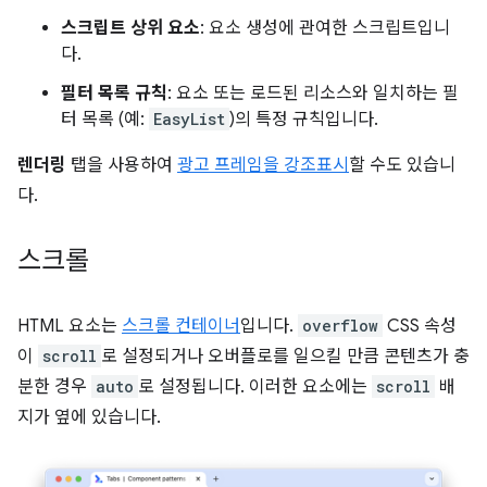
스크립트 상위 요소
: 요소 생성에 관여한 스크립트입니
다.
필터 목록 규칙
: 요소 또는 로드된 리소스와 일치하는 필
터 목록 (예:
EasyList
)의 특정 규칙입니다.
렌더링
탭을 사용하여
광고 프레임을 강조표시
할 수도 있습니
다.
스크롤
HTML 요소는
스크롤 컨테이너
입니다.
overflow
CSS 속성
이
scroll
로 설정되거나 오버플로를 일으킬 만큼 콘텐츠가 충
분한 경우
auto
로 설정됩니다. 이러한 요소에는
scroll
배
지가 옆에 있습니다.