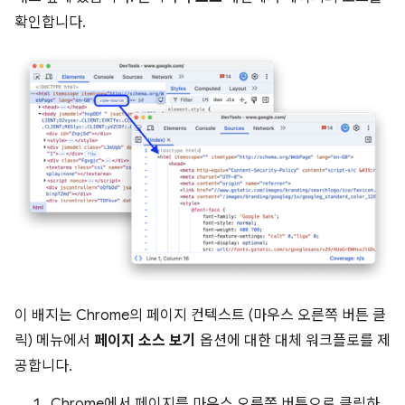
확인합니다.
이 배지는 Chrome의 페이지 컨텍스트 (마우스 오른쪽 버튼 클
릭) 메뉴에서
페이지 소스 보기
옵션에 대한 대체 워크플로를 제
공합니다.
Chrome에서 페이지를 마우스 오른쪽 버튼으로 클릭하