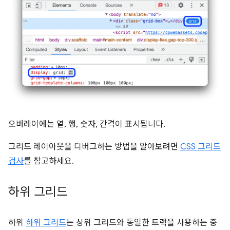
오버레이에는 열, 행, 숫자, 간격이 표시됩니다.
그리드 레이아웃을 디버그하는 방법을 알아보려면
CSS 그리드
검사
를 참고하세요.
하위 그리드
하위
하위 그리드
는 상위 그리드와 동일한 트랙을 사용하는 중