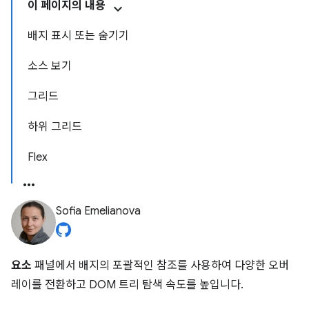
이 페이지의 내용
배지 표시 또는 숨기기
소스 보기
그리드
하위 그리드
Flex
Sofia Emelianova
요소
패널에서 배지의 포괄적인 참조를 사용하여 다양한 오버
레이를 전환하고 DOM 트리 탐색 속도를 높입니다.