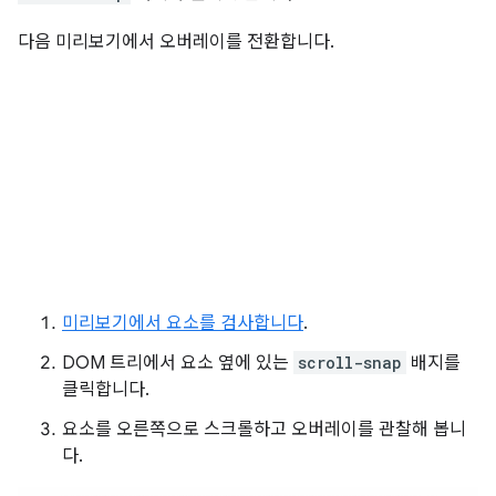
다음 미리보기에서 오버레이를 전환합니다.
미리보기에서 요소를 검사합니다
.
DOM 트리에서 요소 옆에 있는
scroll-snap
배지를
클릭합니다.
요소를 오른쪽으로 스크롤하고 오버레이를 관찰해 봅니
다.