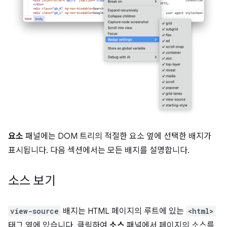
요소
패널에는 DOM 트리의 적절한 요소 옆에 선택한 배지가
표시됩니다. 다음 섹션에서는 모든 배지를 설명합니다.
소스 보기
view-source
배지는 HTML 페이지의 루트에 있는
<html>
태그 옆에 있습니다. 클릭하여
소스
패널에서 페이지의 소스를