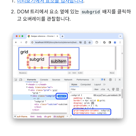
미리보기에서 요소를 검사합니다
.
DOM 트리에서 요소 옆에 있는
subgrid
배지를 클릭하
고 오버레이를 관찰합니다.