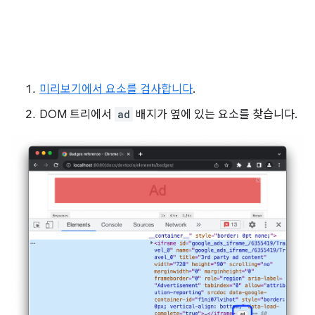
미리보기에서 요소를 검사합니다
.
DOM 트리에서
ad
배지가 옆에 있는 요소를 찾습니다.