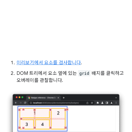
미리보기에서 요소를 검사합니다
.
DOM 트리에서 요소 옆에 있는
grid
배지를 클릭하고
오버레이를 관찰합니다.