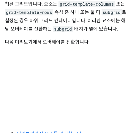
첩된 그리드입니다. 요소는
grid-template-columns
또는
grid-template-rows
속성 중 하나 또는 둘 다
subgrid
로
설정된 경우 하위 그리드 컨테이너입니다. 이러한 요소에는 해
당 오버레이를 전환하는
subgrid
배지가 옆에 있습니다.
다음 미리보기에서 오버레이를 전환합니다.