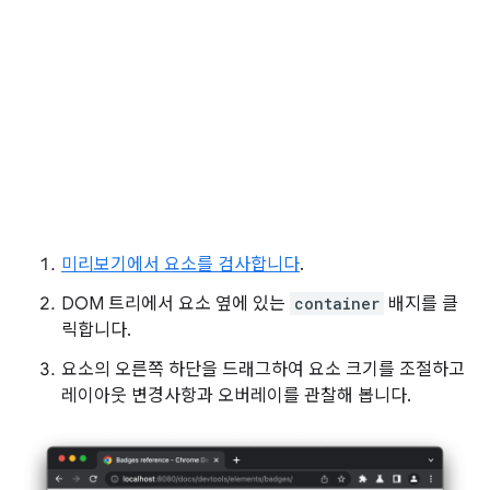
미리보기에서 요소를 검사합니다
.
DOM 트리에서 요소 옆에 있는
container
배지를 클
릭합니다.
요소의 오른쪽 하단을 드래그하여 요소 크기를 조절하고
레이아웃 변경사항과 오버레이를 관찰해 봅니다.