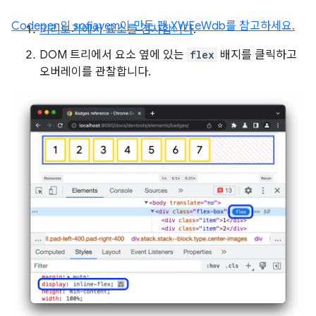
Codepen의 sofiayem이 만든 펜 XWEeWdb를 참고하세요.
미리보기에서 요소를 검사합니다
.
DOM 트리에서 요소 옆에 있는
flex
배지를 클릭하고
오버레이를 관찰합니다.