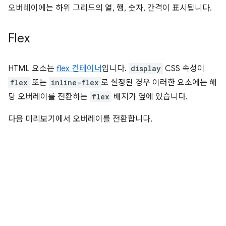
오버레이에는 하위 그리드의 열, 행, 숫자, 간격이 표시됩니다.
Flex
HTML 요소는
flex 컨테이너
입니다.
display
CSS 속성이
flex
또는
inline-flex
로 설정된 경우 이러한 요소에는 해
당 오버레이를 전환하는
flex
배지가 옆에 있습니다.
다음 미리보기에서 오버레이를 전환합니다.