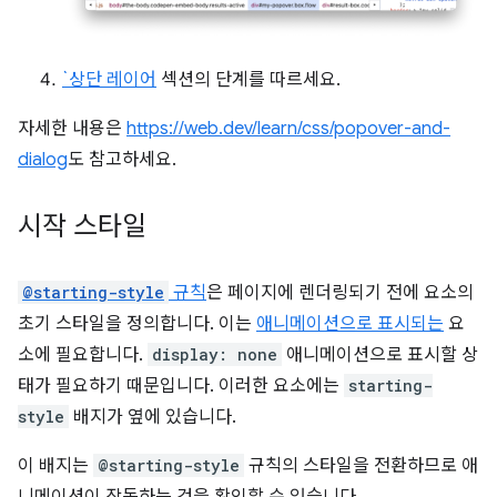
`상단 레이어
섹션의 단계를 따르세요.
자세한 내용은
https://web.dev/learn/css/popover-and-
dialog
도 참고하세요.
시작 스타일
@starting-style
규칙
은 페이지에 렌더링되기 전에 요소의
초기 스타일을 정의합니다. 이는
애니메이션으로 표시되는
요
소에 필요합니다.
display: none
애니메이션으로 표시할 상
태가 필요하기 때문입니다. 이러한 요소에는
starting-
style
배지가 옆에 있습니다.
이 배지는
@starting-style
규칙의 스타일을 전환하므로 애
니메이션이 작동하는 것을 확인할 수 있습니다.