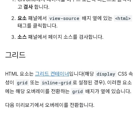
고
검사
합니다.
요소
패널에서
view-source
배지 옆에 있는
<html>
태그를 클릭합니다.
소스
패널에서 페이지 소스를 검사합니다.
그리드
HTML 요소는
그리드 컨테이너
입니다(해당
display
CSS 속
성이
grid
또는
inline-grid
로 설정된 경우). 이러한 요소
에는 해당 오버레이를 전환하는
grid
배지가 옆에 있습니다.
다음 미리보기에서 오버레이를 전환합니다.