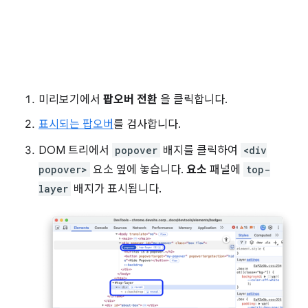
미리보기에서
팝오버 전환
을 클릭합니다.
표시되는 팝오버
를 검사합니다.
DOM 트리에서
popover
배지를 클릭하여
<div
popover>
요소 옆에 놓습니다.
요소
패널에
top-
layer
배지가 표시됩니다.