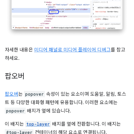
자세한 내용은
미디어 패널로 미디어 플레이어 디버그
를 참고
하세요.
팝오버
팝오버
는
popover
속성이 있는 요소이며 도움말, 알림, 토스
트 등 다양한 대화형 패턴에 유용합니다. 이러한 요소에는
popover
배지가 옆에 있습니다.
이 배지는
top-layer
배지를 옆에 전환합니다. 이 배지는
#top-layer
컨테이너의 해당 요소로 연결됩니다.