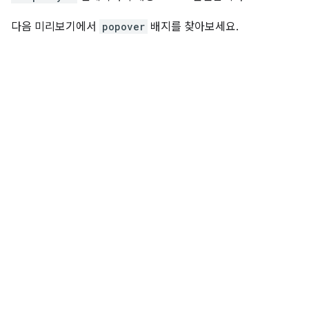
다음 미리보기에서
popover
배지를 찾아보세요.