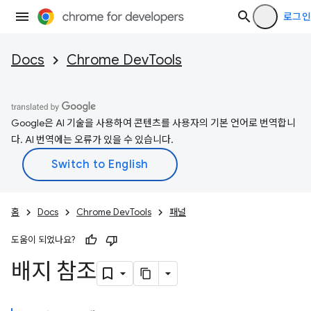
로그인
Docs
Chrome DevTools
Google은 AI 기술을 사용하여 콘텐츠를 사용자의 기본 언어로 번역합니
다. AI 번역에는 오류가 있을 수 있습니다.
홈
Docs
Chrome DevTools
패널
도움이 되었나요?
배지 참조