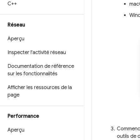
C++
mac
Wind
Réseau
Aperçu
Inspecter l'activité réseau
Documentation de référence
sur les fonctionnalités
Afficher les ressources de la
page
Performance
Commence
Aperçu
outils de