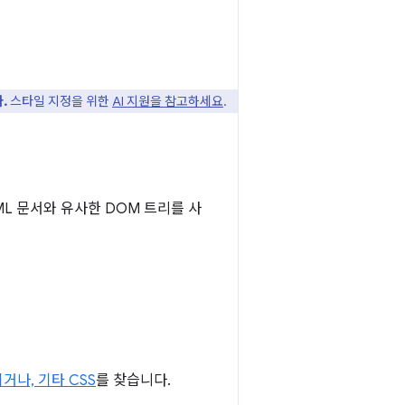
.
스타일 지정을 위한
AI 지원을 참고하세요
.
L 문서와 유사한 DOM 트리를 사
나, 기타 CSS
를 찾습니다.