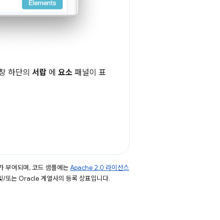
s 창 하단의
서랍
에
요소
패널이 표
가 부여되며, 코드 샘플에는
Apache 2.0 라이선스
 및/또는 Oracle 계열사의 등록 상표입니다.