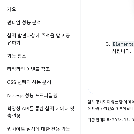
개요
런타임 성능 분석
실적 발견사항에 주석을 달고 공
유하기
Elements
시됩니다.
기능 참조
타임라인 이벤트 참조
CSS 선택자 성능 분석
Node
.
js 성능 프로파일링
달리 명시되지 않는 한 이 
확장성 API를 통한 실적 데이터 맞
에 따라 라이선스가 부여됩니
춤설정
최종 업데이트: 2024-03-13
웹사이트 실적에 대한 활용 가능