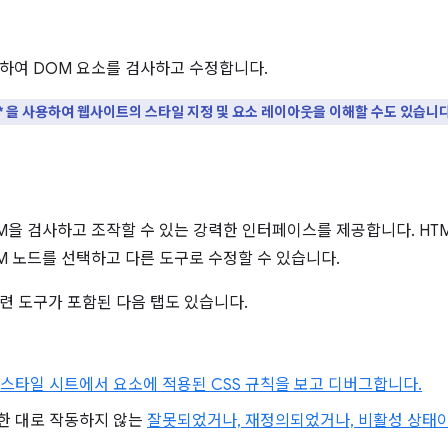
하여 DOM 요소를 검사하고 수정합니다.
** 을 사용하여 웹사이트의 스타일 지정 및 요소 레이아웃을 이해할 수도 있습니다
을 검사하고 조작할 수 있는 강력한 인터페이스를 제공합니다. HTM
M 노드를 선택하고 다른 도구로 수정할 수 있습니다.
련 도구가 포함된 다음 탭도 있습니다.
 스타일 시트에서 요소에 적용된 CSS 규칙을 보고 디버그합니다.
한 대로 작동하지 않는
잘못되었거나, 재정의되었거나, 비활성 상태이거