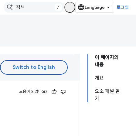
/
로그인
이 페이지의
내용
개요
요소 패널 열
도움이 되었나요?
기