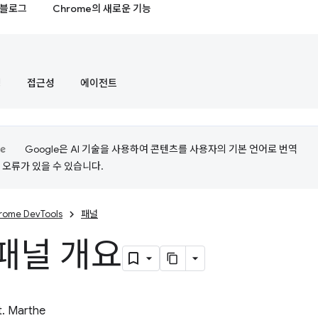
블로그
Chrome의 새로운 기능
정
접근성
에이전트
Google은 AI 기술을 사용하여 콘텐츠를 사용자의 기본 언어로 번역
는 오류가 있을 수 있습니다.
rome DevTools
패널
패널 개요
t. Marthe