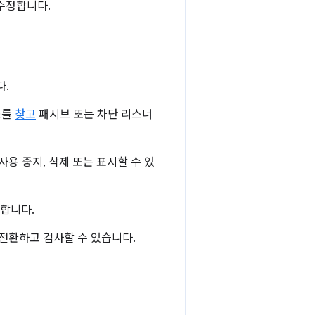
수정합니다.
다.
스를
찾고
패시브 또는 차단 리스너
사용 중지, 삭제 또는 표시할 수 있
합니다.
 전환하고 검사할 수 있습니다.