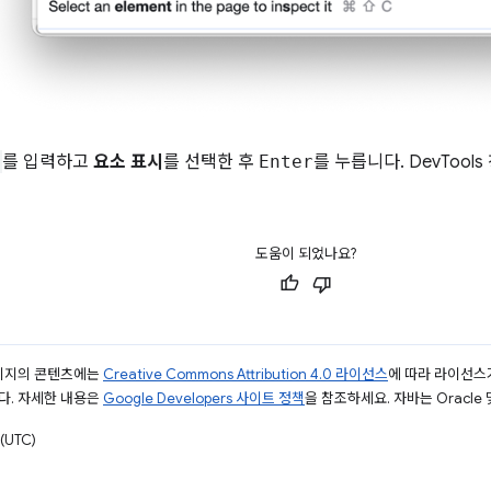
를 입력하고
요소 표시
를 선택한 후
Enter
를 누릅니다. DevTool
도움이 되었나요?
페이지의 콘텐츠에는
Creative Commons Attribution 4.0 라이선스
에 따라 라이선스
다. 자세한 내용은
Google Developers 사이트 정책
을 참조하세요. 자바는 Oracle
(UTC)