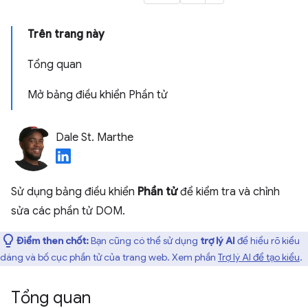
Trên trang này
Tổng quan
Mở bảng điều khiển Phần tử
Dale St. Marthe
Sử dụng bảng điều khiển
Phần tử
để kiểm tra và chỉnh
sửa các phần tử DOM.
Điểm then chốt:
Bạn cũng có thể sử dụng
trợ lý AI
để hiểu rõ kiểu
dáng và bố cục phần tử của trang web. Xem phần
Trợ lý AI để tạo kiểu
.
Tổng quan