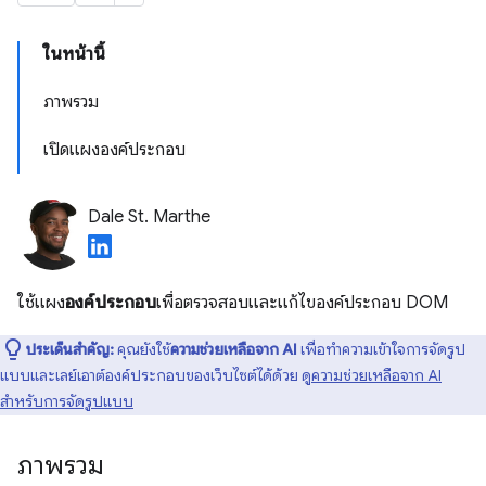
ในหน้านี้
ภาพรวม
เปิดแผงองค์ประกอบ
Dale St. Marthe
ใช้แผง
องค์ประกอบ
เพื่อตรวจสอบและแก้ไของค์ประกอบ DOM
ประเด็นสำคัญ:
คุณยังใช้
ความช่วยเหลือจาก AI
เพื่อทำความเข้าใจการจัดรูป
แบบและเลย์เอาต์องค์ประกอบของเว็บไซต์ได้ด้วย ดู
ความช่วยเหลือจาก AI
สำหรับการจัดรูปแบบ
ภาพรวม