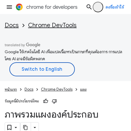
ลงชื่อเข้าใช้
Docs
Chrome DevTools
Google ใช้เทคโนโลยี AI เพื่อแปลเนื้อหาเป็นภาษาที่คุณต้องการ การแปล
โดย AI อาจมีข้อผิดพลาด
หน้าแรก
Docs
Chrome DevTools
แผง
ข้อมูลนี้มีประโยชน์ไหม
ภาพรวมแผงองค์ประกอบ